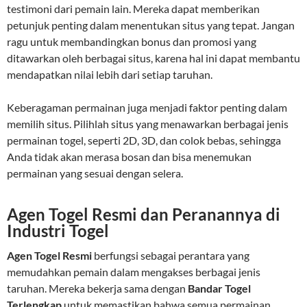
testimoni dari pemain lain. Mereka dapat memberikan
petunjuk penting dalam menentukan situs yang tepat. Jangan
ragu untuk membandingkan bonus dan promosi yang
ditawarkan oleh berbagai situs, karena hal ini dapat membantu
mendapatkan nilai lebih dari setiap taruhan.
Keberagaman permainan juga menjadi faktor penting dalam
memilih situs. Pilihlah situs yang menawarkan berbagai jenis
permainan togel, seperti 2D, 3D, dan colok bebas, sehingga
Anda tidak akan merasa bosan dan bisa menemukan
permainan yang sesuai dengan selera.
Agen Togel Resmi dan Peranannya di
Industri Togel
Agen Togel Resmi
berfungsi sebagai perantara yang
memudahkan pemain dalam mengakses berbagai jenis
taruhan. Mereka bekerja sama dengan
Bandar Togel
Terlengkap
untuk memastikan bahwa semua permainan