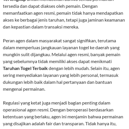
tersedia dan dapat diakses oleh pemain. Dengan
memanfaatkan agen resmi, pemain tidak hanya mendapatkan
akses ke berbagai jenis taruhan, tetapi juga jaminan keamanan
dan kepastian dalam transaksi mereka.
Peran agen dalam masyarakat sangat signifikan, terutama
dalam memperluas jangkauan layanan togel ke daerah yang
mungkin sulit dijangkau. Melalui agen resmi, banyak pemain
yang sebelumnya tidak memiliki akses dapat menikmati
Taruhan Togel Terbaik
dengan lebih mudah. Selain itu, agen
sering menyediakan layanan yang lebih personal, termasuk
dukungan lebih baik dalam hal pertanyaan dan bantuan
mengenai permainan.
Regulasi yang ketat juga menjadi bagian penting dalam
operasional agen resmi. Dengan beroperasi berdasarkan
ketentuan yang berlaku, agen ini menjamin bahwa permainan
yang disajikan adalah fair dan transparan. Tidak hanya itu,