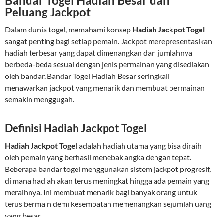
Bandar Togel Hadiah Besar dan
Peluang Jackpot
Dalam dunia togel, memahami konsep
Hadiah Jackpot Togel
sangat penting bagi setiap pemain. Jackpot merepresentasikan
hadiah terbesar yang dapat dimenangkan dan jumlahnya
berbeda-beda sesuai dengan jenis permainan yang disediakan
oleh bandar. Bandar Togel Hadiah Besar seringkali
menawarkan jackpot yang menarik dan membuat permainan
semakin menggugah.
Definisi Hadiah Jackpot Togel
Hadiah Jackpot Togel
adalah hadiah utama yang bisa diraih
oleh pemain yang berhasil menebak angka dengan tepat.
Beberapa bandar togel menggunakan sistem jackpot progresif,
di mana hadiah akan terus meningkat hingga ada pemain yang
meraihnya. Ini membuat menarik bagi banyak orang untuk
terus bermain demi kesempatan memenangkan sejumlah uang
yang besar.