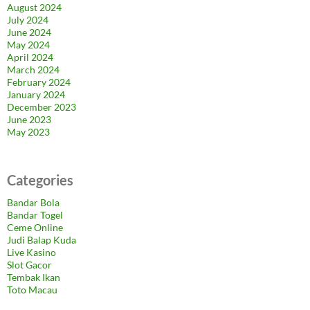
August 2024
July 2024
June 2024
May 2024
April 2024
March 2024
February 2024
January 2024
December 2023
June 2023
May 2023
Categories
Bandar Bola
Bandar Togel
Ceme Online
Judi Balap Kuda
Live Kasino
Slot Gacor
Tembak Ikan
Toto Macau