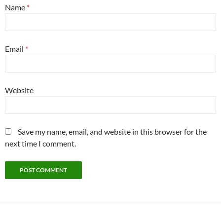
Name
*
Email
*
Website
Save my name, email, and website in this browser for the
next time I comment.