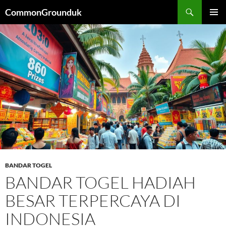
Skip
Search
CommonGrounduk
to
PRIMAR
content
MENU
BANDAR TOGEL
BANDAR TOGEL HADIAH
BESAR TERPERCAYA DI
INDONESIA