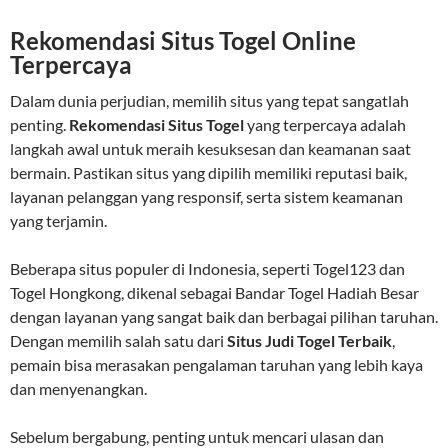
Rekomendasi Situs Togel Online
Terpercaya
Dalam dunia perjudian, memilih situs yang tepat sangatlah
penting.
Rekomendasi Situs Togel
yang terpercaya adalah
langkah awal untuk meraih kesuksesan dan keamanan saat
bermain. Pastikan situs yang dipilih memiliki reputasi baik,
layanan pelanggan yang responsif, serta sistem keamanan
yang terjamin.
Beberapa situs populer di Indonesia, seperti Togel123 dan
Togel Hongkong, dikenal sebagai Bandar Togel Hadiah Besar
dengan layanan yang sangat baik dan berbagai pilihan taruhan.
Dengan memilih salah satu dari
Situs Judi Togel Terbaik
,
pemain bisa merasakan pengalaman taruhan yang lebih kaya
dan menyenangkan.
Sebelum bergabung, penting untuk mencari ulasan dan