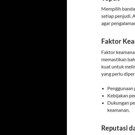
Mempilih bandar 
setiap penjudi.
agar pengalama
Faktor Kea
Faktor keamanan
memastikan bahwa
kuat untuk meli
yang perlu diper
Penggunaan p
Kebijakan per
Dukungan pel
keamanan.
Reputasi d