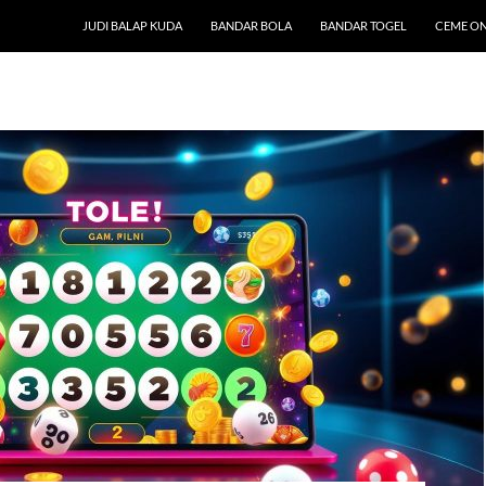
JUDI BALAP KUDA
BANDAR BOLA
BANDAR TOGEL
CEME ON