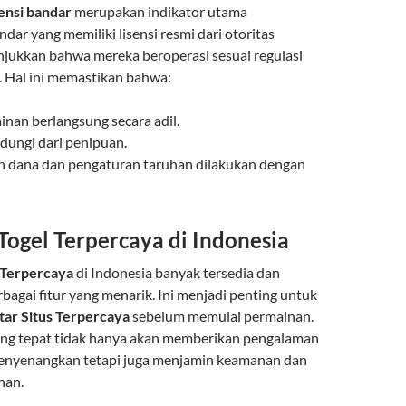
sensi bandar
merupakan indikator utama
dar yang memiliki lisensi resmi dari otoritas
jukkan bahwa mereka beroperasi sesuai regulasi
. Hal ini memastikan bahwa:
nan berlangsung secara adil.
dungi dari penipuan.
 dana dan pengaturan taruhan dilakukan dengan
 Togel Terpercaya di Indonesia
l Terpercaya
di Indonesia banyak tersedia dan
agai fitur yang menarik. Ini menjadi penting untuk
tar Situs Terpercaya
sebelum memulai permainan.
ang tepat tidak hanya akan memberikan pengalaman
enyenangkan tetapi juga menjamin keamanan dan
nan.