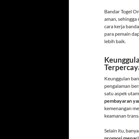
Bandar Togel On
aman, sehingga
cara kerja banda
para pemain da
lebih baik.
Keunggula
Terpercay
Keunggulan band
pengalaman berm
satu aspek utam
pembayaran yan
kemenangan mer
keamanan transa
Selain itu, ban
promosi menari