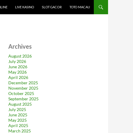
LINE
LIVE KASINO
SLOT GACOR
TOTO MACAU
Archives
August 2026
July 2026
June 2026
May 2026
April 2026
December 2025
November 2025
October 2025
September 2025
August 2025
July 2025
June 2025
May 2025
April 2025
March 2025