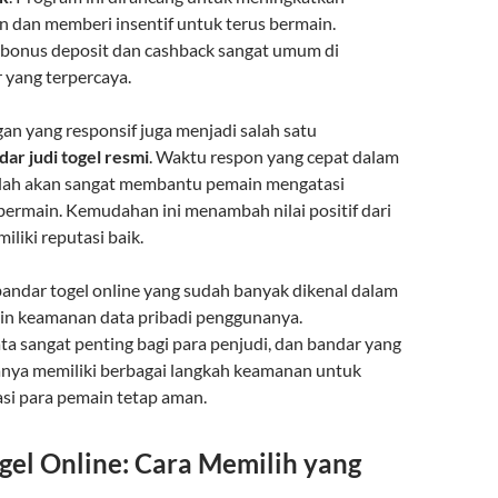
 dan memberi insentif untuk terus bermain.
 bonus deposit dan cashback sangat umum di
 yang terpercaya.
an yang responsif juga menjadi salah satu
ar judi togel resmi
. Waktu respon yang cepat dalam
lah akan sangat membantu pemain mengatasi
bermain. Kemudahan ini menambah nilai positif dari
liki reputasi baik.
 bandar togel online yang sudah banyak dikenal dalam
in keamanan data pribadi penggunanya.
ta sangat penting bagi para penjudi, dan bandar yang
anya memiliki berbagai langkah keamanan untuk
si para pemain tetap aman.
gel Online: Cara Memilih yang