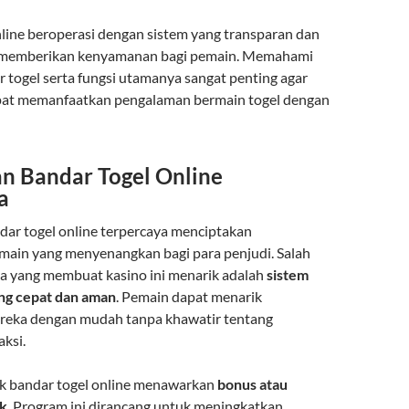
line beroperasi dengan sistem yang transparan dan
 memberikan kenyamanan bagi pemain. Memahami
r togel serta fungsi utamanya sangat penting agar
pat memanfaatkan pengalaman bermain togel dengan
n Bandar Togel Online
a
ar togel online terpercaya menciptakan
ain yang menyenangkan bagi para penjudi. Salah
a yang membuat kasino ini menarik adalah
sistem
g cepat dan aman
. Pemain dapat menarik
eka dengan mudah tanpa khawatir tentang
ksi.
yak bandar togel online menawarkan
bonus atau
k
. Program ini dirancang untuk meningkatkan