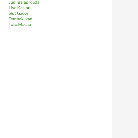
Judi Balap Kuda
Live Kasino
Slot Gacor
Tembak Ikan
Toto Macau