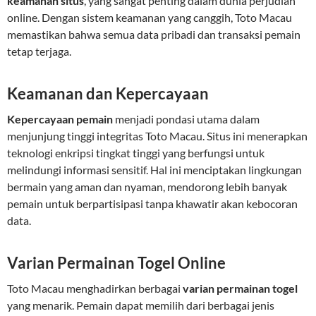
keamanan situs
, yang sangat penting dalam dunia perjudian
online. Dengan sistem keamanan yang canggih, Toto Macau
memastikan bahwa semua data pribadi dan transaksi pemain
tetap terjaga.
Keamanan dan Kepercayaan
Kepercayaan pemain
menjadi pondasi utama dalam
menjunjung tinggi integritas Toto Macau. Situs ini menerapkan
teknologi enkripsi tingkat tinggi yang berfungsi untuk
melindungi informasi sensitif. Hal ini menciptakan lingkungan
bermain yang aman dan nyaman, mendorong lebih banyak
pemain untuk berpartisipasi tanpa khawatir akan kebocoran
data.
Varian Permainan Togel Online
Toto Macau menghadirkan berbagai
varian permainan togel
yang menarik. Pemain dapat memilih dari berbagai jenis