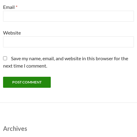
Email
*
Website
Save my name, email, and website in this browser for the
next time I comment.
Archives