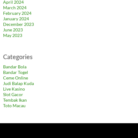
April 2024
March 2024
February 2024
January 2024
December 2023
June 2023
May 2023
Categories
Bandar Bola
Bandar Togel
Ceme Online
Judi Balap Kuda
Live Kasino
Slot Gacor
Tembak Ikan
Toto Macau