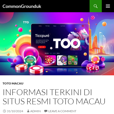
Skip
Search
CommonGrounduk
to
PRIMAR
content
MENU
TOTO MACAU
INFORMASI TERKINI DI
SITUS RESMI TOTO MACAU
31/10/2024
ADMIN
LEAVE A COMMENT