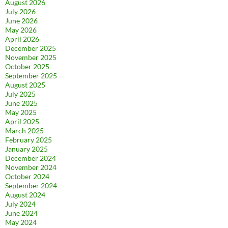
August 2026
July 2026
June 2026
May 2026
April 2026
December 2025
November 2025
October 2025
September 2025
August 2025
July 2025
June 2025
May 2025
April 2025
March 2025
February 2025
January 2025
December 2024
November 2024
October 2024
September 2024
August 2024
July 2024
June 2024
May 2024