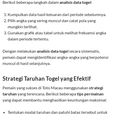
Berikut beberapa langkah dalam
analisis data togel
:
Kumpulkan data hasil keluaran dari periode sebelumnya.
Pilih angka yang sering muncul dan catat pola yang
mungkin terlihat.
Gunakan grafik atau tabel untuk melihat frekuensi angka
dalam periode tertentu.
Dengan melakukan
analisis data togel
secara sistematis,
pemain dapat mengidentifikasi angka-angka yang berpotensi
muncul di hasil selanjutnya.
Strategi Taruhan Togel yang Efektif
Pemain yang sukses di Toto Macau menggunakan
strategi
taruhan
yang terencana. Berikut beberapa
tips permainan
yang dapat membantu menghasilkan keuntungan maksimal:
Tentukan modal taruhan dan patuhi batas tersebut untuk