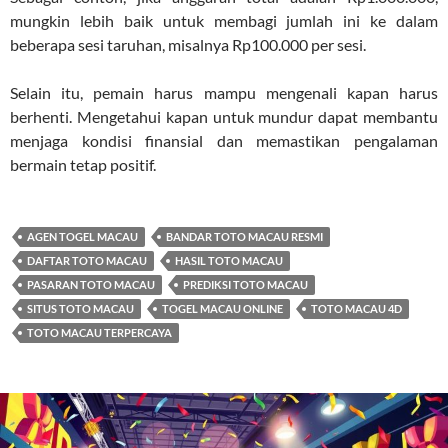
mungkin lebih baik untuk membagi jumlah ini ke dalam
beberapa sesi taruhan, misalnya Rp100.000 per sesi.
Selain itu, pemain harus mampu mengenali kapan harus
berhenti. Mengetahui kapan untuk mundur dapat membantu
menjaga kondisi finansial dan memastikan pengalaman
bermain tetap positif.
AGEN TOGEL MACAU
BANDAR TOTO MACAU RESMI
DAFTAR TOTO MACAU
HASIL TOTO MACAU
PASARAN TOTO MACAU
PREDIKSI TOTO MACAU
SITUS TOTO MACAU
TOGEL MACAU ONLINE
TOTO MACAU 4D
TOTO MACAU TERPERCAYA