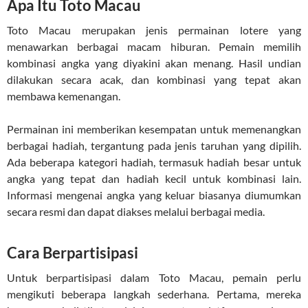
Apa Itu Toto Macau
Toto Macau merupakan jenis permainan lotere yang
menawarkan berbagai macam hiburan. Pemain memilih
kombinasi angka yang diyakini akan menang. Hasil undian
dilakukan secara acak, dan kombinasi yang tepat akan
membawa kemenangan.
Permainan ini memberikan kesempatan untuk memenangkan
berbagai hadiah, tergantung pada jenis taruhan yang dipilih.
Ada beberapa kategori hadiah, termasuk hadiah besar untuk
angka yang tepat dan hadiah kecil untuk kombinasi lain.
Informasi mengenai angka yang keluar biasanya diumumkan
secara resmi dan dapat diakses melalui berbagai media.
Cara Berpartisipasi
Untuk berpartisipasi dalam Toto Macau, pemain perlu
mengikuti beberapa langkah sederhana. Pertama, mereka