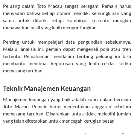
Peluang dalam Toto Macau sangat beragam. Pemain harus
menyadari bahwa setiap nomor memiliki kemungkinan yang
sama untuk ditarik, tetapi kombinasi tertentu mungkin
menawarkan hasil yang lebih menguntungkan.
Penting untuk mempelajari data pengundian sebelumnya.
Melalui analisis ini, pemain dapat mengenali pola atau tren
tertentu. Pemahaman mendalam tentang peluang ini bisa
membantu membuat keputusan yang lebih cerdas ketika
memasang taruhan.
Teknik Manajemen Keuangan
Manajemen keuangan yang baik adalah kunci dalam bermain
Toto Macau. Pemain harus menentukan anggaran sebelum
memasang taruhan. Disarankan untuk tidak melebihi jumlah
yang telah ditetapkan untuk mencegah kerugian besar.