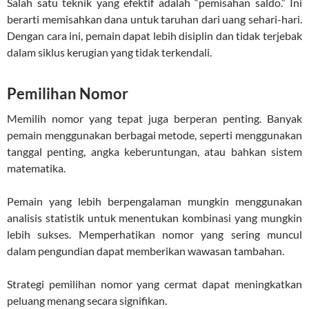
Salah satu teknik yang efektif adalah “pemisahan saldo.” Ini
berarti memisahkan dana untuk taruhan dari uang sehari-hari.
Dengan cara ini, pemain dapat lebih disiplin dan tidak terjebak
dalam siklus kerugian yang tidak terkendali.
Pemilihan Nomor
Memilih nomor yang tepat juga berperan penting. Banyak
pemain menggunakan berbagai metode, seperti menggunakan
tanggal penting, angka keberuntungan, atau bahkan sistem
matematika.
Pemain yang lebih berpengalaman mungkin menggunakan
analisis statistik untuk menentukan kombinasi yang mungkin
lebih sukses. Memperhatikan nomor yang sering muncul
dalam pengundian dapat memberikan wawasan tambahan.
Strategi pemilihan nomor yang cermat dapat meningkatkan
peluang menang secara signifikan.