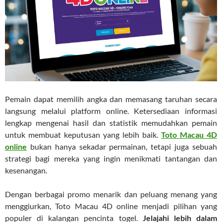
Pemain dapat memilih angka dan memasang taruhan secara
langsung melalui platform online. Ketersediaan informasi
lengkap mengenai hasil dan statistik memudahkan pemain
untuk membuat keputusan yang lebih baik.
Toto Macau 4D
online
bukan hanya sekadar permainan, tetapi juga sebuah
strategi bagi mereka yang ingin menikmati tantangan dan
kesenangan.
Dengan berbagai promo menarik dan peluang menang yang
menggiurkan, Toto Macau 4D online menjadi pilihan yang
populer di kalangan pencinta togel.
Jelajahi lebih dalam