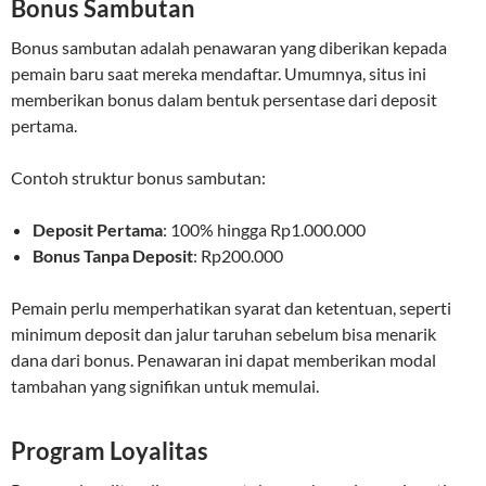
Bonus Sambutan
Bonus sambutan adalah penawaran yang diberikan kepada
pemain baru saat mereka mendaftar. Umumnya, situs ini
memberikan bonus dalam bentuk persentase dari deposit
pertama.
Contoh struktur bonus sambutan:
Deposit Pertama
: 100% hingga Rp1.000.000
Bonus Tanpa Deposit
: Rp200.000
Pemain perlu memperhatikan syarat dan ketentuan, seperti
minimum deposit dan jalur taruhan sebelum bisa menarik
dana dari bonus. Penawaran ini dapat memberikan modal
tambahan yang signifikan untuk memulai.
Program Loyalitas