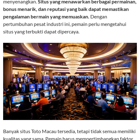
menyenangkan.
Situs yang menawarkan berbagai permainan,
bonus menarik, dan reputasi yang baik dapat memastikan
pengalaman bermain yang memuaskan.
Dengan
pertumbuhan pesat industri ini, pemain perlu mengetahui
situs yang terbukti dapat dipercaya.
Banyak situs Toto Macau tersedia, tetapi tidak semua memiliki
kualitas yang sama. Pemain harus mempertimbangkan faktor