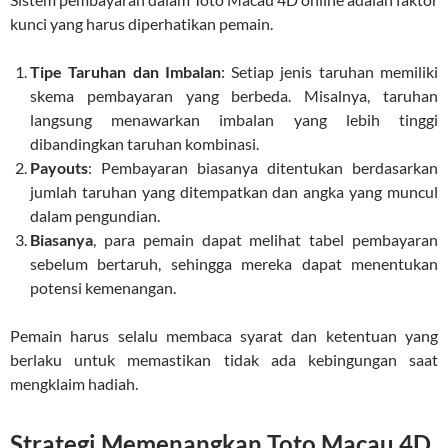
kunci yang harus diperhatikan pemain.
Tipe Taruhan dan Imbalan
: Setiap jenis taruhan memiliki
skema pembayaran yang berbeda. Misalnya, taruhan
langsung menawarkan imbalan yang lebih tinggi
dibandingkan taruhan kombinasi.
Payouts
: Pembayaran biasanya ditentukan berdasarkan
jumlah taruhan yang ditempatkan dan angka yang muncul
dalam pengundian.
Biasanya
, para pemain dapat melihat tabel pembayaran
sebelum bertaruh, sehingga mereka dapat menentukan
potensi kemenangan.
Pemain harus selalu membaca syarat dan ketentuan yang
berlaku untuk memastikan tidak ada kebingungan saat
mengklaim hadiah.
Strategi Memenangkan Toto Macau 4D