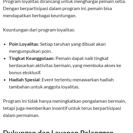
Program loyalitas dirancang untuk menghargai pemain setia.
Dengan berpartisipasi dalam program ini, pemain bisa
mendapatkan berbagai keuntungan.
Keuntungan dari program loyalitas:
Poin Loyalitas
: Setiap taruhan yang dibuat akan
mengumpulkan poin.
Tingkat Keanggotaan
: Pemain dapat naik tingkat
berdasarkan aktivitas bermain, yang membuka akses ke
bonus eksklusif.
Hadiah Spesial
: Event tertentu menawarkan hadiah
tambahan untuk anggota loyalitas.
Program ini tidak hanya meningkatkan pengalaman bermain,
tetapi juga memberikan insentif untuk terus berpartisipasi
dalam permainan.
Dukungan dan Layanan Pelanggan