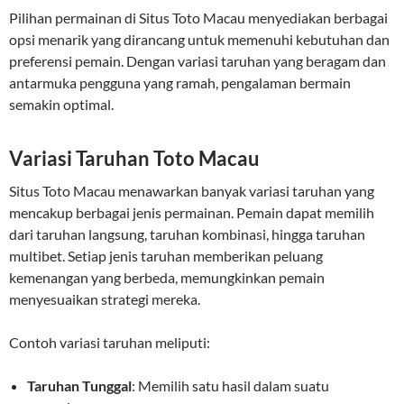
Pilihan permainan di Situs Toto Macau menyediakan berbagai
opsi menarik yang dirancang untuk memenuhi kebutuhan dan
preferensi pemain. Dengan variasi taruhan yang beragam dan
antarmuka pengguna yang ramah, pengalaman bermain
semakin optimal.
Variasi Taruhan Toto Macau
Situs Toto Macau menawarkan banyak variasi taruhan yang
mencakup berbagai jenis permainan. Pemain dapat memilih
dari taruhan langsung, taruhan kombinasi, hingga taruhan
multibet. Setiap jenis taruhan memberikan peluang
kemenangan yang berbeda, memungkinkan pemain
menyesuaikan strategi mereka.
Contoh variasi taruhan meliputi:
Taruhan Tunggal
: Memilih satu hasil dalam suatu