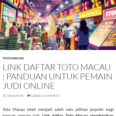
TOTO MACAU
LINK DAFTAR TOTO MACAU
: PANDUAN UNTUK PEMAIN
JUDI ONLINE
18/02/2025
LEAVE A COMMENT
Toto Macau telah menjadi salah satu pilihan populer bagi
banyak pemain judi.
Link daftar Toto Macau memberikan