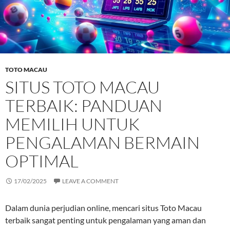
TOTO MACAU
SITUS TOTO MACAU
TERBAIK: PANDUAN
MEMILIH UNTUK
PENGALAMAN BERMAIN
OPTIMAL
17/02/2025
LEAVE A COMMENT
Dalam dunia perjudian online, mencari situs Toto Macau
terbaik sangat penting untuk pengalaman yang aman dan