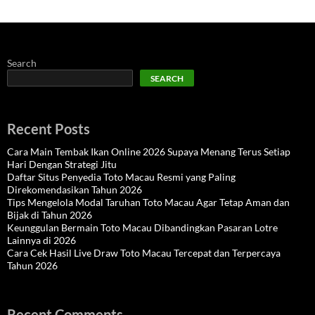
Search
SEARCH
Recent Posts
Cara Main Tembak Ikan Online 2026 Supaya Menang Terus Setiap
Hari Dengan Strategi Jitu
Daftar Situs Penyedia Toto Macau Resmi yang Paling
Direkomendasikan Tahun 2026
Tips Mengelola Modal Taruhan Toto Macau Agar Tetap Aman dan
Bijak di Tahun 2026
Keunggulan Bermain Toto Macau Dibandingkan Pasaran Lotre
Lainnya di 2026
Cara Cek Hasil Live Draw Toto Macau Tercepat dan Terpercaya
Tahun 2026
Recent Comments