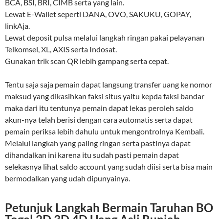
BCA, BSI, BRI, CIMB serta yang lain.
Lewat E-Wallet seperti DANA, OVO, SAKUKU, GOPAY,
linkAja.
Lewat deposit pulsa melalui langkah ringan pakai pelayanan
Telkomsel, XL, AXIS serta Indosat.
Gunakan trik scan QR lebih gampang serta cepat.
Tentu saja saja pemain dapat langsung transfer uang ke nomor
maksud yang dikasihkan faksi situs yaitu kepda faksi bandar
maka dari itu tentunya pemain dapat lekas peroleh saldo
akun-nya telah berisi dengan cara automatis serta dapat
pemain periksa lebih dahulu untuk mengontrolnya Kembali.
Melalui langkah yang paling ringan serta pastinya dapat
dihandalkan ini karena itu sudah pasti pemain dapat
selekasnya lihat saldo account yang sudah diisi serta bisa main
bermodalkan yang udah dipunyainya.
Petunjuk Langkah Bermain Taruhan BO