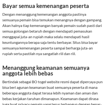
Bayar semua kemenangan peserta
Dengan menanggung kemenangan anggota pastinya
semuanya pemain bisa temukan menangnya dengan gampang.
Akan halnya tiap kemenangan banyak pemain sudah pasti dari
semua golongan betaruh dengan mendapati pemasukan
menggapai juta-an rupiah maka selalu mendapati hasil
keuntungannya berapa saja tentu berbayar. Situs bisa bayar
semuanya kemenangan peserta sampai berharga juta-an
rupiah serta pastilah nya sangatlah riil dan riil.
Menanggung keamanan semuanya
anggota lebih bebas
Bertindak sebagai BO togel website resmi dapat dipercaya pun
bisa beri agunan keamanan buat semuanya peserta di mana
beberapa anggota dapat terasa lebih nyaman dan aman dan
bebas kerjakan taruhan dimanapun. Keamanan dapat dirasa
juga buat privacy pemain yang terus terbangun dengan benar-