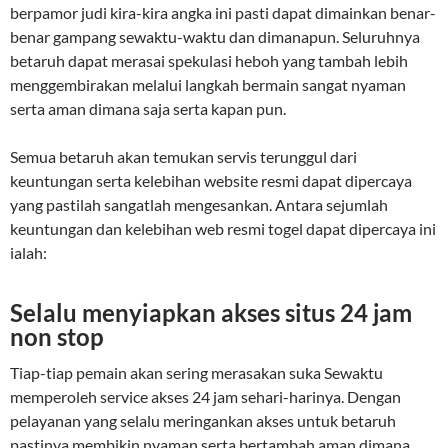
berpamor judi kira-kira angka ini pasti dapat dimainkan benar-
benar gampang sewaktu-waktu dan dimanapun. Seluruhnya
betaruh dapat merasai spekulasi heboh yang tambah lebih
menggembirakan melalui langkah bermain sangat nyaman
serta aman dimana saja serta kapan pun.
Semua betaruh akan temukan servis terunggul dari
keuntungan serta kelebihan website resmi dapat dipercaya
yang pastilah sangatlah mengesankan. Antara sejumlah
keuntungan dan kelebihan web resmi togel dapat dipercaya ini
ialah:
Selalu menyiapkan akses situs 24 jam
non stop
Tiap-tiap pemain akan sering merasakan suka Sewaktu
memperoleh service akses 24 jam sehari-harinya. Dengan
pelayanan yang selalu meringankan akses untuk betaruh
pastinya membikin nyaman serta bertambah aman dimana