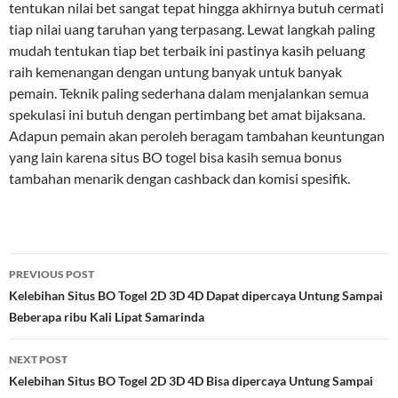
tentukan nilai bet sangat tepat hingga akhirnya butuh cermati
tiap nilai uang taruhan yang terpasang. Lewat langkah paling
mudah tentukan tiap bet terbaik ini pastinya kasih peluang
raih kemenangan dengan untung banyak untuk banyak
pemain. Teknik paling sederhana dalam menjalankan semua
spekulasi ini butuh dengan pertimbang bet amat bijaksana.
Adapun pemain akan peroleh beragam tambahan keuntungan
yang lain karena situs BO togel bisa kasih semua bonus
tambahan menarik dengan cashback dan komisi spesifik.
Post
PREVIOUS POST
navigation
Kelebihan Situs BO Togel 2D 3D 4D Dapat dipercaya Untung Sampai
Beberapa ribu Kali Lipat Samarinda
NEXT POST
Kelebihan Situs BO Togel 2D 3D 4D Bisa dipercaya Untung Sampai