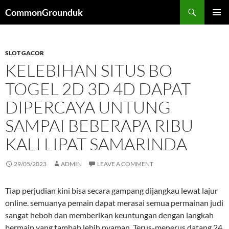
Skip
Search
CommonGrounduk
to
PRIMAR
content
MENU
SLOT GACOR
KELEBIHAN SITUS BO
TOGEL 2D 3D 4D DAPAT
DIPERCAYA UNTUNG
SAMPAI BEBERAPA RIBU
KALI LIPAT SAMARINDA
29/05/2023
ADMIN
LEAVE A COMMENT
Tiap perjudian kini bisa secara gampang dijangkau lewat lajur
online. semuanya pemain dapat merasai semua permainan judi
sangat heboh dan memberikan keuntungan dengan langkah
bermain yang tambah lebih nyaman. Terus-menerus datang 24