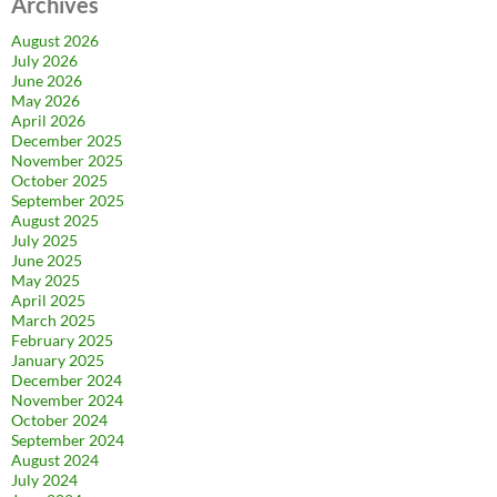
Archives
August 2026
July 2026
June 2026
May 2026
April 2026
December 2025
November 2025
October 2025
September 2025
August 2025
July 2025
June 2025
May 2025
April 2025
March 2025
February 2025
January 2025
December 2024
November 2024
October 2024
September 2024
August 2024
July 2024