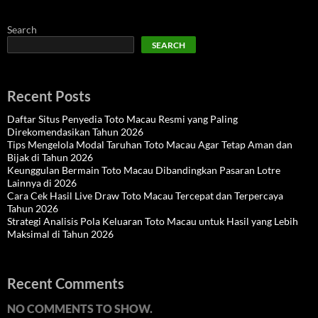
Search
SEARCH
Recent Posts
Daftar Situs Penyedia Toto Macau Resmi yang Paling
Direkomendasikan Tahun 2026
Tips Mengelola Modal Taruhan Toto Macau Agar Tetap Aman dan
Bijak di Tahun 2026
Keunggulan Bermain Toto Macau Dibandingkan Pasaran Lotre
Lainnya di 2026
Cara Cek Hasil Live Draw Toto Macau Tercepat dan Terpercaya
Tahun 2026
Strategi Analisis Pola Keluaran Toto Macau untuk Hasil yang Lebih
Maksimal di Tahun 2026
Recent Comments
NO COMMENTS TO SHOW.