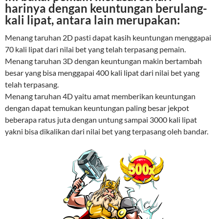
harinya dengan keuntungan berulang-
kali lipat, antara lain merupakan:
Menang taruhan 2D pasti dapat kasih keuntungan menggapai
70 kali lipat dari nilai bet yang telah terpasang pemain.
Menang taruhan 3D dengan keuntungan makin bertambah
besar yang bisa menggapai 400 kali lipat dari nilai bet yang
telah terpasang.
Menang taruhan 4D yaitu amat memberikan keuntungan
dengan dapat temukan keuntungan paling besar jekpot
beberapa ratus juta dengan untung sampai 3000 kali lipat
yakni bisa dikalikan dari nilai bet yang terpasang oleh bandar.