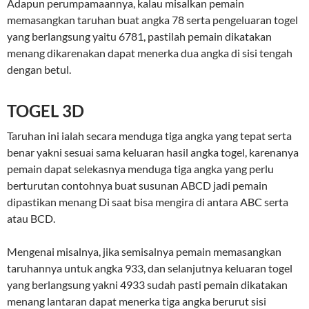
Adapun perumpamaannya, kalau misalkan pemain
memasangkan taruhan buat angka 78 serta pengeluaran togel
yang berlangsung yaitu 6781, pastilah pemain dikatakan
menang dikarenakan dapat menerka dua angka di sisi tengah
dengan betul.
TOGEL 3D
Taruhan ini ialah secara menduga tiga angka yang tepat serta
benar yakni sesuai sama keluaran hasil angka togel, karenanya
pemain dapat selekasnya menduga tiga angka yang perlu
berturutan contohnya buat susunan ABCD jadi pemain
dipastikan menang Di saat bisa mengira di antara ABC serta
atau BCD.
Mengenai misalnya, jika semisalnya pemain memasangkan
taruhannya untuk angka 933, dan selanjutnya keluaran togel
yang berlangsung yakni 4933 sudah pasti pemain dikatakan
menang lantaran dapat menerka tiga angka berurut sisi