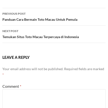
Post
PREVIOUS POST
navigation
Panduan Cara Bermain Toto Macau Untuk Pemula
NEXT POST
Temukan Situs Toto Macau Terpercaya di Indonesia
LEAVE A REPLY
Your email address will not be published.
Required fields are marked
*
Comment
*