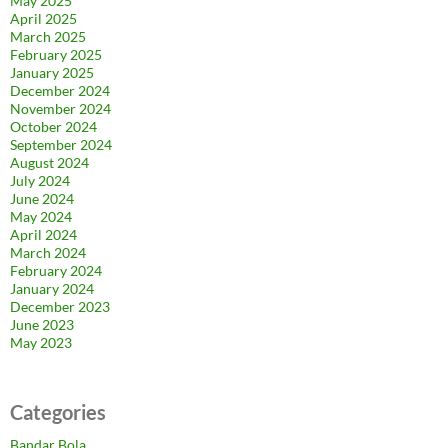
May 2025
April 2025
March 2025
February 2025
January 2025
December 2024
November 2024
October 2024
September 2024
August 2024
July 2024
June 2024
May 2024
April 2024
March 2024
February 2024
January 2024
December 2023
June 2023
May 2023
Categories
Bandar Bola