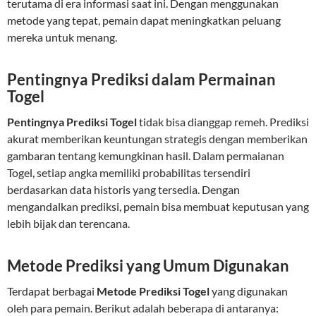
terutama di era informasi saat ini. Dengan menggunakan
metode yang tepat, pemain dapat meningkatkan peluang
mereka untuk menang.
Pentingnya Prediksi dalam Permainan
Togel
Pentingnya Prediksi Togel
tidak bisa dianggap remeh. Prediksi
akurat memberikan keuntungan strategis dengan memberikan
gambaran tentang kemungkinan hasil. Dalam permaianan
Togel, setiap angka memiliki probabilitas tersendiri
berdasarkan data historis yang tersedia. Dengan
mengandalkan prediksi, pemain bisa membuat keputusan yang
lebih bijak dan terencana.
Metode Prediksi yang Umum Digunakan
Terdapat berbagai
Metode Prediksi Togel
yang digunakan
oleh para pemain. Berikut adalah beberapa di antaranya: