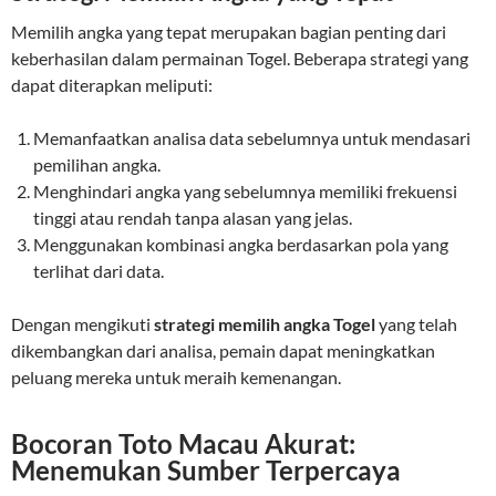
Memilih angka yang tepat merupakan bagian penting dari
keberhasilan dalam permainan Togel. Beberapa strategi yang
dapat diterapkan meliputi:
Memanfaatkan analisa data sebelumnya untuk mendasari
pemilihan angka.
Menghindari angka yang sebelumnya memiliki frekuensi
tinggi atau rendah tanpa alasan yang jelas.
Menggunakan kombinasi angka berdasarkan pola yang
terlihat dari data.
Dengan mengikuti
strategi memilih angka Togel
yang telah
dikembangkan dari analisa, pemain dapat meningkatkan
peluang mereka untuk meraih kemenangan.
Bocoran Toto Macau Akurat:
Menemukan Sumber Terpercaya