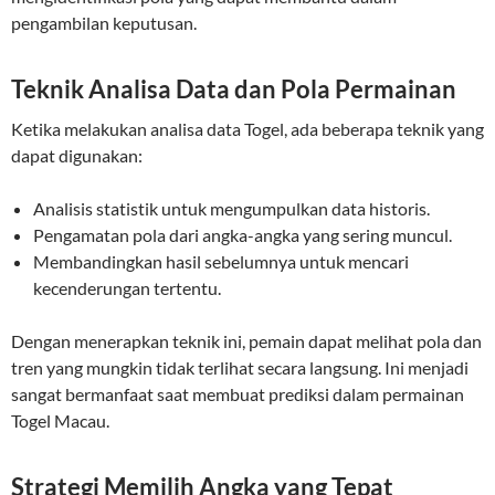
pengambilan keputusan.
Teknik Analisa Data dan Pola Permainan
Ketika melakukan analisa data Togel, ada beberapa teknik yang
dapat digunakan:
Analisis statistik untuk mengumpulkan data historis.
Pengamatan pola dari angka-angka yang sering muncul.
Membandingkan hasil sebelumnya untuk mencari
kecenderungan tertentu.
Dengan menerapkan teknik ini, pemain dapat melihat pola dan
tren yang mungkin tidak terlihat secara langsung. Ini menjadi
sangat bermanfaat saat membuat prediksi dalam permainan
Togel Macau.
Strategi Memilih Angka yang Tepat