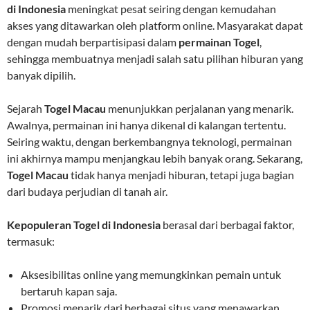
di Indonesia
meningkat pesat seiring dengan kemudahan
akses yang ditawarkan oleh platform online. Masyarakat dapat
dengan mudah berpartisipasi dalam
permainan Togel
,
sehingga membuatnya menjadi salah satu pilihan hiburan yang
banyak dipilih.
Sejarah
Togel Macau
menunjukkan perjalanan yang menarik.
Awalnya, permainan ini hanya dikenal di kalangan tertentu.
Seiring waktu, dengan berkembangnya teknologi, permainan
ini akhirnya mampu menjangkau lebih banyak orang. Sekarang,
Togel Macau
tidak hanya menjadi hiburan, tetapi juga bagian
dari budaya perjudian di tanah air.
Kepopuleran Togel di Indonesia
berasal dari berbagai faktor,
termasuk:
Aksesibilitas online yang memungkinkan pemain untuk
bertaruh kapan saja.
Promosi menarik dari berbagai situs yang menawarkan