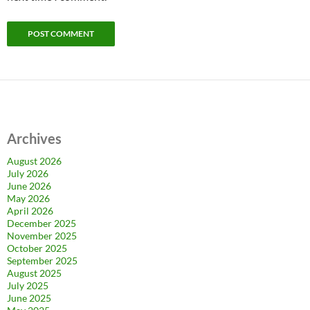
Archives
August 2026
July 2026
June 2026
May 2026
April 2026
December 2025
November 2025
October 2025
September 2025
August 2025
July 2025
June 2025