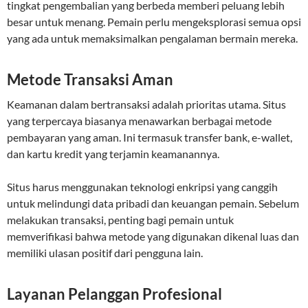
tingkat pengembalian yang berbeda memberi peluang lebih
besar untuk menang. Pemain perlu mengeksplorasi semua opsi
yang ada untuk memaksimalkan pengalaman bermain mereka.
Metode Transaksi Aman
Keamanan dalam bertransaksi adalah prioritas utama. Situs
yang terpercaya biasanya menawarkan berbagai metode
pembayaran yang aman. Ini termasuk transfer bank, e-wallet,
dan kartu kredit yang terjamin keamanannya.
Situs harus menggunakan teknologi enkripsi yang canggih
untuk melindungi data pribadi dan keuangan pemain. Sebelum
melakukan transaksi, penting bagi pemain untuk
memverifikasi bahwa metode yang digunakan dikenal luas dan
memiliki ulasan positif dari pengguna lain.
Layanan Pelanggan Profesional