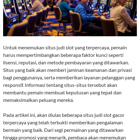
Untuk menemukan situs judi slot yang terpercaya, pemain
harus mempertimbangkan beberapa faktor kunci seperti
lisensi, reputasi, dan metode pembayaran yang ditawarkan.
Situs yang baik akan memberi jaminan keamanan dan privasi
bagi penggunanya, serta memberikan layanan pelanggan yang
responsif. Informasi tentang situs-situs tersebut akan
membantu pemain membuat keputusan yang tepat dan
memaksimalkan peluang mereka.
Pada artikel ini, akan diulas beberapa situs judi slot gacor
terpercaya yang telah terbukti memberikan pengalaman
bermain yang baik. Dari segi permainan yang ditawarkan
hingga promosi yang menarik, pembaca akan menemukan