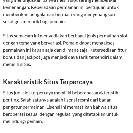
kemenangan. Keberadaan permainan ini bertujuan untuk
memberikan pengalaman bermain yang menyenangkan
sekaligus menarik bagi pemain.
Situs semacam ini menyediakan berbagai jenis permainan slot
dengan tema yang bervariasi. Pemain dapat mengakses
permainan ini kapan saja dan di mana saja. Ketersediaan fitur
bonus dan jackpot juga menjadi daya tarik tersendiri dalam
memilih situs.
Karakteristik Situs Terpercaya
Situs judi slot terpercaya memiliki beberapa karakteristik
penting. Salah satunya adalah lisensi resmi dari badan
pengatur permainan. Lisensi ini memastikan bahwa situs
beroperasi sesuai dengan regulasi yang ditetapkan untuk
melindungi pemain.