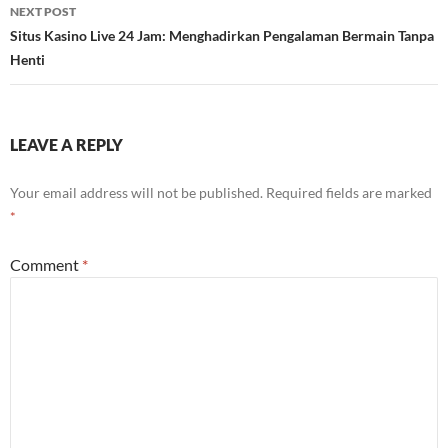
NEXT POST
Situs Kasino Live 24 Jam: Menghadirkan Pengalaman Bermain Tanpa
Henti
LEAVE A REPLY
Your email address will not be published.
Required fields are marked
*
Comment
*