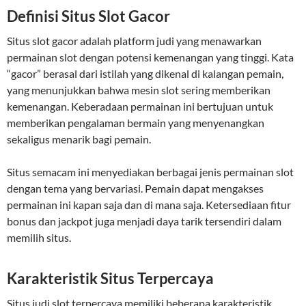
Definisi Situs Slot Gacor
Situs slot gacor adalah platform judi yang menawarkan
permainan slot dengan potensi kemenangan yang tinggi. Kata
“gacor” berasal dari istilah yang dikenal di kalangan pemain,
yang menunjukkan bahwa mesin slot sering memberikan
kemenangan. Keberadaan permainan ini bertujuan untuk
memberikan pengalaman bermain yang menyenangkan
sekaligus menarik bagi pemain.
Situs semacam ini menyediakan berbagai jenis permainan slot
dengan tema yang bervariasi. Pemain dapat mengakses
permainan ini kapan saja dan di mana saja. Ketersediaan fitur
bonus dan jackpot juga menjadi daya tarik tersendiri dalam
memilih situs.
Karakteristik Situs Terpercaya
Situs judi slot terpercaya memiliki beberapa karakteristik