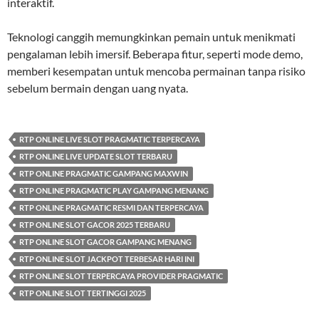
interaktif.
Teknologi canggih memungkinkan pemain untuk menikmati
pengalaman lebih imersif. Beberapa fitur, seperti mode demo,
memberi kesempatan untuk mencoba permainan tanpa risiko
sebelum bermain dengan uang nyata.
RTP ONLINE LIVE SLOT PRAGMATIC TERPERCAYA
RTP ONLINE LIVE UPDATE SLOT TERBARU
RTP ONLINE PRAGMATIC GAMPANG MAXWIN
RTP ONLINE PRAGMATIC PLAY GAMPANG MENANG
RTP ONLINE PRAGMATIC RESMI DAN TERPERCAYA
RTP ONLINE SLOT GACOR 2025 TERBARU
RTP ONLINE SLOT GACOR GAMPANG MENANG
RTP ONLINE SLOT JACKPOT TERBESAR HARI INI
RTP ONLINE SLOT TERPERCAYA PROVIDER PRAGMATIC
RTP ONLINE SLOT TERTINGGI 2025