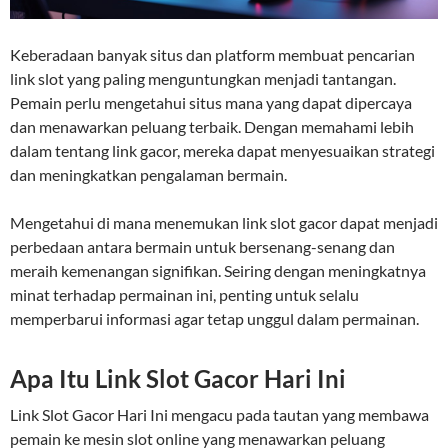
Keberadaan banyak situs dan platform membuat pencarian
link slot yang paling menguntungkan menjadi tantangan.
Pemain perlu mengetahui situs mana yang dapat dipercaya
dan menawarkan peluang terbaik. Dengan memahami lebih
dalam tentang link gacor, mereka dapat menyesuaikan strategi
dan meningkatkan pengalaman bermain.
Mengetahui di mana menemukan link slot gacor dapat menjadi
perbedaan antara bermain untuk bersenang-senang dan
meraih kemenangan signifikan. Seiring dengan meningkatnya
minat terhadap permainan ini, penting untuk selalu
memperbarui informasi agar tetap unggul dalam permainan.
Apa Itu Link Slot Gacor Hari Ini
Link Slot Gacor Hari Ini mengacu pada tautan yang membawa
pemain ke mesin slot online yang menawarkan peluang