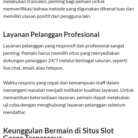
melakukan transaksi, penting bagi pemain untuk
memverifikasi bahwa metode yang digunakan dikenal luas dan
memiliki ulasan positif dari pengguna lain.
Layanan Pelanggan Profesional
Layanan pelanggan yang responsif dan profesional sangat
penting. Pemain harus memilih situs yang menyediakan
dukungan pelanggan 24/7 melalui berbagai saluran, seperti
live chat, email, atau telepon.
Waktu respons yang cepat dan kemampuan staff dalam
menangani masalah menjadi indikator kualitas layanan. Untuk
memastikan ketersediaan layanan, pemain dapat melakukan
uji coba dengan menghubungi layanan pelanggan sebelum
mendaftar.
Keunggulan Bermain di Situs Slot
Gacor Terpercaya