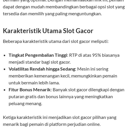
dapat dengan mudah membandingkan berbagai opsi slot yang
tersedia dan memilih yang paling menguntungkan.
Karakteristik Utama Slot Gacor
Beberapa karakteristik utama dari slot gacor meliputi:
Tingkat Pengembalian Tinggi
: RTP di atas 95% biasanya
menjadi standar bagi slot gacor.
Volatilitas Rendah hingga Sedang
: Mesin ini sering
memberikan kemenangan kecil, memungkinkan pemain
untuk bermain lebih lama.
Fitur Bonus Menarik
: Banyak slot gacor dilengkapi dengan
putaran gratis dan bonus lainnya yang meningkatkan
peluang menang.
Ketiga karakteristik ini menjadikan slot gacor pilihan yang
menarik bagi pemain di platform perjudian online.