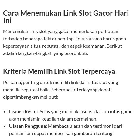
Cara Menemukan Link Slot Gacor Hari
Ini
Menemukan link slot yang gacor memerlukan perhatian
terhadap beberapa faktor penting. Fokus utama harus pada
kepercayaan situs, reputasi, dan aspek keamanan. Berikut
adalah langkah-langkah yang bisa diikuti.
Kriteria Memilih Link Slot Terpercaya
Pertama, penting untuk memilih link dari situs slot yang
memiliki reputasi baik. Beberapa kriteria yang dapat
dipertimbangkan meliputi:
Lisensi Resmi
: Situs yang memiliki lisensi dari otoritas game
akan menjamin keadilan dalam permainan.
Ulasan Pengguna
: Membaca ulasan dan testimoni dari
pemain lain dapat memberikan gambaran tentang