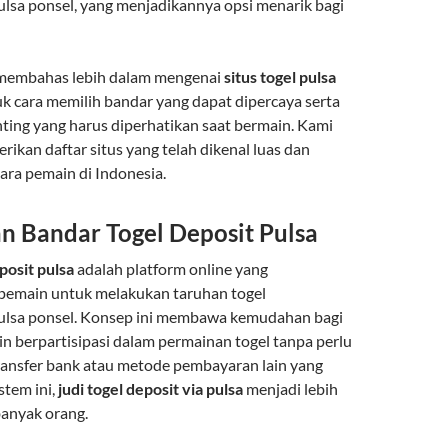
sa ponsel, yang menjadikannya opsi menarik bagi
n membahas lebih dalam mengenai
situs togel pulsa
uk cara memilih bandar yang dapat dipercaya serta
ting yang harus diperhatikan saat bermain. Kami
ikan daftar situs yang telah dikenal luas dan
ara pemain di Indonesia.
n Bandar Togel Deposit Pulsa
posit pulsa
adalah platform online yang
emain untuk melakukan taruhan togel
lsa ponsel. Konsep ini membawa kemudahan bagi
in berpartisipasi dalam permainan togel tanpa perlu
ansfer bank atau metode pembayaran lain yang
stem ini,
judi togel deposit via pulsa
menjadi lebih
banyak orang.