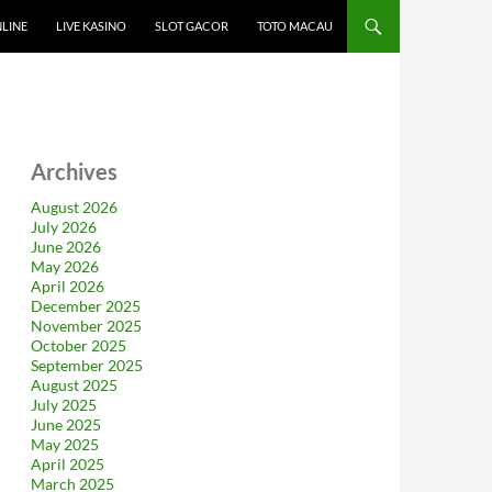
LINE
LIVE KASINO
SLOT GACOR
TOTO MACAU
Archives
August 2026
July 2026
June 2026
May 2026
April 2026
December 2025
November 2025
October 2025
September 2025
August 2025
July 2025
June 2025
May 2025
April 2025
March 2025