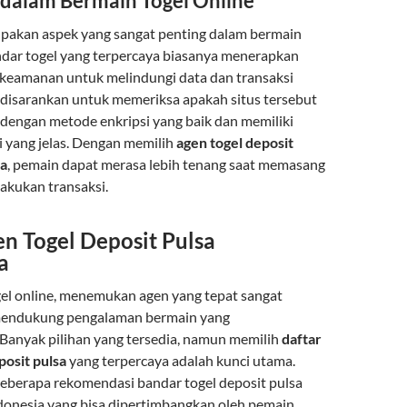
alam Bermain Togel Online
akan aspek yang sangat penting dalam bermain
andar togel yang terpercaya biasanya menerapkan
 keamanan untuk melindungi data dan transaksi
disarankan untuk memeriksa apakah situs tersebut
i dengan metode enkripsi yang baik dan memiliki
i yang jelas. Dengan memilih
agen togel deposit
ya
, pemain dapat merasa lebih tenang saat memasang
akukan transaksi.
en Togel Deposit Pulsa
a
el online, menemukan agen yang tepat sangat
mendukung pengalaman bermain yang
anyak pilihan yang tersedia, namun memilih
daftar
posit pulsa
yang terpercaya adalah kunci utama.
beberapa rekomendasi bandar togel deposit pulsa
ndonesia yang bisa dipertimbangkan oleh pemain.