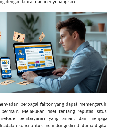
ung dengan lancar dan menyenangkan.
enyadari berbagai faktor yang dapat memengaruhi
bermain. Melakukan riset tentang reputasi situs,
metode pembayaran yang aman, dan menjaga
i adalah kunci untuk melindungi diri di dunia digital