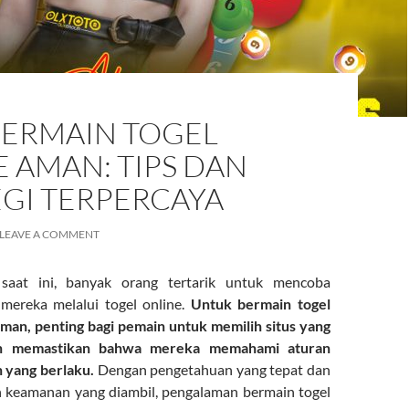
BERMAIN TOGEL
 AMAN: TIPS DAN
EGI TERPERCAYA
LEAVE A COMMENT
 saat ini, banyak orang tertarik untuk mencoba
mereka melalui togel online.
Untuk bermain togel
man, penting bagi pemain untuk memilih situs yang
an memastikan bahwa mereka memahami aturan
 yang berlaku.
Dengan pengetahuan yang tepat dan
h keamanan yang diambil, pengalaman bermain togel