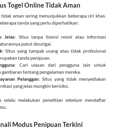
itus Togel Online Tidak Aman
g tidak aman sering menunjukkan beberapa ciri khas.
beberapa tanda yang perlu diperhatikan:
k Jelas
: Situs tanpa lisensi resmi atau informasi
turannya patut dicurigai.
k
: Situs yang tampak usang atau tidak profesional
merupakan tanda penipuan.
ngguna
: Cari ulasan dari pengguna lain untuk
 gambaran tentang pengalaman mereka.
ayanan Pelanggan
: Situs yang tidak menyediakan
ikasi yang jelas mungkin berisiko.
 selalu melakukan penelitian sebelum mendaftar
ntu.
nali Modus Penipuan Terkini