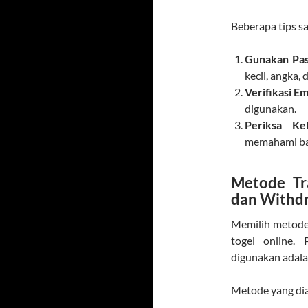
Beberapa tips s
Gunakan Pas
kecil, angka, 
Verifikasi Em
digunakan.
Periksa Keb
memahami bag
Metode Tr
dan Withd
Memilih metode
togel online
digunakan adala
Metode yang dia