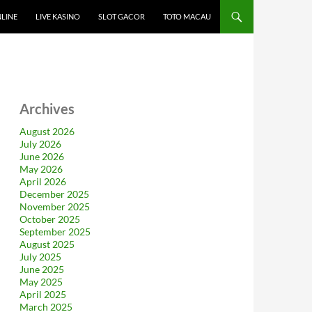
LINE
LIVE KASINO
SLOT GACOR
TOTO MACAU
Archives
August 2026
July 2026
June 2026
May 2026
April 2026
December 2025
November 2025
October 2025
September 2025
August 2025
July 2025
June 2025
May 2025
April 2025
March 2025