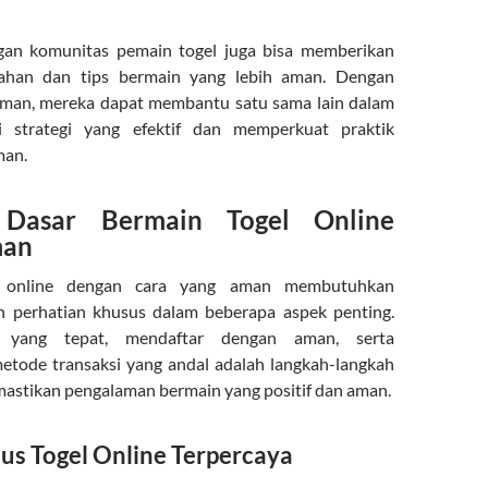
an komunitas pemain togel juga bisa memberikan
han dan tips bermain yang lebih aman. Dengan
aman, mereka dapat membantu satu sama lain dalam
si strategi yang efektif dan memperkuat praktik
man.
Dasar Bermain Togel Online
man
l online dengan cara yang aman membutuhkan
perhatian khusus dalam beberapa aspek penting.
s yang tepat, mendaftar dengan aman, serta
tode transaksi yang andal adalah langkah-langkah
astikan pengalaman bermain yang positif dan aman.
tus Togel Online Terpercaya