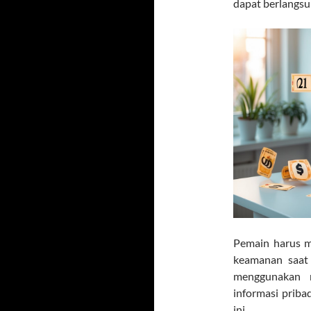
dapat berlangs
Pemain harus m
keamanan saat 
menggunakan 
informasi pribad
ini.