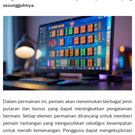
sesungguhnya.
Dalam permainan ini, pemain akan menemukan berbagai jenis
putaran dan bonus yang dapat meningkatkan pengalaman
bermain. Setiap elemen permainan dirancang untuk memberi
pemain tantangan yang mengasyikkan sekaligus kesempatan
untuk meraih kemenangan. Pengguna dapat mengeksplorasi