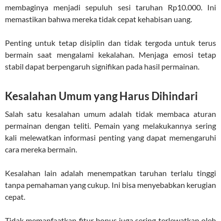
membaginya menjadi sepuluh sesi taruhan Rp10.000. Ini
memastikan bahwa mereka tidak cepat kehabisan uang.
Penting untuk tetap disiplin dan tidak tergoda untuk terus
bermain saat mengalami kekalahan. Menjaga emosi tetap
stabil dapat berpengaruh signifikan pada hasil permainan.
Kesalahan Umum yang Harus Dihindari
Salah satu kesalahan umum adalah tidak membaca aturan
permainan dengan teliti. Pemain yang melakukannya sering
kali melewatkan informasi penting yang dapat memengaruhi
cara mereka bermain.
Kesalahan lain adalah menempatkan taruhan terlalu tinggi
tanpa pemahaman yang cukup. Ini bisa menyebabkan kerugian
cepat.
Tidak memanfaatkan fitur bonus juga sering terlewatkan oleh