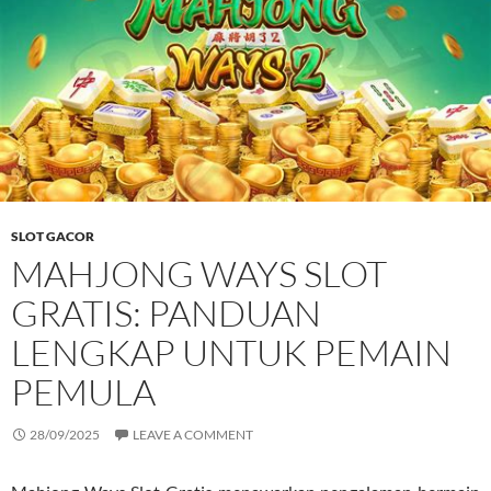
SLOT GACOR
MAHJONG WAYS SLOT
GRATIS: PANDUAN
LENGKAP UNTUK PEMAIN
PEMULA
28/09/2025
LEAVE A COMMENT