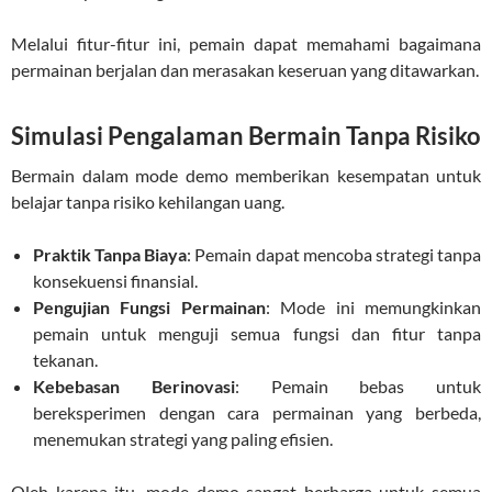
Melalui fitur-fitur ini, pemain dapat memahami bagaimana
permainan berjalan dan merasakan keseruan yang ditawarkan.
Simulasi Pengalaman Bermain Tanpa Risiko
Bermain dalam mode demo memberikan kesempatan untuk
belajar tanpa risiko kehilangan uang.
Praktik Tanpa Biaya
: Pemain dapat mencoba strategi tanpa
konsekuensi finansial.
Pengujian Fungsi Permainan
: Mode ini memungkinkan
pemain untuk menguji semua fungsi dan fitur tanpa
tekanan.
Kebebasan Berinovasi
: Pemain bebas untuk
bereksperimen dengan cara permainan yang berbeda,
menemukan strategi yang paling efisien.
Oleh karena itu, mode demo sangat berharga untuk semua