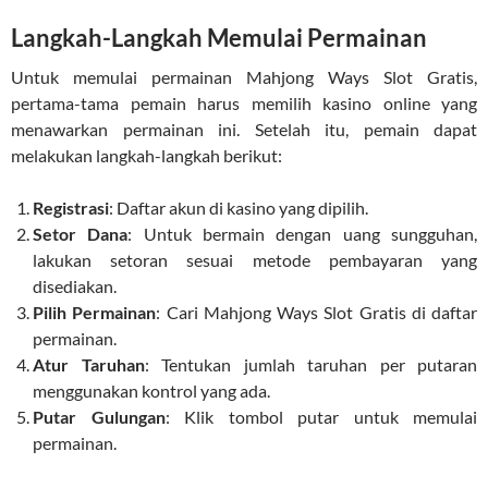
Langkah-Langkah Memulai Permainan
Untuk memulai permainan Mahjong Ways Slot Gratis,
pertama-tama pemain harus memilih kasino online yang
menawarkan permainan ini. Setelah itu, pemain dapat
melakukan langkah-langkah berikut:
Registrasi
: Daftar akun di kasino yang dipilih.
Setor Dana
: Untuk bermain dengan uang sungguhan,
lakukan setoran sesuai metode pembayaran yang
disediakan.
Pilih Permainan
: Cari Mahjong Ways Slot Gratis di daftar
permainan.
Atur Taruhan
: Tentukan jumlah taruhan per putaran
menggunakan kontrol yang ada.
Putar Gulungan
: Klik tombol putar untuk memulai
permainan.