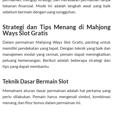
tekanan finansial. Mode ini adalah langkah awal yang baik
sebelum bermain dengan uang sungguhan.
Strategi dan Tips Menang di Mahjong
Ways Slot Gratis
Dalam permainan Mahjong Ways Slot Gratis, penting untuk
memiliki pendekatan yang tepat. Dengan teknik yang baik dan
manajemen modal yang cermat, pemain dapat meningkatkan
peluang kemenangan. Berikut adalah beberapa strategi dan
tips yang dapat membantu.
Teknik Dasar Bermain Slot
Memahami aturan dasar permainan adalah hal pertama yang
perlu dilakukan. Pemain harus mengenali simbol, kombinasi
menang, dan fitur bonus dalam permainan ini.