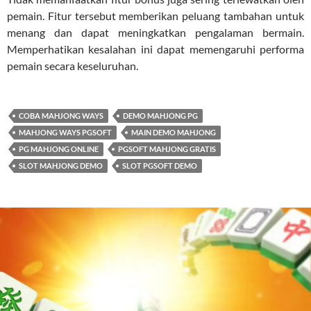
pemain. Fitur tersebut memberikan peluang tambahan untuk
menang dan dapat meningkatkan pengalaman bermain.
Memperhatikan kesalahan ini dapat memengaruhi performa
pemain secara keseluruhan.
COBA MAHJONG WAYS
DEMO MAHJONG PG
MAHJONG WAYS PGSOFT
MAIN DEMO MAHJONG
PG MAHJONG ONLINE
PGSOFT MAHJONG GRATIS
SLOT MAHJONG DEMO
SLOT PGSOFT DEMO