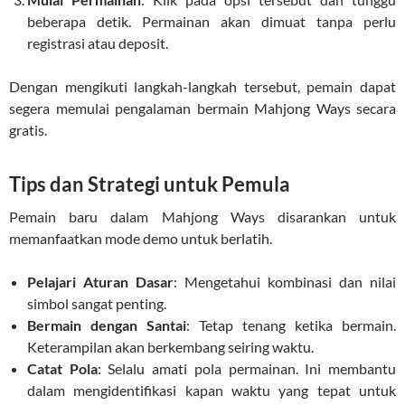
beberapa detik. Permainan akan dimuat tanpa perlu
registrasi atau deposit.
Dengan mengikuti langkah-langkah tersebut, pemain dapat
segera memulai pengalaman bermain Mahjong Ways secara
gratis.
Tips dan Strategi untuk Pemula
Pemain baru dalam Mahjong Ways disarankan untuk
memanfaatkan mode demo untuk berlatih.
Pelajari Aturan Dasar
: Mengetahui kombinasi dan nilai
simbol sangat penting.
Bermain dengan Santai
: Tetap tenang ketika bermain.
Keterampilan akan berkembang seiring waktu.
Catat Pola
: Selalu amati pola permainan. Ini membantu
dalam mengidentifikasi kapan waktu yang tepat untuk