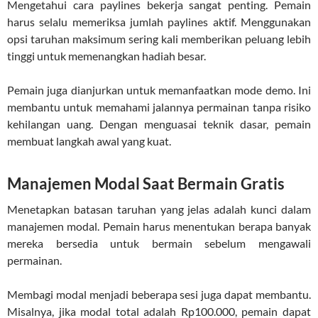
Mengetahui cara paylines bekerja sangat penting. Pemain
harus selalu memeriksa jumlah paylines aktif. Menggunakan
opsi taruhan maksimum sering kali memberikan peluang lebih
tinggi untuk memenangkan hadiah besar.
Pemain juga dianjurkan untuk memanfaatkan mode demo. Ini
membantu untuk memahami jalannya permainan tanpa risiko
kehilangan uang. Dengan menguasai teknik dasar, pemain
membuat langkah awal yang kuat.
Manajemen Modal Saat Bermain Gratis
Menetapkan batasan taruhan yang jelas adalah kunci dalam
manajemen modal. Pemain harus menentukan berapa banyak
mereka bersedia untuk bermain sebelum mengawali
permainan.
Membagi modal menjadi beberapa sesi juga dapat membantu.
Misalnya, jika modal total adalah Rp100.000, pemain dapat