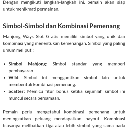
Dengan mengikuti langkah-langkah ini, pemain akan siap
untuk menikmati permainan.
Simbol-Simbol dan Kombinasi Pemenang
Mahjong Ways Slot Gratis memiliki simbol yang unik dan
kombinasi yang menentukan kemenangan. Simbol yang paling
umum meliputi:
Simbol Mahjong
: Simbol standar yang memberi
pembayaran.
Wild
: Simbol ini menggantikan simbol lain untuk
membentuk kombinasi pemenang.
Scatter
: Memicu fitur bonus ketika sejumlah simbol ini
muncul secara bersamaan.
Pemain perlu mengetahui kombinasi pemenang untuk
meningkatkan peluang mendapatkan payout. Kombinasi
biasanya melibatkan tiga atau lebih simbol yang sama pada