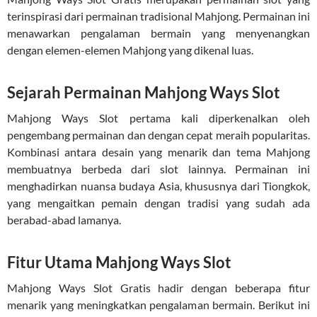
terinspirasi dari permainan tradisional Mahjong. Permainan ini
menawarkan pengalaman bermain yang menyenangkan
dengan elemen-elemen Mahjong yang dikenal luas.
Sejarah Permainan Mahjong Ways Slot
Mahjong Ways Slot pertama kali diperkenalkan oleh
pengembang permainan dan dengan cepat meraih popularitas.
Kombinasi antara desain yang menarik dan tema Mahjong
membuatnya berbeda dari slot lainnya. Permainan ini
menghadirkan nuansa budaya Asia, khususnya dari Tiongkok,
yang mengaitkan pemain dengan tradisi yang sudah ada
berabad-abad lamanya.
Fitur Utama Mahjong Ways Slot
Mahjong Ways Slot Gratis hadir dengan beberapa fitur
menarik yang meningkatkan pengalaman bermain. Berikut ini