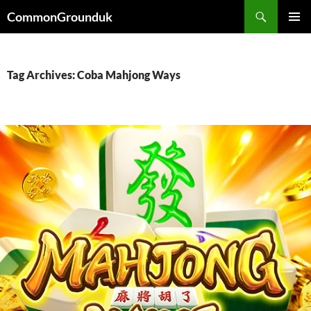
Skip
Search
CommonGrounduk
to
PRIMAR
content
MENU
Tag Archives: Coba Mahjong Ways