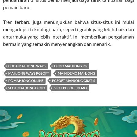
pemain baru.
Tren terbaru juga menunjukkan bahwa situs-situs ini mulai
mengadopsi teknologi baru, seperti grafik yang lebih baik dan
antarmuka yang lebih interaktif. Ini memberikan pengalaman
bermain yang semakin menyenangkan dan menarik.
COBA MAHJONG WAYS
DEMO MAHJONG PG
MAHJONG WAYS PGSOFT
MAIN DEMO MAHJONG
PG MAHJONG ONLINE
PGSOFT MAHJONG GRATIS
SLOT MAHJONG DEMO
SLOT PGSOFT DEMO