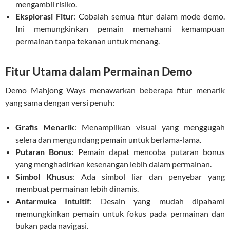
mengambil risiko.
Eksplorasi Fitur
: Cobalah semua fitur dalam mode demo.
Ini memungkinkan pemain memahami kemampuan
permainan tanpa tekanan untuk menang.
Fitur Utama dalam Permainan Demo
Demo Mahjong Ways menawarkan beberapa fitur menarik
yang sama dengan versi penuh:
Grafis Menarik
: Menampilkan visual yang menggugah
selera dan mengundang pemain untuk berlama-lama.
Putaran Bonus
: Pemain dapat mencoba putaran bonus
yang menghadirkan kesenangan lebih dalam permainan.
Simbol Khusus
: Ada simbol liar dan penyebar yang
membuat permainan lebih dinamis.
Antarmuka Intuitif
: Desain yang mudah dipahami
memungkinkan pemain untuk fokus pada permainan dan
bukan pada navigasi.