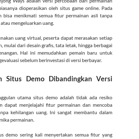
jong Ways adalah versi percobaan dari permainan
iasanya dioperasikan oleh situs game online. Pada
in bisa menikmati semua fitur permainan asli tanpa
 atau mengeluarkan uang.
akan uang virtual, peserta dapat merasakan setiap
 mulai dari desain grafis, tata letak, hingga berbagai
enangan. Hal ini memudahkan pemain baru untuk
evaluasi sebelum berinvestasi di versi berbayar.
n Situs Demo Dibandingkan Versi
nggulan utama situs demo adalah tidak ada resiko
ain dapat menjelajahi fitur permainan dan mencoba
tanpa kehilangan uang. Ini sangat membantu dalam
ika permainan.
tus demo sering kali menyertakan semua fitur yang