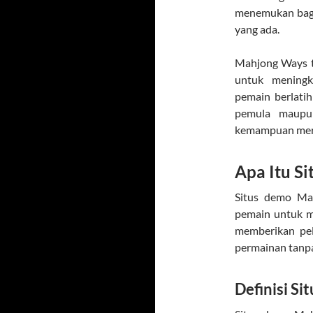
menemukan baga
yang ada.
Mahjong Ways t
untuk meningk
pemain berlati
pemula maupu
kemampuan mer
Apa Itu S
Situs demo Ma
pemain untuk m
memberikan pe
permainan tanpa
Definisi S