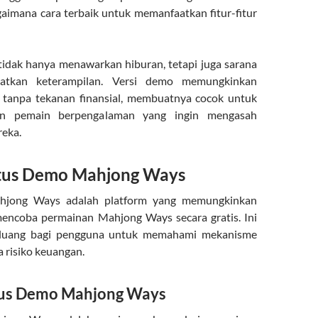
imana cara terbaik untuk memanfaatkan fitur-fitur
idak hanya menawarkan hiburan, tetapi juga sarana
atkan keterampilan. Versi demo memungkinkan
h tanpa tekanan finansial, membuatnya cocok untuk
n pemain berpengalaman yang ingin mengasah
eka.
itus Demo Mahjong Ways
hjong Ways adalah platform yang memungkinkan
encoba permainan Mahjong Ways secara gratis. Ini
luang bagi pengguna untuk memahami mekanisme
 risiko keuangan.
itus Demo Mahjong Ways