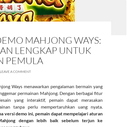
 DEMO MAHJONG WAYS:
AN LENGKAP UNTUK
N PEMULA
LEAVE A COMMENT
hjong Ways menawarkan pengalaman bermain yang
enggemar permainan Mahjong. Dengan berbagai fitur
esain yang interaktif, pemain dapat merasakan
ainan tanpa perlu mempertaruhkan uang nyata.
 versi demo ini, pemain dapat mempelajari aturan
Mahjong dengan lebih baik sebelum terjun ke