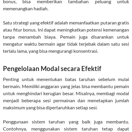
bonus, bisa memberikan tambahan peluang untuk
memenangkan hadiah.
Satu strategi yang efektif adalah memanfaatkan putaran gratis
atau fitur bonus. Ini dapat meningkatkan potensi kemenangan
tanpa menambah biaya. Pemain juga disarankan untuk
mengatur waktu bermain agar tidak terjebak dalam satu sesi
terlalu lama, yang bisa mengurangi konsentrasi.
Pengelolaan Modal secara Efektif
Penting untuk menentukan batas taruhan sebelum mulai
bermain. Memiliki anggaran yang jelas bisa membantu pemain
untuk menghindari kerugian besar. Misalnya, membagi modal
menjadi beberapa sesi permainan dan menetapkan jumlah
maksimum yang bisa dipertaruhkan setiap sesi.
Penggunaan sistem taruhan yang baik juga membantu.
Contohnya, menggunakan sistem taruhan tetap dapat