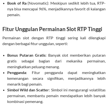
Book of Ra
(Novomatic): Meskipun sedikit lebih tua, RTP-
nya bisa mencapai 96%, menjadikannya favorit di kalangan
pemain.
Fitur Unggulan Permainan Slot RTP Tinggi
Permainan slot dengan RTP tinggi sering kali dilengkapi
dengan berbagai fitur unggulan, seperti:
Bonus Putaran Gratis
: Banyak slot memberikan putaran
gratis sebagai bagian dari mekanika permainan,
meningkatkan peluang menang.
Pengganda
: Fitur pengganda dapat meningkatkan
kemenangan secara signifikan, menjadikannya lebih
menarik bagi pemain.
Simbol Wild dan Scatter
: Simbol ini mengurangi volatilitas
permainan, membantu pemain mendapatkan lebih banyak
kombinasi pemenang.