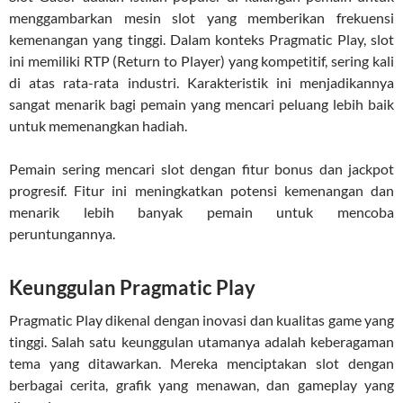
menggambarkan mesin slot yang memberikan frekuensi
kemenangan yang tinggi. Dalam konteks Pragmatic Play, slot
ini memiliki RTP (Return to Player) yang kompetitif, sering kali
di atas rata-rata industri. Karakteristik ini menjadikannya
sangat menarik bagi pemain yang mencari peluang lebih baik
untuk memenangkan hadiah.
Pemain sering mencari slot dengan fitur bonus dan jackpot
progresif. Fitur ini meningkatkan potensi kemenangan dan
menarik lebih banyak pemain untuk mencoba
peruntungannya.
Keunggulan Pragmatic Play
Pragmatic Play dikenal dengan inovasi dan kualitas game yang
tinggi. Salah satu keunggulan utamanya adalah keberagaman
tema yang ditawarkan. Mereka menciptakan slot dengan
berbagai cerita, grafik yang menawan, dan gameplay yang