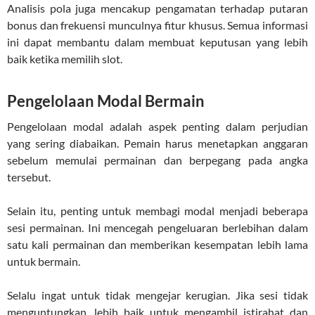
Analisis pola juga mencakup pengamatan terhadap putaran
bonus dan frekuensi munculnya fitur khusus. Semua informasi
ini dapat membantu dalam membuat keputusan yang lebih
baik ketika memilih slot.
Pengelolaan Modal Bermain
Pengelolaan modal adalah aspek penting dalam perjudian
yang sering diabaikan. Pemain harus menetapkan anggaran
sebelum memulai permainan dan berpegang pada angka
tersebut.
Selain itu, penting untuk membagi modal menjadi beberapa
sesi permainan. Ini mencegah pengeluaran berlebihan dalam
satu kali permainan dan memberikan kesempatan lebih lama
untuk bermain.
Selalu ingat untuk tidak mengejar kerugian. Jika sesi tidak
menguntungkan, lebih baik untuk mengambil istirahat dan