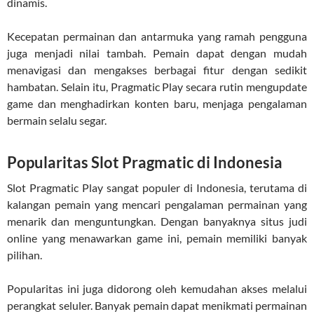
dinamis.
Kecepatan permainan dan antarmuka yang ramah pengguna
juga menjadi nilai tambah. Pemain dapat dengan mudah
menavigasi dan mengakses berbagai fitur dengan sedikit
hambatan. Selain itu, Pragmatic Play secara rutin mengupdate
game dan menghadirkan konten baru, menjaga pengalaman
bermain selalu segar.
Popularitas Slot Pragmatic di Indonesia
Slot Pragmatic Play sangat populer di Indonesia, terutama di
kalangan pemain yang mencari pengalaman permainan yang
menarik dan menguntungkan. Dengan banyaknya situs judi
online yang menawarkan game ini, pemain memiliki banyak
pilihan.
Popularitas ini juga didorong oleh kemudahan akses melalui
perangkat seluler. Banyak pemain dapat menikmati permainan