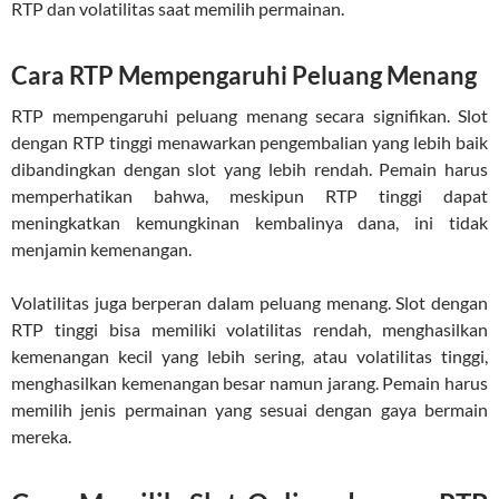
RTP dan volatilitas saat memilih permainan.
Cara RTP Mempengaruhi Peluang Menang
RTP mempengaruhi peluang menang secara signifikan. Slot
dengan RTP tinggi menawarkan pengembalian yang lebih baik
dibandingkan dengan slot yang lebih rendah. Pemain harus
memperhatikan bahwa, meskipun RTP tinggi dapat
meningkatkan kemungkinan kembalinya dana, ini tidak
menjamin kemenangan.
Volatilitas juga berperan dalam peluang menang. Slot dengan
RTP tinggi bisa memiliki volatilitas rendah, menghasilkan
kemenangan kecil yang lebih sering, atau volatilitas tinggi,
menghasilkan kemenangan besar namun jarang. Pemain harus
memilih jenis permainan yang sesuai dengan gaya bermain
mereka.