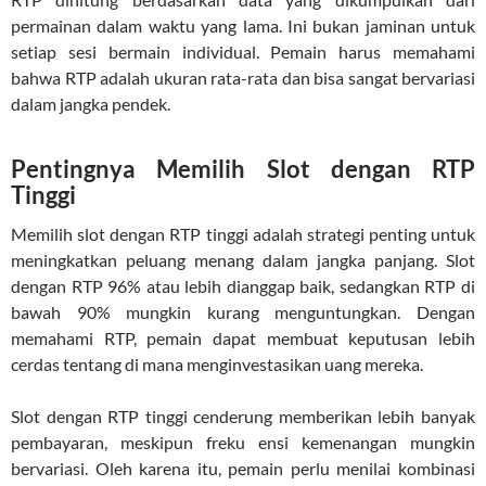
permainan dalam waktu yang lama. Ini bukan jaminan untuk
setiap sesi bermain individual. Pemain harus memahami
bahwa RTP adalah ukuran rata-rata dan bisa sangat bervariasi
dalam jangka pendek.
Pentingnya Memilih Slot dengan RTP
Tinggi
Memilih slot dengan RTP tinggi adalah strategi penting untuk
meningkatkan peluang menang dalam jangka panjang. Slot
dengan RTP 96% atau lebih dianggap baik, sedangkan RTP di
bawah 90% mungkin kurang menguntungkan. Dengan
memahami RTP, pemain dapat membuat keputusan lebih
cerdas tentang di mana menginvestasikan uang mereka.
Slot dengan RTP tinggi cenderung memberikan lebih banyak
pembayaran, meskipun freku ensi kemenangan mungkin
bervariasi. Oleh karena itu, pemain perlu menilai kombinasi