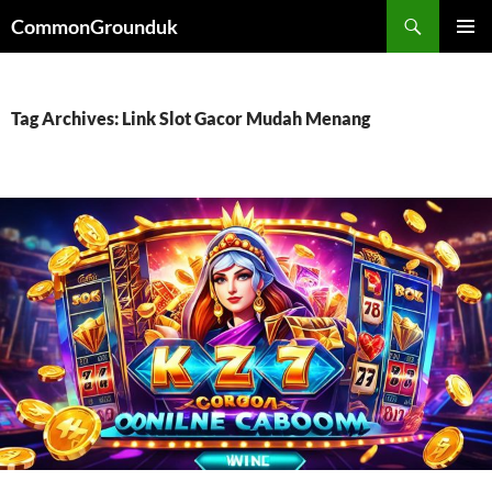
Skip
Search
CommonGrounduk
to
PRIMAR
content
MENU
Tag Archives: Link Slot Gacor Mudah Menang