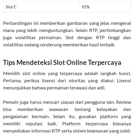
Slot C
92%
Perbandingan ini memberikan gambaran yang jelas mengenai
mana yang lebih menguntungkan. Selain RTP, pertimbangkan
juga volatilitas permainan. Slot dengan RTP tinggi dan
volatilitas sedang cenderung memberikan hasil terbaik.
Tips Mendeteksi Slot Online Terpercaya
Memilih slot online yang terpercaya adalah langkah kunci.
Pertama, periksa lisensi dari otoritas yang diakui. Lisensi
menunjukkan bahwa permainan terawasi dan adil.
Pemain juga harus mencari ulasan dari pengguna lain. Review
bisa memberikan wawasan tentang kelayakan dan
pengalaman bermain. Selain itu, gunakan platform yang
memiliki reputasi baik. Platform terpercaya biasanya
menyediakan informasi RTP serta sistem keamanan yang solid.