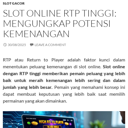
SLOT GACOR
SLOT ONLINE RTP TINGGI:
MENGUNGKAP POTENSI
KEMENANGAN
30/08/2025
LEAVE A COMMENT
RTP atau Return to Player adalah faktor kunci dalam
menentukan peluang kemenangan di slot online.
Slot online
dengan RTP tinggi memberikan pemain peluang yang lebih
baik untuk meraih kemenangan lebih sering dan dalam
jumlah yang lebih besar.
Pemain yang memahami konsep ini
dapat membuat keputusan yang lebih baik saat memilih
permainan yang akan dimainkan.