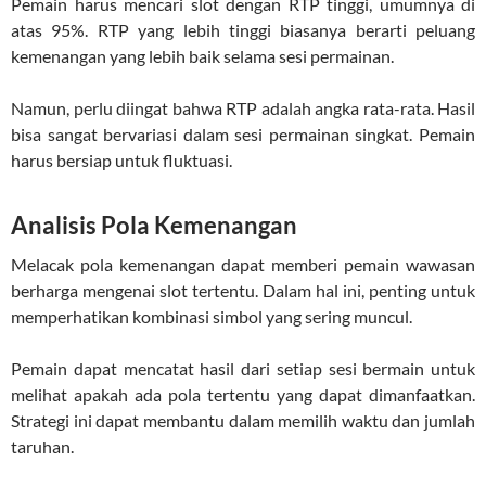
Pemain harus mencari slot dengan RTP tinggi, umumnya di
atas 95%. RTP yang lebih tinggi biasanya berarti peluang
kemenangan yang lebih baik selama sesi permainan.
Namun, perlu diingat bahwa RTP adalah angka rata-rata. Hasil
bisa sangat bervariasi dalam sesi permainan singkat. Pemain
harus bersiap untuk fluktuasi.
Analisis Pola Kemenangan
Melacak pola kemenangan dapat memberi pemain wawasan
berharga mengenai slot tertentu. Dalam hal ini, penting untuk
memperhatikan kombinasi simbol yang sering muncul.
Pemain dapat mencatat hasil dari setiap sesi bermain untuk
melihat apakah ada pola tertentu yang dapat dimanfaatkan.
Strategi ini dapat membantu dalam memilih waktu dan jumlah
taruhan.