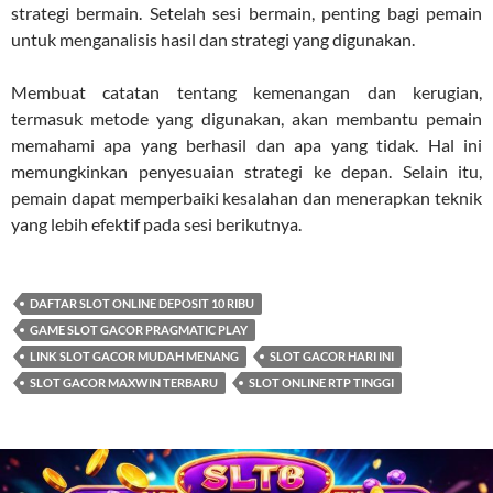
strategi bermain. Setelah sesi bermain, penting bagi pemain
untuk menganalisis hasil dan strategi yang digunakan.
Membuat catatan tentang kemenangan dan kerugian,
termasuk metode yang digunakan, akan membantu pemain
memahami apa yang berhasil dan apa yang tidak. Hal ini
memungkinkan penyesuaian strategi ke depan. Selain itu,
pemain dapat memperbaiki kesalahan dan menerapkan teknik
yang lebih efektif pada sesi berikutnya.
DAFTAR SLOT ONLINE DEPOSIT 10 RIBU
GAME SLOT GACOR PRAGMATIC PLAY
LINK SLOT GACOR MUDAH MENANG
SLOT GACOR HARI INI
SLOT GACOR MAXWIN TERBARU
SLOT ONLINE RTP TINGGI