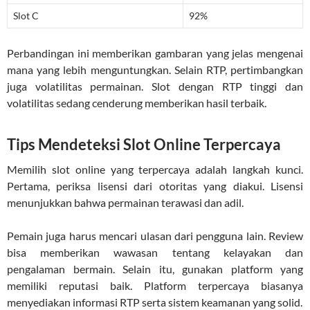
Slot C
92%
Perbandingan ini memberikan gambaran yang jelas mengenai
mana yang lebih menguntungkan. Selain RTP, pertimbangkan
juga volatilitas permainan. Slot dengan RTP tinggi dan
volatilitas sedang cenderung memberikan hasil terbaik.
Tips Mendeteksi Slot Online Terpercaya
Memilih slot online yang terpercaya adalah langkah kunci.
Pertama, periksa lisensi dari otoritas yang diakui. Lisensi
menunjukkan bahwa permainan terawasi dan adil.
Pemain juga harus mencari ulasan dari pengguna lain. Review
bisa memberikan wawasan tentang kelayakan dan
pengalaman bermain. Selain itu, gunakan platform yang
memiliki reputasi baik. Platform terpercaya biasanya
menyediakan informasi RTP serta sistem keamanan yang solid.