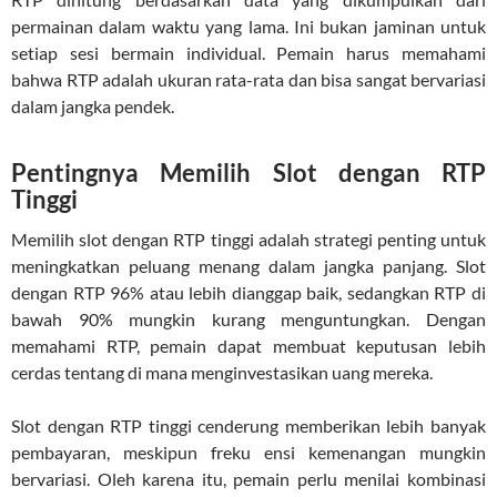
permainan dalam waktu yang lama. Ini bukan jaminan untuk
setiap sesi bermain individual. Pemain harus memahami
bahwa RTP adalah ukuran rata-rata dan bisa sangat bervariasi
dalam jangka pendek.
Pentingnya Memilih Slot dengan RTP
Tinggi
Memilih slot dengan RTP tinggi adalah strategi penting untuk
meningkatkan peluang menang dalam jangka panjang. Slot
dengan RTP 96% atau lebih dianggap baik, sedangkan RTP di
bawah 90% mungkin kurang menguntungkan. Dengan
memahami RTP, pemain dapat membuat keputusan lebih
cerdas tentang di mana menginvestasikan uang mereka.
Slot dengan RTP tinggi cenderung memberikan lebih banyak
pembayaran, meskipun freku ensi kemenangan mungkin
bervariasi. Oleh karena itu, pemain perlu menilai kombinasi