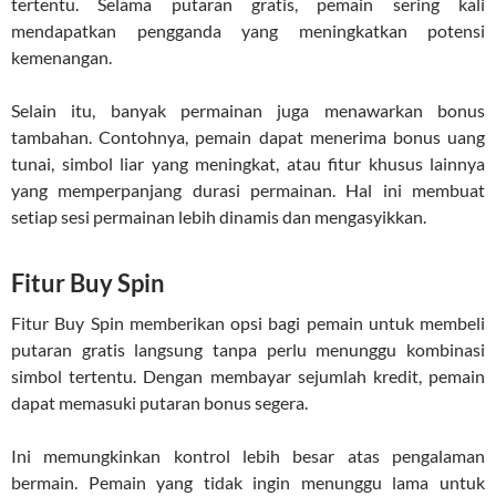
tertentu. Selama putaran gratis, pemain sering kali
mendapatkan pengganda yang meningkatkan potensi
kemenangan.
Selain itu, banyak permainan juga menawarkan bonus
tambahan. Contohnya, pemain dapat menerima bonus uang
tunai, simbol liar yang meningkat, atau fitur khusus lainnya
yang memperpanjang durasi permainan. Hal ini membuat
setiap sesi permainan lebih dinamis dan mengasyikkan.
Fitur Buy Spin
Fitur Buy Spin memberikan opsi bagi pemain untuk membeli
putaran gratis langsung tanpa perlu menunggu kombinasi
simbol tertentu. Dengan membayar sejumlah kredit, pemain
dapat memasuki putaran bonus segera.
Ini memungkinkan kontrol lebih besar atas pengalaman
bermain. Pemain yang tidak ingin menunggu lama untuk