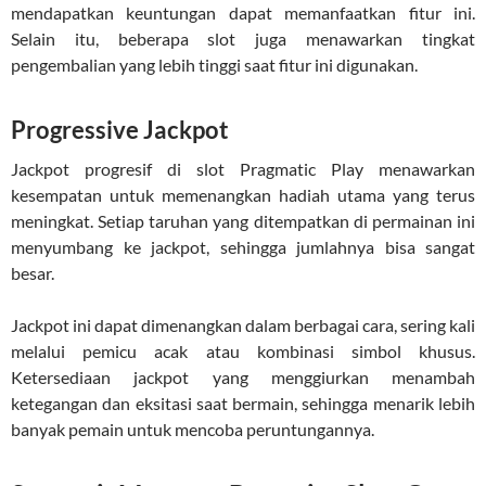
mendapatkan keuntungan dapat memanfaatkan fitur ini.
Selain itu, beberapa slot juga menawarkan tingkat
pengembalian yang lebih tinggi saat fitur ini digunakan.
Progressive Jackpot
Jackpot progresif di slot Pragmatic Play menawarkan
kesempatan untuk memenangkan hadiah utama yang terus
meningkat. Setiap taruhan yang ditempatkan di permainan ini
menyumbang ke jackpot, sehingga jumlahnya bisa sangat
besar.
Jackpot ini dapat dimenangkan dalam berbagai cara, sering kali
melalui pemicu acak atau kombinasi simbol khusus.
Ketersediaan jackpot yang menggiurkan menambah
ketegangan dan eksitasi saat bermain, sehingga menarik lebih
banyak pemain untuk mencoba peruntungannya.