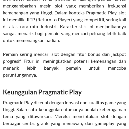
menggambarkan mesin slot yang memberikan frekuensi
kemenangan yang tinggi. Dalam konteks Pragmatic Play, slot
ini memiliki RTP (Return to Player) yang kompetitif, sering kali
di atas rata-rata industri. Karakteristik ini menjadikannya
sangat menarik bagi pemain yang mencari peluang lebih baik
untuk memenangkan hadiah.
Pemain sering mencari slot dengan fitur bonus dan jackpot
progresif. Fitur ini meningkatkan potensi kemenangan dan
menarik lebih banyak pemain untuk mencoba
peruntungannya.
Keunggulan Pragmatic Play
Pragmatic Play dikenal dengan inovasi dan kualitas game yang
tinggi. Salah satu keunggulan utamanya adalah keberagaman
tema yang ditawarkan. Mereka menciptakan slot dengan
berbagai cerita, grafik yang menawan, dan gameplay yang