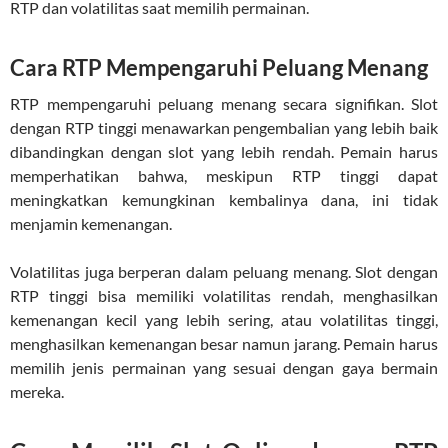
RTP dan volatilitas saat memilih permainan.
Cara RTP Mempengaruhi Peluang Menang
RTP mempengaruhi peluang menang secara signifikan. Slot
dengan RTP tinggi menawarkan pengembalian yang lebih baik
dibandingkan dengan slot yang lebih rendah. Pemain harus
memperhatikan bahwa, meskipun RTP tinggi dapat
meningkatkan kemungkinan kembalinya dana, ini tidak
menjamin kemenangan.
Volatilitas juga berperan dalam peluang menang. Slot dengan
RTP tinggi bisa memiliki volatilitas rendah, menghasilkan
kemenangan kecil yang lebih sering, atau volatilitas tinggi,
menghasilkan kemenangan besar namun jarang. Pemain harus
memilih jenis permainan yang sesuai dengan gaya bermain
mereka.