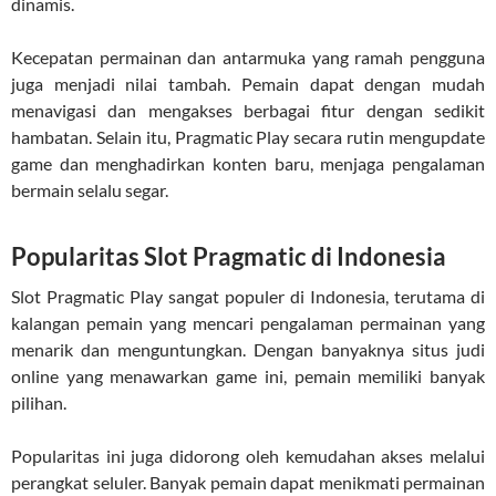
dinamis.
Kecepatan permainan dan antarmuka yang ramah pengguna
juga menjadi nilai tambah. Pemain dapat dengan mudah
menavigasi dan mengakses berbagai fitur dengan sedikit
hambatan. Selain itu, Pragmatic Play secara rutin mengupdate
game dan menghadirkan konten baru, menjaga pengalaman
bermain selalu segar.
Popularitas Slot Pragmatic di Indonesia
Slot Pragmatic Play sangat populer di Indonesia, terutama di
kalangan pemain yang mencari pengalaman permainan yang
menarik dan menguntungkan. Dengan banyaknya situs judi
online yang menawarkan game ini, pemain memiliki banyak
pilihan.
Popularitas ini juga didorong oleh kemudahan akses melalui
perangkat seluler. Banyak pemain dapat menikmati permainan