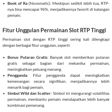
Book of Ra
(Novomatic): Meskipun sedikit lebih tua, RTP-
nya bisa mencapai 96%, menjadikannya favorit di kalangan
pemain.
Fitur Unggulan Permainan Slot RTP Tinggi
Permainan slot dengan RTP tinggi sering kali dilengkapi
dengan berbagai fitur unggulan, seperti:
Bonus Putaran Gratis
: Banyak slot memberikan putaran
gratis sebagai bagian dari mekanika permainan,
meningkatkan peluang menang.
Pengganda
: Fitur pengganda dapat meningkatkan
kemenangan secara signifikan, menjadikannya lebih
menarik bagi pemain.
Simbol Wild dan Scatter
: Simbol ini mengurangi volatilitas
permainan, membantu pemain mendapatkan lebih banyak
kombinasi pemenang.