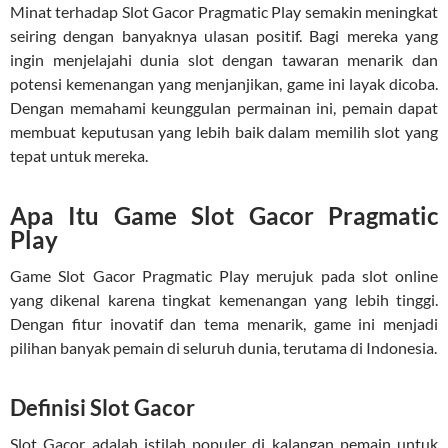
Minat terhadap Slot Gacor Pragmatic Play semakin meningkat
seiring dengan banyaknya ulasan positif. Bagi mereka yang
ingin menjelajahi dunia slot dengan tawaran menarik dan
potensi kemenangan yang menjanjikan, game ini layak dicoba.
Dengan memahami keunggulan permainan ini, pemain dapat
membuat keputusan yang lebih baik dalam memilih slot yang
tepat untuk mereka.
Apa Itu Game Slot Gacor Pragmatic
Play
Game Slot Gacor Pragmatic Play merujuk pada slot online
yang dikenal karena tingkat kemenangan yang lebih tinggi.
Dengan fitur inovatif dan tema menarik, game ini menjadi
pilihan banyak pemain di seluruh dunia, terutama di Indonesia.
Definisi Slot Gacor
Slot Gacor adalah istilah populer di kalangan pemain untuk