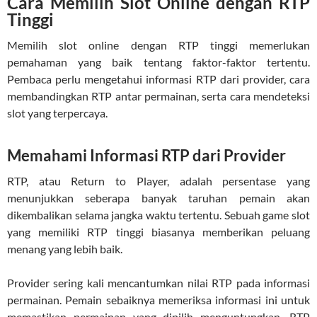
Cara Memilih Slot Online dengan RTP
Tinggi
Memilih slot online dengan RTP tinggi memerlukan
pemahaman yang baik tentang faktor-faktor tertentu.
Pembaca perlu mengetahui informasi RTP dari provider, cara
membandingkan RTP antar permainan, serta cara mendeteksi
slot yang terpercaya.
Memahami Informasi RTP dari Provider
RTP, atau Return to Player, adalah persentase yang
menunjukkan seberapa banyak taruhan pemain akan
dikembalikan selama jangka waktu tertentu. Sebuah game slot
yang memiliki RTP tinggi biasanya memberikan peluang
menang yang lebih baik.
Provider sering kali mencantumkan nilai RTP pada informasi
permainan. Pemain sebaiknya memeriksa informasi ini untuk
memastikan permainan yang dipilih menguntungkan. RTP