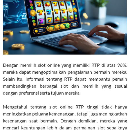
Dengan memilih slot online yang memiliki RTP di atas 96%,
mereka dapat mengoptimalkan pengalaman bermain mereka.
Selain itu, informasi tentang RTP dapat membantu pemain
membandingkan berbagai slot dan memilih yang sesuai
dengan preferensi serta tujuan mereka.
Mengetahui tentang slot online RTP tinggi tidak hanya
meningkatkan peluang kemenangan, tetapi juga meningkatkan
kesenangan saat bermain. Dengan demikian, mereka yang
mencari keuntungan lebih dalam permainan slot sebaiknya