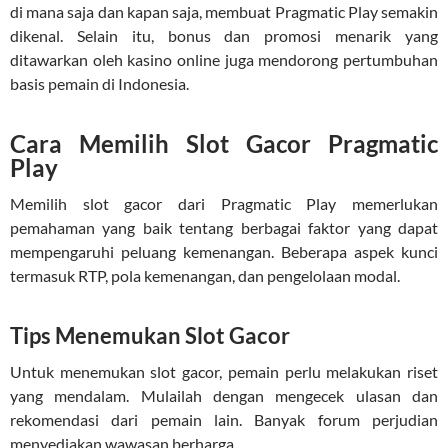
di mana saja dan kapan saja, membuat Pragmatic Play semakin
dikenal. Selain itu, bonus dan promosi menarik yang
ditawarkan oleh kasino online juga mendorong pertumbuhan
basis pemain di Indonesia.
Cara Memilih Slot Gacor Pragmatic
Play
Memilih slot gacor dari Pragmatic Play memerlukan
pemahaman yang baik tentang berbagai faktor yang dapat
mempengaruhi peluang kemenangan. Beberapa aspek kunci
termasuk RTP, pola kemenangan, dan pengelolaan modal.
Tips Menemukan Slot Gacor
Untuk menemukan slot gacor, pemain perlu melakukan riset
yang mendalam. Mulailah dengan mengecek ulasan dan
rekomendasi dari pemain lain. Banyak forum perjudian
menyediakan wawasan berharga.