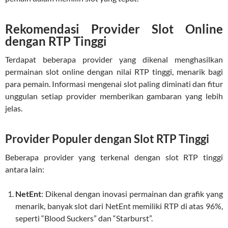
Rekomendasi Provider Slot Online
dengan RTP Tinggi
Terdapat beberapa provider yang dikenal menghasilkan
permainan slot online dengan nilai RTP tinggi, menarik bagi
para pemain. Informasi mengenai slot paling diminati dan fitur
unggulan setiap provider memberikan gambaran yang lebih
jelas.
Provider Populer dengan Slot RTP Tinggi
Beberapa provider yang terkenal dengan slot RTP tinggi
antara lain:
NetEnt
: Dikenal dengan inovasi permainan dan grafik yang
menarik, banyak slot dari NetEnt memiliki RTP di atas 96%,
seperti “Blood Suckers” dan “Starburst”.