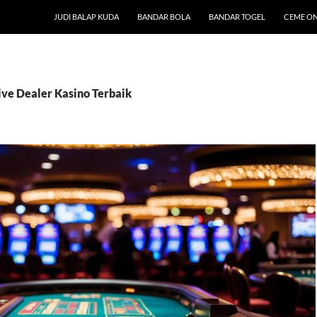
JUDI BALAP KUDA
BANDAR BOLA
BANDAR TOGEL
CEME ON
ive Dealer Kasino Terbaik