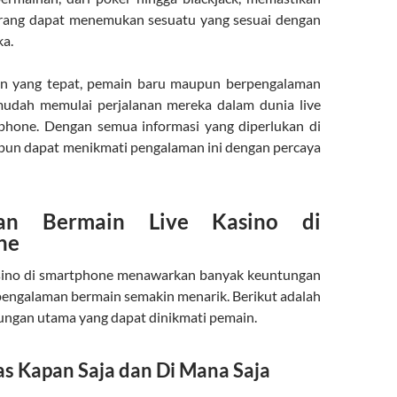
ang dapat menemukan sesuatu yang sesuai dengan
ka.
n yang tepat, pemain baru maupun berpengalaman
udah memulai perjalanan mereka dalam dunia live
tphone. Dengan semua informasi yang diperlukan di
pa pun dapat menikmati pengalaman ini dengan percaya
gan Bermain Live Kasino di
ne
asino di smartphone menawarkan banyak keuntungan
engalaman bermain semakin menarik. Berikut adalah
ngan utama yang dapat dinikmati pemain.
as Kapan Saja dan Di Mana Saja