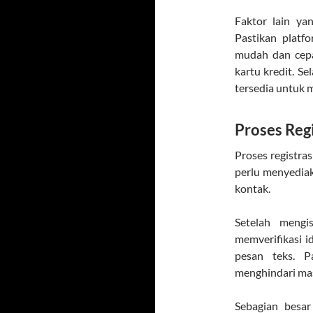
Faktor lain ya
Pastikan platf
mudah dan cepat
kartu kredit. Se
tersedia untuk 
Proses Reg
Proses registra
perlu menyediaka
kontak.
Setelah mengi
memverifikasi id
pesan teks. P
menghindari mas
Sebagian besa