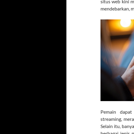
situs web kini 
mendebarkan, m
Pemain dapat 
streaming, mera
Selain itu, ban
berbagai jenis 