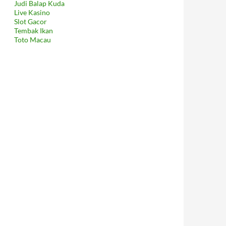
Judi Balap Kuda
Live Kasino
Slot Gacor
Tembak Ikan
Toto Macau