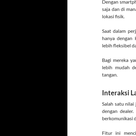
Dengan smartph
saja dan di man
lokasi fisik.
Saat dalam per
hanya dengan k
lebih fleksibel d
Bagi mereka ya
lebih mudah d
tangan.
Interaksi 
Salah satu nilai
dengan dealer
berkomunikasi d
Fitur ini menc