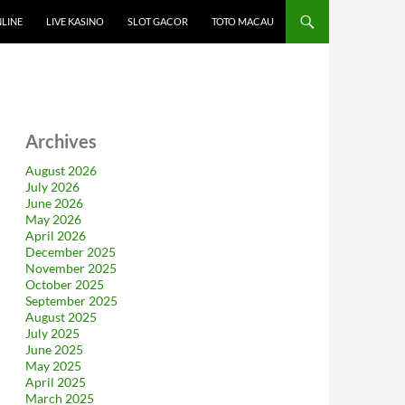
LINE
LIVE KASINO
SLOT GACOR
TOTO MACAU
Archives
August 2026
July 2026
June 2026
May 2026
April 2026
December 2025
November 2025
October 2025
September 2025
August 2025
July 2025
June 2025
May 2025
April 2025
March 2025