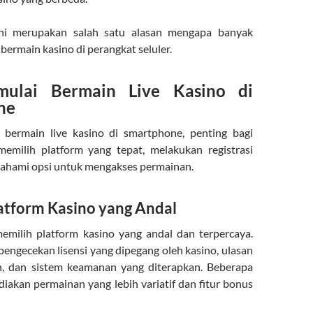
ni merupakan salah satu alasan mengapa banyak
 bermain kasino di perangkat seluler.
ulai Bermain Live Kasino di
ne
bermain live kasino di smartphone, penting bagi
emilih platform yang tepat, melakukan registrasi
mahami opsi untuk mengakses permainan.
atform Kasino yang Andal
emilih platform kasino yang andal dan terpercaya.
 pengecekan lisensi yang dipegang oleh kasino, ulasan
in, dan sistem keamanan yang diterapkan. Beberapa
iakan permainan yang lebih variatif dan fitur bonus