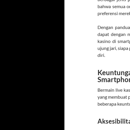
bahwa semua or
preferensi mere
Dengan pandua
dapat dengan m
kasino di smar
ujung jari, sia
diri.
Keuntun
Smartpho
Bermain live k
yang membuat p
beberapa keuntu
Aksesibilit