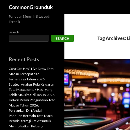
Search
CommonGrounduk
Skip
Panduan Memilih Situs Judi
Terbaik
to
content
Search
Tag Archives: L
SEARCH
Recent Posts
Cara Cek Hasil Live Draw Toto
Macau Tercepat dan
Terpercaya Tahun 2026
Strategi Analisis Pola Keluaran
Toto Macau untuk Hasil yang
Lebih Maksimal di Tahun 2026
Jadwal Resmi Pengundian Toto
Macau Tahun 2026:
Persiapkan Diri Anda!
Panduan Bermain Toto Macau
Resmi: Strategi Efektif untuk
Meningkatkan Peluang