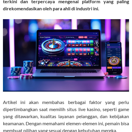
terkini dan terpercaya mengenai platform yang paling
direkomendasikan oleh para ahli di industri ini.
Artikel ini akan membahas berbagai faktor yang perlu
dipertimbangkan saat memilih situs live kasino, seperti game
yang ditawarkan, kualitas layanan pelanggan, dan kebijakan
keamanan. Dengan memahami elemen-elemen ini, pemain bisa
membuat pilihan yang sesuai dengan kebutuhan mereka.