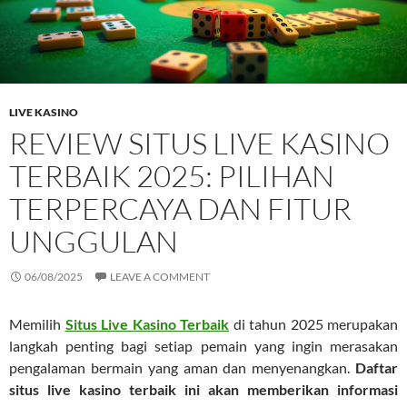
LIVE KASINO
REVIEW SITUS LIVE KASINO
TERBAIK 2025: PILIHAN
TERPERCAYA DAN FITUR
UNGGULAN
06/08/2025
LEAVE A COMMENT
Memilih
Situs Live Kasino Terbaik
di tahun 2025 merupakan
langkah penting bagi setiap pemain yang ingin merasakan
pengalaman bermain yang aman dan menyenangkan.
Daftar
situs live kasino terbaik ini akan memberikan informasi