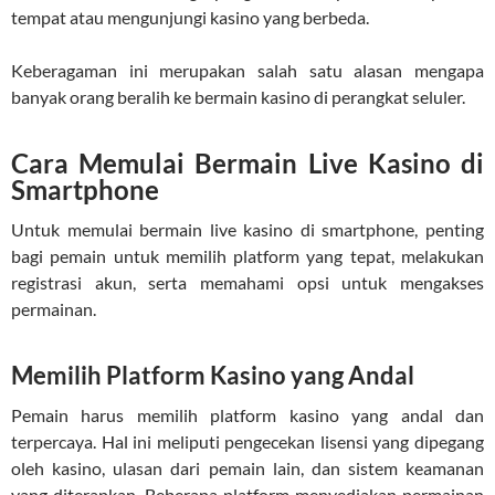
tempat atau mengunjungi kasino yang berbeda.
Keberagaman ini merupakan salah satu alasan mengapa
banyak orang beralih ke bermain kasino di perangkat seluler.
Cara Memulai Bermain Live Kasino di
Smartphone
Untuk memulai bermain live kasino di smartphone, penting
bagi pemain untuk memilih platform yang tepat, melakukan
registrasi akun, serta memahami opsi untuk mengakses
permainan.
Memilih Platform Kasino yang Andal
Pemain harus memilih platform kasino yang andal dan
terpercaya. Hal ini meliputi pengecekan lisensi yang dipegang
oleh kasino, ulasan dari pemain lain, dan sistem keamanan
yang diterapkan. Beberapa platform menyediakan permainan