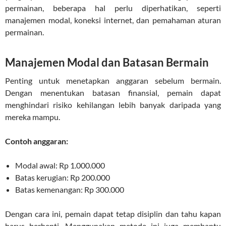
permainan, beberapa hal perlu diperhatikan, seperti
manajemen modal, koneksi internet, dan pemahaman aturan
permainan.
Manajemen Modal dan Batasan Bermain
Penting untuk menetapkan anggaran sebelum bermain.
Dengan menentukan batasan finansial, pemain dapat
menghindari risiko kehilangan lebih banyak daripada yang
mereka mampu.
Contoh anggaran:
Modal awal: Rp 1.000.000
Batas kerugian: Rp 200.000
Batas kemenangan: Rp 300.000
Dengan cara ini, pemain dapat tetap disiplin dan tahu kapan
harus berhenti. Menggunakan metode ini juga membantu