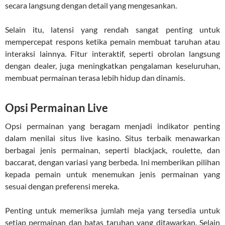
secara langsung dengan detail yang mengesankan.
Selain itu, latensi yang rendah sangat penting untuk
mempercepat respons ketika pemain membuat taruhan atau
interaksi lainnya. Fitur interaktif, seperti obrolan langsung
dengan dealer, juga meningkatkan pengalaman keseluruhan,
membuat permainan terasa lebih hidup dan dinamis.
Opsi Permainan Live
Opsi permainan yang beragam menjadi indikator penting
dalam menilai situs live kasino. Situs terbaik menawarkan
berbagai jenis permainan, seperti blackjack, roulette, dan
baccarat, dengan variasi yang berbeda. Ini memberikan pilihan
kepada pemain untuk menemukan jenis permainan yang
sesuai dengan preferensi mereka.
Penting untuk memeriksa jumlah meja yang tersedia untuk
setiap permainan dan batas taruhan yang ditawarkan. Selain