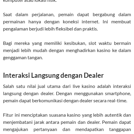
Saat dalam perjalanan, pemain dapat bergabung dalam
permainan hanya dengan koneksi internet. Ini membuat
pengalaman berjudi lebih fleksibel dan praktis.
Bagi mereka yang memiliki kesibukan, slot waktu bermain
menjadi lebih mudah dengan menghadirkan kasino ke dalam
genggaman tangan.
Interaksi Langsung dengan Dealer
Salah satu nilai jual utama dari live kasino adalah interaksi
langsung dengan dealer. Dengan menggunakan smartphone,
pemain dapat berkomunikasi dengan dealer secara real-time.
Fitur ini menciptakan suasana kasino yang lebih autentik dan
menjembatani jarak antara pemain dan dealer. Pemain dapat
mengajukan pertanyaan dan mendapatkan tanggapan