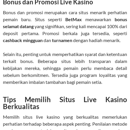
Bonus dan Promosi Live Kasino
Bonus dan promosi merupakan cara situs menarik perhatian
pemain baru. Situs seperti
BetMax
menawarkan
bonus
selamat datang
yang signifikan, sering kali mencapai 100% dari
deposit pertama. Promosi berkala juga tersedia, seperti
cashback mingguan
dan
turnamen
dengan hadiah menarik.
Selain itu, penting untuk memperhatikan syarat dan ketentuan
terkait bonus. Beberapa situs lebih transparan dalam
kebijakan mereka, sehingga pemain perlu membaca detail
sebelum berkomitmen. Tersedia juga program loyalitas yang
memberikan imbalan tambahan bagi pemain setia.
Tips Memilih Situs Live Kasino
Berkualitas
Memilih situs live kasino yang berkualitas memerlukan
perhatian terhadap beberapa aspek penting. Penilaian metode