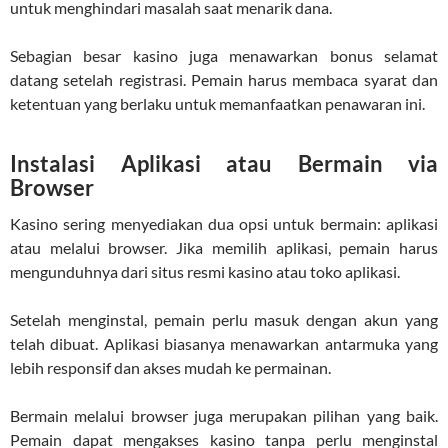
untuk menghindari masalah saat menarik dana.
Sebagian besar kasino juga menawarkan bonus selamat
datang setelah registrasi. Pemain harus membaca syarat dan
ketentuan yang berlaku untuk memanfaatkan penawaran ini.
Instalasi Aplikasi atau Bermain via
Browser
Kasino sering menyediakan dua opsi untuk bermain: aplikasi
atau melalui browser. Jika memilih aplikasi, pemain harus
mengunduhnya dari situs resmi kasino atau toko aplikasi.
Setelah menginstal, pemain perlu masuk dengan akun yang
telah dibuat. Aplikasi biasanya menawarkan antarmuka yang
lebih responsif dan akses mudah ke permainan.
Bermain melalui browser juga merupakan pilihan yang baik.
Pemain dapat mengakses kasino tanpa perlu menginstal