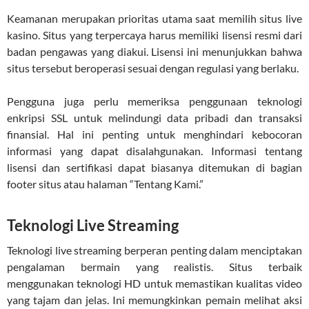
Keamanan merupakan prioritas utama saat memilih situs live
kasino. Situs yang terpercaya harus memiliki lisensi resmi dari
badan pengawas yang diakui. Lisensi ini menunjukkan bahwa
situs tersebut beroperasi sesuai dengan regulasi yang berlaku.
Pengguna juga perlu memeriksa penggunaan teknologi
enkripsi SSL untuk melindungi data pribadi dan transaksi
finansial. Hal ini penting untuk menghindari kebocoran
informasi yang dapat disalahgunakan. Informasi tentang
lisensi dan sertifikasi dapat biasanya ditemukan di bagian
footer situs atau halaman “Tentang Kami.”
Teknologi Live Streaming
Teknologi live streaming berperan penting dalam menciptakan
pengalaman bermain yang realistis. Situs terbaik
menggunakan teknologi HD untuk memastikan kualitas video
yang tajam dan jelas. Ini memungkinkan pemain melihat aksi