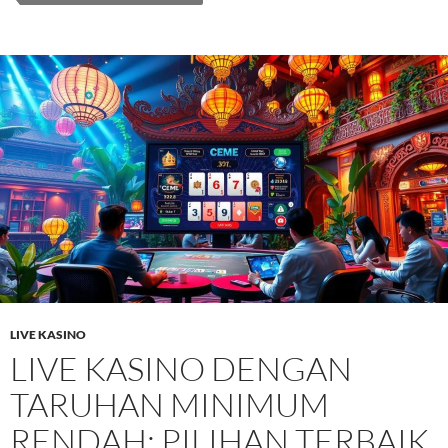
LIVE KASINO
LIVE KASINO DENGAN
TARUHAN MINIMUM
RENDAH: PILIHAN TERBAIK