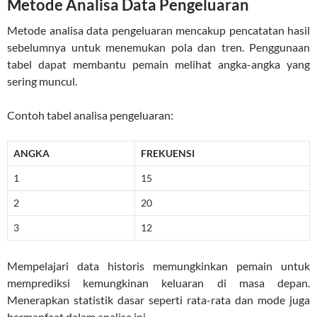
Metode Analisa Data Pengeluaran
Metode analisa data pengeluaran mencakup pencatatan hasil
sebelumnya untuk menemukan pola dan tren. Penggunaan
tabel dapat membantu pemain melihat angka-angka yang
sering muncul.
Contoh tabel analisa pengeluaran:
ANGKA
FREKUENSI
1
15
2
20
3
12
Mempelajari data historis memungkinkan pemain untuk
memprediksi kemungkinan keluaran di masa depan.
Menerapkan statistik dasar seperti rata-rata dan mode juga
bermanfaat dalam analisa ini.