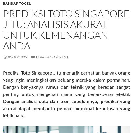
BANDAR TOGEL
PREDIKSI TOTO SINGAPORE
JITU: ANALISIS AKURAT
UNTUK KEMENANGAN
ANDA
03/10/2025
LEAVE A COMMENT
Prediksi Toto Singapore Jitu menarik perhatian banyak orang
yang ingin meningkatkan peluang mereka dalam permainan.
Dengan banyaknya rumus dan teknik yang beredar, sangat
penting untuk mengenali mana yang benar-benar efektif.
Dengan analisis data dan tren sebelumnya, prediksi yang
akurat dapat membantu pemain membuat keputusan yang
lebih baik.