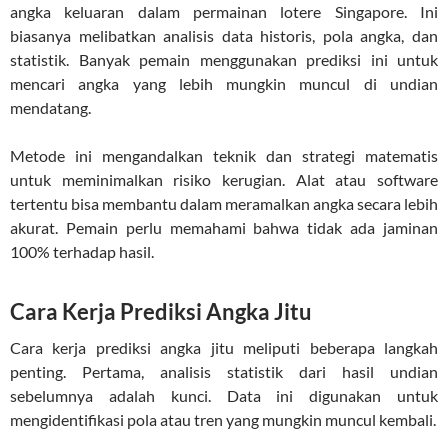
angka keluaran dalam permainan lotere Singapore. Ini
biasanya melibatkan analisis data historis, pola angka, dan
statistik. Banyak pemain menggunakan prediksi ini untuk
mencari angka yang lebih mungkin muncul di undian
mendatang.
Metode ini mengandalkan teknik dan strategi matematis
untuk meminimalkan risiko kerugian. Alat atau software
tertentu bisa membantu dalam meramalkan angka secara lebih
akurat. Pemain perlu memahami bahwa tidak ada jaminan
100% terhadap hasil.
Cara Kerja Prediksi Angka Jitu
Cara kerja prediksi angka jitu meliputi beberapa langkah
penting. Pertama, analisis statistik dari hasil undian
sebelumnya adalah kunci. Data ini digunakan untuk
mengidentifikasi pola atau tren yang mungkin muncul kembali.