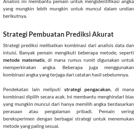
Analisis ini membantu pemain untuk mengidentifikasi angka
yang mungkin lebih mungkin untuk muncul dalam undian
berikutnya.
Strategi Pembuatan Prediksi Akurat
Strategi prediksi melibatkan kombinasi dari analisis data dan
intuisi. Banyak pemain mengikuti beberapa metode, seperti
metode matematis
, di mana rumus rumit digunakan untuk
memperkirakan angka. Beberapa juga menggunakan
kombinasi angka yang terjaga dari catatan hasil sebelumnya.
Pendekatan lain meliputi
strategi pengacakan
, di mana
kombinasi dipilih secara acak. Ini membantu menghindari bias
yang mungkin muncul dari hanya memilih angka berdasarkan
perasaan atau pengalaman pribadi. Pemain sering
bereksperimen dengan berbagai strategi untuk menemukan
metode yang paling sesuai.