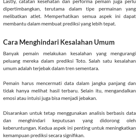
Lastly, catatan kesehatan dan performa pemain juga perlu
dipertimbangkan, terutama dalam tipe permainan yang
melibatkan atlet. Memperhatikan semua aspek ini dapat
membantu dalam membuat prediksi yang lebih tepat.
Cara Menghindari Kesalahan Umum
Banyak pemain melakukan kesalahan yang mengurangi
peluang mereka dalam prediksi Toto. Salah satu kesalahan
umum adalah terjebak dalam tren sementara.
Pemain harus mencermati data dalam jangka panjang dan
tidak hanya melihat hasil terbaru. Selain itu, mengandalkan
emosi atau intuisi juga bisa menjadi jebakan.
Disarankan untuk tetap menggunakan analisis berbasis data
dan menghindari keputusan yang didorong oleh
keberuntungan. Kedua aspek ini penting untuk meningkatkan
kemampuan prediksi secara signifikan.