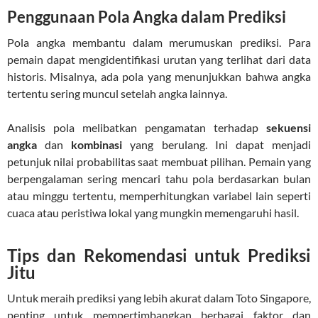
Penggunaan Pola Angka dalam Prediksi
Pola angka membantu dalam merumuskan prediksi. Para
pemain dapat mengidentifikasi urutan yang terlihat dari data
historis. Misalnya, ada pola yang menunjukkan bahwa angka
tertentu sering muncul setelah angka lainnya.
Analisis pola melibatkan pengamatan terhadap
sekuensi
angka
dan
kombinasi
yang berulang. Ini dapat menjadi
petunjuk nilai probabilitas saat membuat pilihan. Pemain yang
berpengalaman sering mencari tahu pola berdasarkan bulan
atau minggu tertentu, memperhitungkan variabel lain seperti
cuaca atau peristiwa lokal yang mungkin memengaruhi hasil.
Tips dan Rekomendasi untuk Prediksi
Jitu
Untuk meraih prediksi yang lebih akurat dalam Toto Singapore,
penting untuk mempertimbangkan berbagai faktor dan