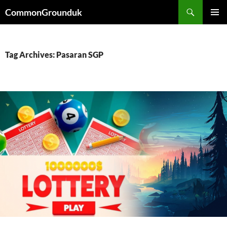
Skip
Search
CommonGrounduk
to
PRIMAR
content
MENU
Tag Archives: Pasaran SGP