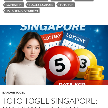
SGP HARI INI
TOGEL SINGAPORE
TOTO SGP
TOTO SINGAPORE RESMI
BANDAR TOGEL
TOTO TOGEL SINGAPORE: