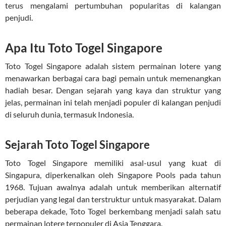
terus mengalami pertumbuhan popularitas di kalangan
penjudi.
Apa Itu Toto Togel Singapore
Toto Togel Singapore adalah sistem permainan lotere yang
menawarkan berbagai cara bagi pemain untuk memenangkan
hadiah besar. Dengan sejarah yang kaya dan struktur yang
jelas, permainan ini telah menjadi populer di kalangan penjudi
di seluruh dunia, termasuk Indonesia.
Sejarah Toto Togel Singapore
Toto Togel Singapore memiliki asal-usul yang kuat di
Singapura, diperkenalkan oleh Singapore Pools pada tahun
1968. Tujuan awalnya adalah untuk memberikan alternatif
perjudian yang legal dan terstruktur untuk masyarakat. Dalam
beberapa dekade, Toto Togel berkembang menjadi salah satu
permainan lotere terpopuler di Asia Tenggara.