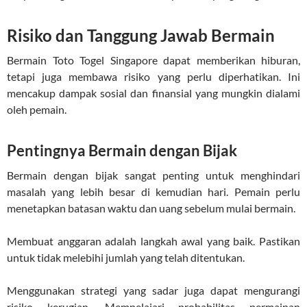
Risiko dan Tanggung Jawab Bermain
Bermain Toto Togel Singapore dapat memberikan hiburan,
tetapi juga membawa risiko yang perlu diperhatikan. Ini
mencakup dampak sosial dan finansial yang mungkin dialami
oleh pemain.
Pentingnya Bermain dengan Bijak
Bermain dengan bijak sangat penting untuk menghindari
masalah yang lebih besar di kemudian hari. Pemain perlu
menetapkan batasan waktu dan uang sebelum mulai bermain.
Membuat anggaran adalah langkah awal yang baik. Pastikan
untuk tidak melebihi jumlah yang telah ditentukan.
Menggunakan strategi yang sadar juga dapat mengurangi
risiko kerugian. Mempelajari probabilitas permainan