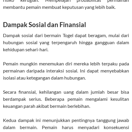
membantu pemain membuat keputusan yang lebih baik.
Dampak Sosial dan Finansial
Dampak sosial dari bermain Togel dapat beragam, mulai dari
hubungan sosial yang terpengaruh hingga gangguan dalam
kehidupan sehari-hari.
Pemain mungkin menemukan diri mereka lebih terpaku pada
permainan daripada interaksi sosial. Ini dapat menyebabkan
isolasi atau ketegangan dalam hubungan.
Secara finansial, kehilangan uang dalam jumlah besar bisa
berdampak serius. Beberapa pemain mengalami kesulitan
keuangan parah akibat bermain berlebihan.
Kedua dampak ini menunjukkan pentingnya tanggung jawab
dalam bermain. Pemain harus menyadari konsekuensi