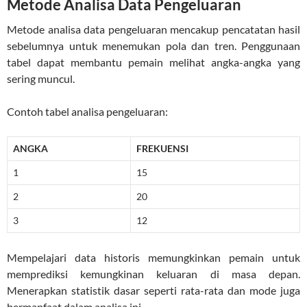
Metode Analisa Data Pengeluaran
Metode analisa data pengeluaran mencakup pencatatan hasil
sebelumnya untuk menemukan pola dan tren. Penggunaan
tabel dapat membantu pemain melihat angka-angka yang
sering muncul.
Contoh tabel analisa pengeluaran:
ANGKA
FREKUENSI
1
15
2
20
3
12
Mempelajari data historis memungkinkan pemain untuk
memprediksi kemungkinan keluaran di masa depan.
Menerapkan statistik dasar seperti rata-rata dan mode juga
bermanfaat dalam analisa ini.