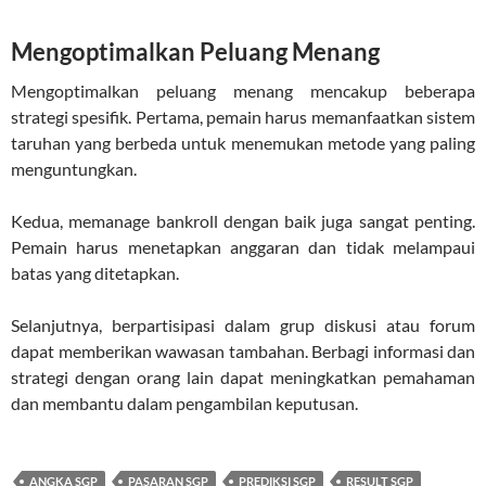
Mengoptimalkan Peluang Menang
Mengoptimalkan peluang menang mencakup beberapa
strategi spesifik. Pertama, pemain harus memanfaatkan sistem
taruhan yang berbeda untuk menemukan metode yang paling
menguntungkan.
Kedua, memanage bankroll dengan baik juga sangat penting.
Pemain harus menetapkan anggaran dan tidak melampaui
batas yang ditetapkan.
Selanjutnya, berpartisipasi dalam grup diskusi atau forum
dapat memberikan wawasan tambahan. Berbagi informasi dan
strategi dengan orang lain dapat meningkatkan pemahaman
dan membantu dalam pengambilan keputusan.
ANGKA SGP
PASARAN SGP
PREDIKSI SGP
RESULT SGP