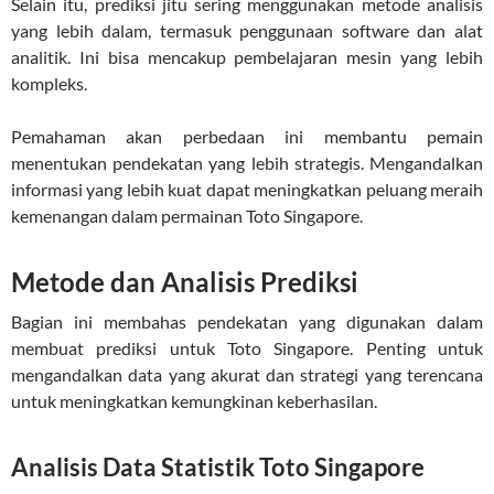
Selain itu, prediksi jitu sering menggunakan metode analisis
yang lebih dalam, termasuk penggunaan software dan alat
analitik. Ini bisa mencakup pembelajaran mesin yang lebih
kompleks.
Pemahaman akan perbedaan ini membantu pemain
menentukan pendekatan yang lebih strategis. Mengandalkan
informasi yang lebih kuat dapat meningkatkan peluang meraih
kemenangan dalam permainan Toto Singapore.
Metode dan Analisis Prediksi
Bagian ini membahas pendekatan yang digunakan dalam
membuat prediksi untuk Toto Singapore. Penting untuk
mengandalkan data yang akurat dan strategi yang terencana
untuk meningkatkan kemungkinan keberhasilan.
Analisis Data Statistik Toto Singapore