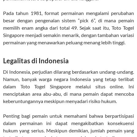
Pada tahun 1981, format permainan mengalami perubahan
besar dengan pengenalan sistem “pick 6”, di mana pemain
memilih enam angka dari total 49. Sejak saat itu, Toto Togel
Singapore menjadi semakin menarik, dengan tambahan variasi
permainan yang menawarkan peluang menang lebih tinggi.
Legalitas di Indonesia
Di Indonesia, perjudian dilarang berdasarkan undang-undang.
Namun, banyak warga negara Indonesia yang tetap terlibat
dalam Toto Togel Singapore melalui situs online. Ini
menciptakan area abu-abu, di mana pemain dapat mencoba
keberuntungannya meskipun menyadari risiko hukum.
Penting bagi pemain untuk memahami bahwa berpartisipasi
dalam permainan ini dapat mengakibatkan konsekuensi
hukum yang serius. Meskipun demikian, jumlah pemain yang