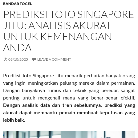
BANDAR TOGEL
PREDIKSI TOTO SINGAPORE
JITU: ANALISIS AKURAT
UNTUK KEMENANGAN
ANDA
03/10/2025
LEAVE A COMMENT
Prediksi Toto Singapore Jitu menarik perhatian banyak orang
yang ingin meningkatkan peluang mereka dalam permainan.
Dengan banyaknya rumus dan teknik yang beredar, sangat
penting untuk mengenali mana yang benar-benar efektif.
Dengan analisis data dan tren sebelumnya, prediksi yang
akurat dapat membantu pemain membuat keputusan yang
lebih baik.