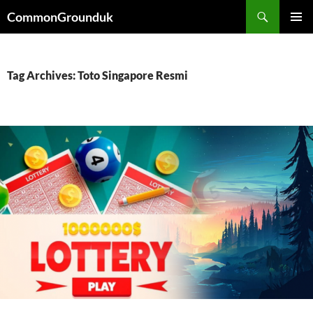
Skip
Search
CommonGrounduk
to
PRIMAR
content
MENU
Tag Archives: Toto Singapore Resmi