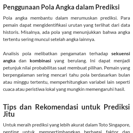
Penggunaan Pola Angka dalam Prediksi
Pola angka membantu dalam merumuskan prediksi. Para
pemain dapat mengidentifikasi urutan yang terlihat dari data
historis. Misalnya, ada pola yang menunjukkan bahwa angka
tertentu sering muncul setelah angka lainnya.
Analisis pola melibatkan pengamatan terhadap
sekuensi
angka
dan
kombinasi
yang berulang. Ini dapat menjadi
petunjuk nilai probabilitas saat membuat pilihan. Pemain yang
berpengalaman sering mencari tahu pola berdasarkan bulan
atau minggu tertentu, memperhitungkan variabel lain seperti
cuaca atau peristiwa lokal yang mungkin memengaruhi hasil.
Tips dan Rekomendasi untuk Prediksi
Jitu
Untuk meraih prediksi yang lebih akurat dalam Toto Singapore,
penting untuk mempertimbangkan berbagai faktor dan