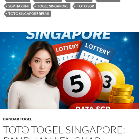
SGP HARI INI
TOGEL SINGAPORE
TOTO SGP
TOTO SINGAPORE RESMI
BANDAR TOGEL
TOTO TOGEL SINGAPORE: