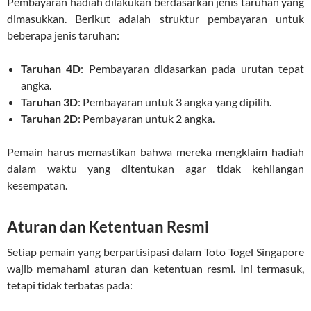
Pembayaran hadiah dilakukan berdasarkan jenis taruhan yang
dimasukkan. Berikut adalah struktur pembayaran untuk
beberapa jenis taruhan:
Taruhan 4D
: Pembayaran didasarkan pada urutan tepat
angka.
Taruhan 3D
: Pembayaran untuk 3 angka yang dipilih.
Taruhan 2D
: Pembayaran untuk 2 angka.
Pemain harus memastikan bahwa mereka mengklaim hadiah
dalam waktu yang ditentukan agar tidak kehilangan
kesempatan.
Aturan dan Ketentuan Resmi
Setiap pemain yang berpartisipasi dalam Toto Togel Singapore
wajib memahami aturan dan ketentuan resmi. Ini termasuk,
tetapi tidak terbatas pada: