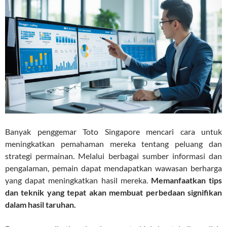
Banyak penggemar Toto Singapore mencari cara untuk
meningkatkan pemahaman mereka tentang peluang dan
strategi permainan. Melalui berbagai sumber informasi dan
pengalaman, pemain dapat mendapatkan wawasan berharga
yang dapat meningkatkan hasil mereka.
Memanfaatkan tips
dan teknik yang tepat akan membuat perbedaan signifikan
dalam hasil taruhan.