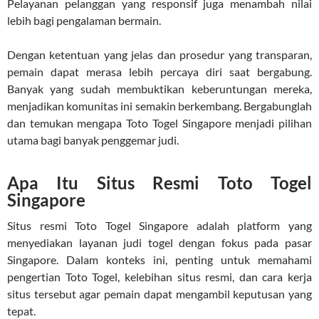
Pelayanan pelanggan yang responsif juga menambah nilai
lebih bagi pengalaman bermain.
Dengan ketentuan yang jelas dan prosedur yang transparan,
pemain dapat merasa lebih percaya diri saat bergabung.
Banyak yang sudah membuktikan keberuntungan mereka,
menjadikan komunitas ini semakin berkembang. Bergabunglah
dan temukan mengapa Toto Togel Singapore menjadi pilihan
utama bagi banyak penggemar judi.
Apa Itu Situs Resmi Toto Togel
Singapore
Situs resmi Toto Togel Singapore adalah platform yang
menyediakan layanan judi togel dengan fokus pada pasar
Singapore. Dalam konteks ini, penting untuk memahami
pengertian Toto Togel, kelebihan situs resmi, dan cara kerja
situs tersebut agar pemain dapat mengambil keputusan yang
tepat.