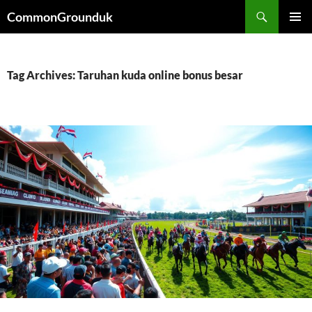
Skip
Search
CommonGrounduk
to
PRIMAR
content
MENU
Tag Archives: Taruhan kuda online bonus besar