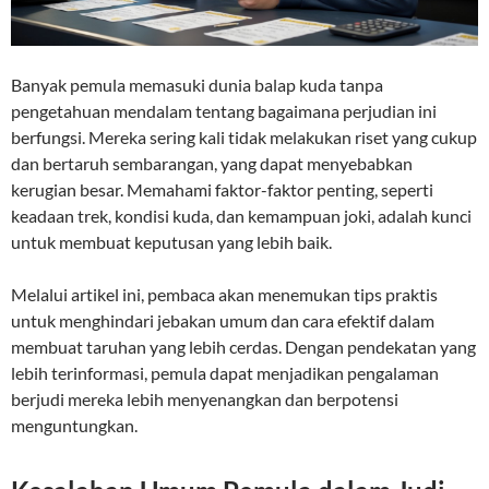
Banyak pemula memasuki dunia balap kuda tanpa
pengetahuan mendalam tentang bagaimana perjudian ini
berfungsi. Mereka sering kali tidak melakukan riset yang cukup
dan bertaruh sembarangan, yang dapat menyebabkan
kerugian besar. Memahami faktor-faktor penting, seperti
keadaan trek, kondisi kuda, dan kemampuan joki, adalah kunci
untuk membuat keputusan yang lebih baik.
Melalui artikel ini, pembaca akan menemukan tips praktis
untuk menghindari jebakan umum dan cara efektif dalam
membuat taruhan yang lebih cerdas. Dengan pendekatan yang
lebih terinformasi, pemula dapat menjadikan pengalaman
berjudi mereka lebih menyenangkan dan berpotensi
menguntungkan.