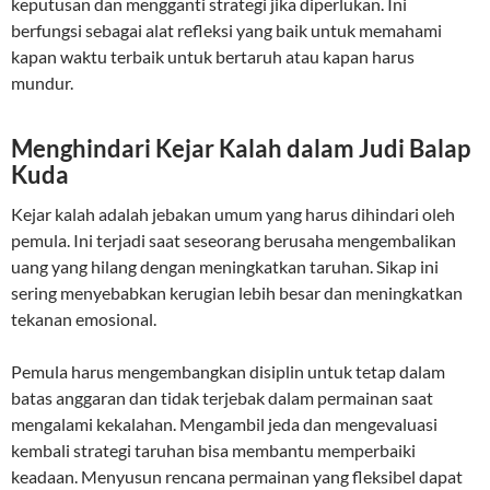
keputusan dan mengganti strategi jika diperlukan. Ini
berfungsi sebagai alat refleksi yang baik untuk memahami
kapan waktu terbaik untuk bertaruh atau kapan harus
mundur.
Menghindari Kejar Kalah dalam Judi Balap
Kuda
Kejar kalah adalah jebakan umum yang harus dihindari oleh
pemula. Ini terjadi saat seseorang berusaha mengembalikan
uang yang hilang dengan meningkatkan taruhan. Sikap ini
sering menyebabkan kerugian lebih besar dan meningkatkan
tekanan emosional.
Pemula harus mengembangkan disiplin untuk tetap dalam
batas anggaran dan tidak terjebak dalam permainan saat
mengalami kekalahan. Mengambil jeda dan mengevaluasi
kembali strategi taruhan bisa membantu memperbaiki
keadaan. Menyusun rencana permainan yang fleksibel dapat