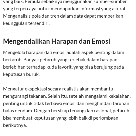
yang baik. Pemula sebaiknya menggunakan sumber-sumber
yang terpercaya untuk mendapatkan informasi yang akurat.
Menganalisis pola dan tren dalam data dapat memberikan
keunggulan tersendiri.
Mengendalikan Harapan dan Emosi
Mengelola harapan dan emosi adalah aspek penting dalam
bertaruh. Banyak petaruh yang terjebak dalam harapan
berlebihan terhadap kuda favorit, yang bisa berujung pada
keputusan buruk.
Mengatur ekspektasi secara realistis akan membantu
mengurangi tekanan. Selain itu, setelah mengalami kekalahan,
penting untuk tidak terbawa emosi dan menghindari taruhan
balas dendam. Dengan bersikap tenang dan rasional, petaruh
bisa membuat keputusan yang lebih baik di perlombaan
berikutnya.