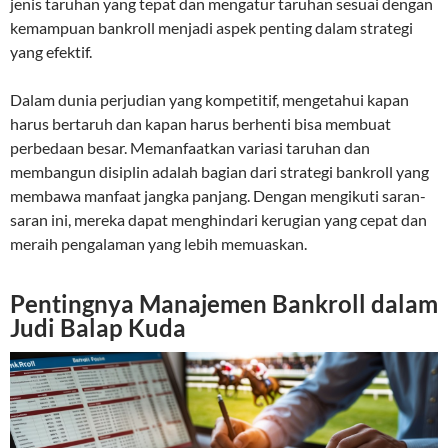
jenis taruhan yang tepat dan mengatur taruhan sesuai dengan
kemampuan bankroll menjadi aspek penting dalam strategi
yang efektif.
Dalam dunia perjudian yang kompetitif, mengetahui kapan
harus bertaruh dan kapan harus berhenti bisa membuat
perbedaan besar. Memanfaatkan variasi taruhan dan
membangun disiplin adalah bagian dari strategi bankroll yang
membawa manfaat jangka panjang. Dengan mengikuti saran-
saran ini, mereka dapat menghindari kerugian yang cepat dan
meraih pengalaman yang lebih memuaskan.
Pentingnya Manajemen Bankroll dalam
Judi Balap Kuda