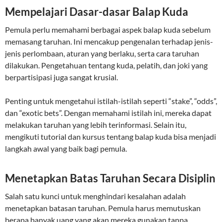
Mempelajari Dasar-dasar Balap Kuda
Pemula perlu memahami berbagai aspek balap kuda sebelum
memasang taruhan. Ini mencakup pengenalan terhadap jenis-
jenis perlombaan, aturan yang berlaku, serta cara taruhan
dilakukan. Pengetahuan tentang kuda, pelatih, dan joki yang
berpartisipasi juga sangat krusial.
Penting untuk mengetahui istilah-istilah seperti “stake”, “odds”,
dan “exotic bets”. Dengan memahami istilah ini, mereka dapat
melakukan taruhan yang lebih terinformasi. Selain itu,
mengikuti tutorial dan kursus tentang balap kuda bisa menjadi
langkah awal yang baik bagi pemula.
Menetapkan Batas Taruhan Secara Disiplin
Salah satu kunci untuk menghindari kesalahan adalah
menetapkan batasan taruhan. Pemula harus memutuskan
berapa banyak uang yang akan mereka gunakan tanpa