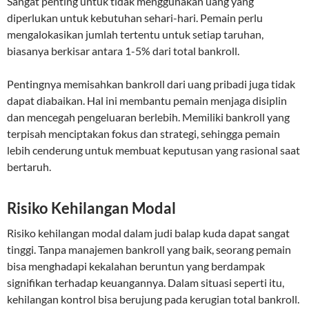
Sangat penting untuk tidak menggunakan uang yang
diperlukan untuk kebutuhan sehari-hari. Pemain perlu
mengalokasikan jumlah tertentu untuk setiap taruhan,
biasanya berkisar antara 1-5% dari total bankroll.
Pentingnya memisahkan bankroll dari uang pribadi juga tidak
dapat diabaikan. Hal ini membantu pemain menjaga disiplin
dan mencegah pengeluaran berlebih. Memiliki bankroll yang
terpisah menciptakan fokus dan strategi, sehingga pemain
lebih cenderung untuk membuat keputusan yang rasional saat
bertaruh.
Risiko Kehilangan Modal
Risiko kehilangan modal dalam judi balap kuda dapat sangat
tinggi. Tanpa manajemen bankroll yang baik, seorang pemain
bisa menghadapi kekalahan beruntun yang berdampak
signifikan terhadap keuangannya. Dalam situasi seperti itu,
kehilangan kontrol bisa berujung pada kerugian total bankroll.