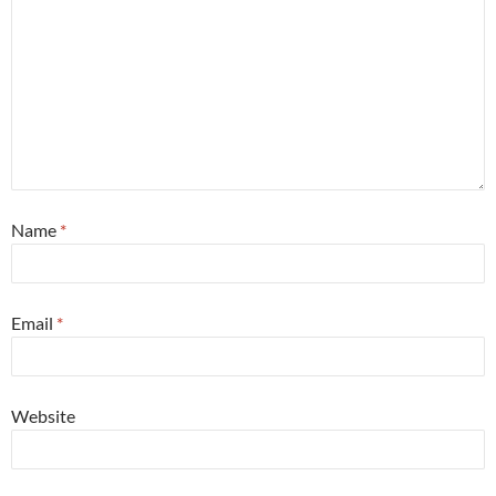
Name
*
Email
*
Website