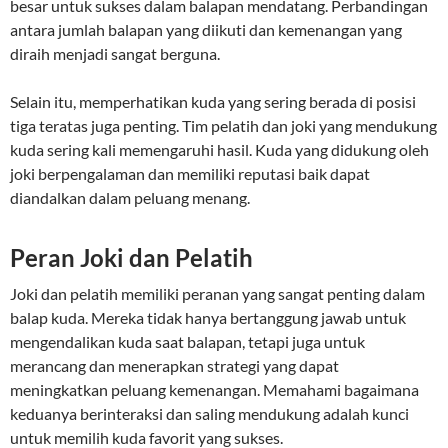
besar untuk sukses dalam balapan mendatang. Perbandingan
antara jumlah balapan yang diikuti dan kemenangan yang
diraih menjadi sangat berguna.
Selain itu, memperhatikan kuda yang sering berada di posisi
tiga teratas juga penting. Tim pelatih dan joki yang mendukung
kuda sering kali memengaruhi hasil. Kuda yang didukung oleh
joki berpengalaman dan memiliki reputasi baik dapat
diandalkan dalam peluang menang.
Peran Joki dan Pelatih
Joki dan pelatih memiliki peranan yang sangat penting dalam
balap kuda. Mereka tidak hanya bertanggung jawab untuk
mengendalikan kuda saat balapan, tetapi juga untuk
merancang dan menerapkan strategi yang dapat
meningkatkan peluang kemenangan. Memahami bagaimana
keduanya berinteraksi dan saling mendukung adalah kunci
untuk memilih kuda favorit yang sukses.