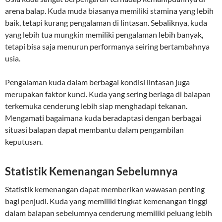
arena balap. Kuda muda biasanya memiliki stamina yang lebih
baik, tetapi kurang pengalaman di lintasan. Sebaliknya, kuda
yang lebih tua mungkin memiliki pengalaman lebih banyak,
tetapi bisa saja menurun performanya seiring bertambahnya
usia.
Pengalaman kuda dalam berbagai kondisi lintasan juga
merupakan faktor kunci. Kuda yang sering berlaga di balapan
terkemuka cenderung lebih siap menghadapi tekanan.
Mengamati bagaimana kuda beradaptasi dengan berbagai
situasi balapan dapat membantu dalam pengambilan
keputusan.
Statistik Kemenangan Sebelumnya
Statistik kemenangan dapat memberikan wawasan penting
bagi penjudi. Kuda yang memiliki tingkat kemenangan tinggi
dalam balapan sebelumnya cenderung memiliki peluang lebih