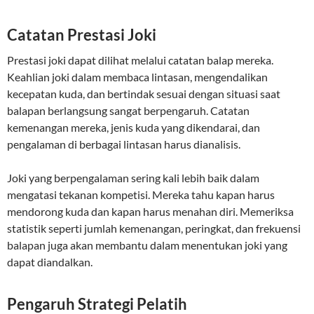
Catatan Prestasi Joki
Prestasi joki dapat dilihat melalui catatan balap mereka.
Keahlian joki dalam membaca lintasan, mengendalikan
kecepatan kuda, dan bertindak sesuai dengan situasi saat
balapan berlangsung sangat berpengaruh. Catatan
kemenangan mereka, jenis kuda yang dikendarai, dan
pengalaman di berbagai lintasan harus dianalisis.
Joki yang berpengalaman sering kali lebih baik dalam
mengatasi tekanan kompetisi. Mereka tahu kapan harus
mendorong kuda dan kapan harus menahan diri. Memeriksa
statistik seperti jumlah kemenangan, peringkat, dan frekuensi
balapan juga akan membantu dalam menentukan joki yang
dapat diandalkan.
Pengaruh Strategi Pelatih