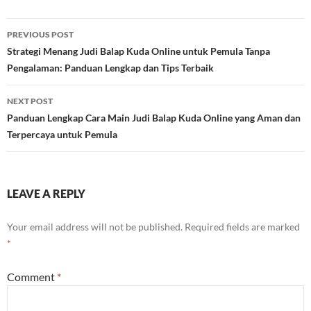
Post
PREVIOUS POST
navigation
Strategi Menang Judi Balap Kuda Online untuk Pemula Tanpa
Pengalaman: Panduan Lengkap dan Tips Terbaik
NEXT POST
Panduan Lengkap Cara Main Judi Balap Kuda Online yang Aman dan
Terpercaya untuk Pemula
LEAVE A REPLY
Your email address will not be published.
Required fields are marked
*
Comment
*