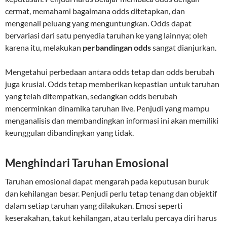
cermat, memahami bagaimana odds ditetapkan, dan
mengenali peluang yang menguntungkan. Odds dapat
bervariasi dari satu penyedia taruhan ke yang lainnya; oleh
karena itu, melakukan
perbandingan odds
sangat dianjurkan.
Mengetahui perbedaan antara odds tetap dan odds berubah
juga krusial. Odds tetap memberikan kepastian untuk taruhan
yang telah ditempatkan, sedangkan odds berubah
mencerminkan dinamika taruhan live. Penjudi yang mampu
menganalisis dan membandingkan informasi ini akan memiliki
keunggulan dibandingkan yang tidak.
Menghindari Taruhan Emosional
Taruhan emosional dapat mengarah pada keputusan buruk
dan kehilangan besar. Penjudi perlu tetap tenang dan objektif
dalam setiap taruhan yang dilakukan. Emosi seperti
keserakahan, takut kehilangan, atau terlalu percaya diri harus