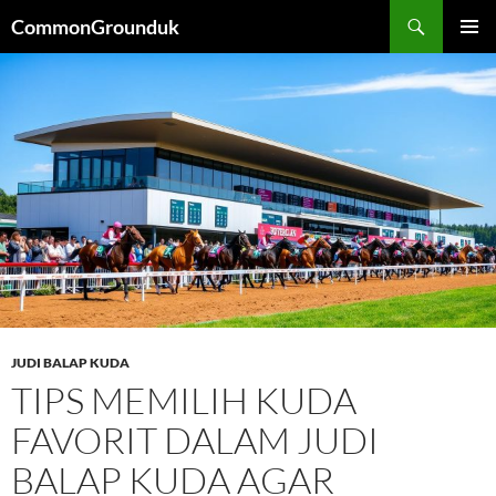
Skip
Search
CommonGrounduk
to
PRIMAR
content
MENU
JUDI BALAP KUDA
TIPS MEMILIH KUDA
FAVORIT DALAM JUDI
BALAP KUDA AGAR