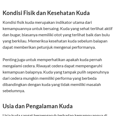
Kondisi Fisik dan Kesehatan Kuda
Kondisi fisik kuda merupakan indikator utama dari
kemampuannya untuk bersaing. Kuda yang sehat terlihat aktif
dan bugar, biasanya memiliki otot yang terlihat baik dan bulu
yang berkilau. Memeriksa kesehatan kuda sebelum balapan
dapat memberikan petunjuk mengenai performanya.
Penting juga untuk memperhatikan apakah kuda pernah
mengalami cedera. Riwayat cedera dapat mempengaruhi
kemampuan balapnya. Kuda yang tampak pulih sepenuhnya
dari cedera mungkin memiliki performa yang berbeda
dibandingkan dengan kuda yang tidak memiliki masalah
sebelumnya.
Usia dan Pengalaman Kuda
Usia kuda sangat berpengaruh terhadap kemampuannya di