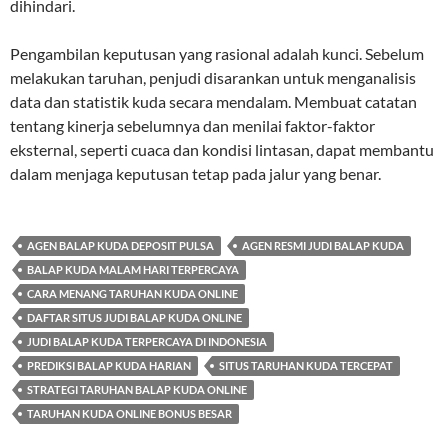
dihindari.
Pengambilan keputusan yang rasional adalah kunci. Sebelum
melakukan taruhan, penjudi disarankan untuk menganalisis
data dan statistik kuda secara mendalam. Membuat catatan
tentang kinerja sebelumnya dan menilai faktor-faktor
eksternal, seperti cuaca dan kondisi lintasan, dapat membantu
dalam menjaga keputusan tetap pada jalur yang benar.
AGEN BALAP KUDA DEPOSIT PULSA
AGEN RESMI JUDI BALAP KUDA
BALAP KUDA MALAM HARI TERPERCAYA
CARA MENANG TARUHAN KUDA ONLINE
DAFTAR SITUS JUDI BALAP KUDA ONLINE
JUDI BALAP KUDA TERPERCAYA DI INDONESIA
PREDIKSI BALAP KUDA HARIAN
SITUS TARUHAN KUDA TERCEPAT
STRATEGI TARUHAN BALAP KUDA ONLINE
TARUHAN KUDA ONLINE BONUS BESAR