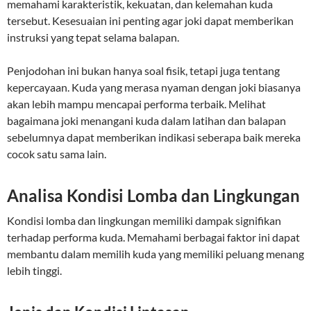
memahami karakteristik, kekuatan, dan kelemahan kuda
tersebut. Kesesuaian ini penting agar joki dapat memberikan
instruksi yang tepat selama balapan.
Penjodohan ini bukan hanya soal fisik, tetapi juga tentang
kepercayaan. Kuda yang merasa nyaman dengan joki biasanya
akan lebih mampu mencapai performa terbaik. Melihat
bagaimana joki menangani kuda dalam latihan dan balapan
sebelumnya dapat memberikan indikasi seberapa baik mereka
cocok satu sama lain.
Analisa Kondisi Lomba dan Lingkungan
Kondisi lomba dan lingkungan memiliki dampak signifikan
terhadap performa kuda. Memahami berbagai faktor ini dapat
membantu dalam memilih kuda yang memiliki peluang menang
lebih tinggi.