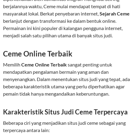
berjalannya waktu, Ceme mulai mendapat tempat di hati
masyarakat lokal. Berkat penyebaran internet,
Sejarah Ceme
berlanjut dengan transformasi ke dalam bentuk online.
Permainan ini kini populer di kalangan pengguna internet,
menjadi salah satu pilihan utama di banyak situs judi.
Ceme Online Terbaik
Memilih
Ceme Online Terbaik
sangat penting untuk
mendapatkan pengalaman bermain yang aman dan
menyenangkan. Dalam menentukan situs judi yang tepat, ada
beberapa karakteristik utama yang perlu diperhatikan agar
pemain tidak hanya mengandalkan keberuntungan.
Karakteristik Situs Judi Ceme Terpercaya
Beberapa ciri yang menjadikan situs judi ceme sebagai yang
terpercaya antara lain: