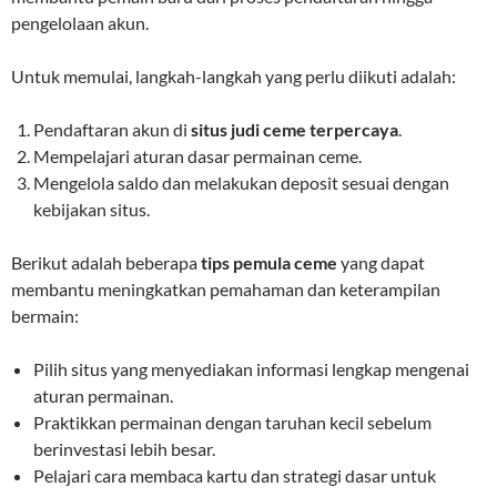
pengelolaan akun.
Untuk memulai, langkah-langkah yang perlu diikuti adalah:
Pendaftaran akun di
situs judi ceme terpercaya
.
Mempelajari aturan dasar permainan ceme.
Mengelola saldo dan melakukan deposit sesuai dengan
kebijakan situs.
Berikut adalah beberapa
tips pemula ceme
yang dapat
membantu meningkatkan pemahaman dan keterampilan
bermain:
Pilih situs yang menyediakan informasi lengkap mengenai
aturan permainan.
Praktikkan permainan dengan taruhan kecil sebelum
berinvestasi lebih besar.
Pelajari cara membaca kartu dan strategi dasar untuk