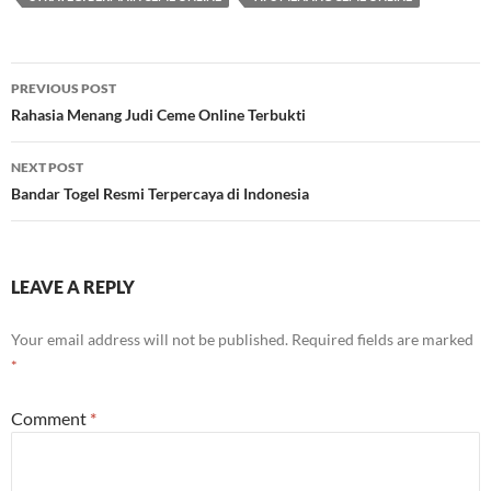
Post
PREVIOUS POST
navigation
Rahasia Menang Judi Ceme Online Terbukti
NEXT POST
Bandar Togel Resmi Terpercaya di Indonesia
LEAVE A REPLY
Your email address will not be published.
Required fields are marked
*
Comment
*