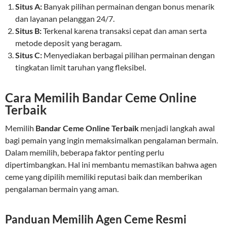
Situs A:
Banyak pilihan permainan dengan bonus menarik
dan layanan pelanggan 24/7.
Situs B:
Terkenal karena transaksi cepat dan aman serta
metode deposit yang beragam.
Situs C:
Menyediakan berbagai pilihan permainan dengan
tingkatan limit taruhan yang fleksibel.
Cara Memilih Bandar Ceme Online
Terbaik
Memilih
Bandar Ceme Online Terbaik
menjadi langkah awal
bagi pemain yang ingin memaksimalkan pengalaman bermain.
Dalam memilih, beberapa faktor penting perlu
dipertimbangkan. Hal ini membantu memastikan bahwa agen
ceme yang dipilih memiliki reputasi baik dan memberikan
pengalaman bermain yang aman.
Panduan Memilih Agen Ceme Resmi