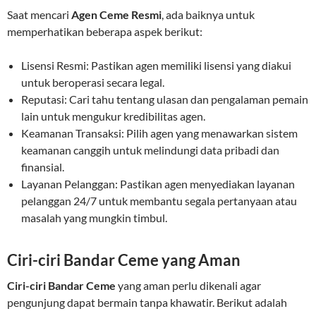
Saat mencari
Agen Ceme Resmi
, ada baiknya untuk
memperhatikan beberapa aspek berikut:
Lisensi Resmi: Pastikan agen memiliki lisensi yang diakui
untuk beroperasi secara legal.
Reputasi: Cari tahu tentang ulasan dan pengalaman pemain
lain untuk mengukur kredibilitas agen.
Keamanan Transaksi: Pilih agen yang menawarkan sistem
keamanan canggih untuk melindungi data pribadi dan
finansial.
Layanan Pelanggan: Pastikan agen menyediakan layanan
pelanggan 24/7 untuk membantu segala pertanyaan atau
masalah yang mungkin timbul.
Ciri-ciri Bandar Ceme yang Aman
Ciri-ciri Bandar Ceme
yang aman perlu dikenali agar
pengunjung dapat bermain tanpa khawatir. Berikut adalah