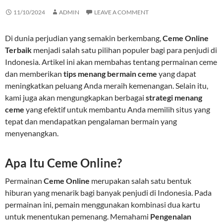
11/10/2024
ADMIN
LEAVE A COMMENT
Di dunia perjudian yang semakin berkembang,
Ceme Online
Terbaik
menjadi salah satu pilihan populer bagi para penjudi di
Indonesia. Artikel ini akan membahas tentang permainan ceme
dan memberikan
tips menang bermain ceme
yang dapat
meningkatkan peluang Anda meraih kemenangan. Selain itu,
kami juga akan mengungkapkan berbagai
strategi menang
ceme
yang efektif untuk membantu Anda memilih situs yang
tepat dan mendapatkan pengalaman bermain yang
menyenangkan.
Apa Itu Ceme Online?
Permainan
Ceme Online
merupakan salah satu bentuk
hiburan yang menarik bagi banyak penjudi di Indonesia. Pada
permainan ini, pemain menggunakan kombinasi dua kartu
untuk menentukan pemenang. Memahami
Pengenalan