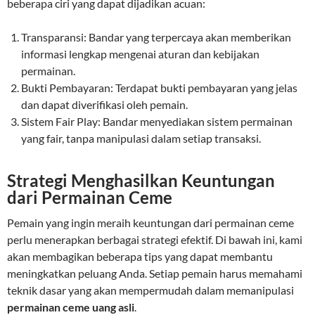
beberapa ciri yang dapat dijadikan acuan:
Transparansi: Bandar yang terpercaya akan memberikan
informasi lengkap mengenai aturan dan kebijakan
permainan.
Bukti Pembayaran: Terdapat bukti pembayaran yang jelas
dan dapat diverifikasi oleh pemain.
Sistem Fair Play: Bandar menyediakan sistem permainan
yang fair, tanpa manipulasi dalam setiap transaksi.
Strategi Menghasilkan Keuntungan
dari Permainan Ceme
Pemain yang ingin meraih keuntungan dari permainan ceme
perlu menerapkan berbagai strategi efektif. Di bawah ini, kami
akan membagikan beberapa tips yang dapat membantu
meningkatkan peluang Anda. Setiap pemain harus memahami
teknik dasar yang akan mempermudah dalam memanipulasi
permainan ceme uang asli
.