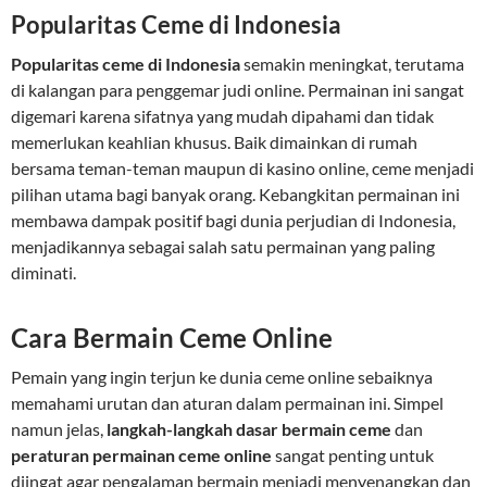
Popularitas Ceme di Indonesia
Popularitas ceme di Indonesia
semakin meningkat, terutama
di kalangan para penggemar judi online. Permainan ini sangat
digemari karena sifatnya yang mudah dipahami dan tidak
memerlukan keahlian khusus. Baik dimainkan di rumah
bersama teman-teman maupun di kasino online, ceme menjadi
pilihan utama bagi banyak orang. Kebangkitan permainan ini
membawa dampak positif bagi dunia perjudian di Indonesia,
menjadikannya sebagai salah satu permainan yang paling
diminati.
Cara Bermain Ceme Online
Pemain yang ingin terjun ke dunia ceme online sebaiknya
memahami urutan dan aturan dalam permainan ini. Simpel
namun jelas,
langkah-langkah dasar bermain ceme
dan
peraturan permainan ceme online
sangat penting untuk
diingat agar pengalaman bermain menjadi menyenangkan dan