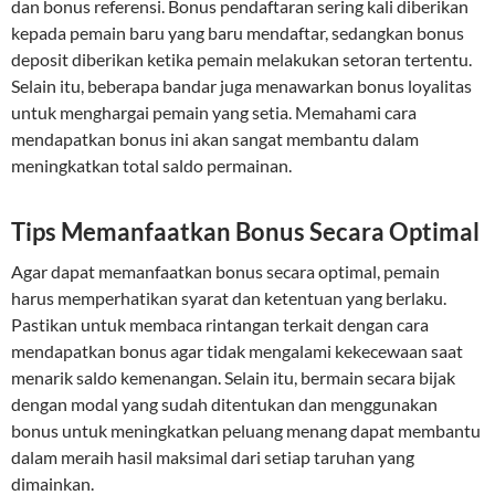
dan bonus referensi. Bonus pendaftaran sering kali diberikan
kepada pemain baru yang baru mendaftar, sedangkan bonus
deposit diberikan ketika pemain melakukan setoran tertentu.
Selain itu, beberapa bandar juga menawarkan bonus loyalitas
untuk menghargai pemain yang setia. Memahami cara
mendapatkan bonus ini akan sangat membantu dalam
meningkatkan total saldo permainan.
Tips Memanfaatkan Bonus Secara Optimal
Agar dapat memanfaatkan bonus secara optimal, pemain
harus memperhatikan syarat dan ketentuan yang berlaku.
Pastikan untuk membaca rintangan terkait dengan cara
mendapatkan bonus agar tidak mengalami kekecewaan saat
menarik saldo kemenangan. Selain itu, bermain secara bijak
dengan modal yang sudah ditentukan dan menggunakan
bonus untuk meningkatkan peluang menang dapat membantu
dalam meraih hasil maksimal dari setiap taruhan yang
dimainkan.