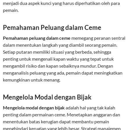
menjadi dua aspek kunci yang harus diperhatikan oleh para
pemain.
Pemahaman Peluang dalam Ceme
Pemahaman peluang dalam ceme
memegang peranan sentral
dalam menentukan langkah yang diambil seorang pemain.
Setiap putaran memiliki situasi yang berbeda, sehingga
penting untuk mengenali kapan waktu yang tepat untuk
mengambil risiko dan kapan sebaiknya mundur. Dengan
menganalisis peluang yang ada, pemain dapat meningkatkan
kemungkinan untuk menang.
Mengelola Modal dengan Bijak
Mengelola modal dengan bijak
adalah hal yang tak kalah
penting dalam permainan ceme. Menetapkan anggaran dan
menentukan batas kerugian dapat membantu pemain
menghindari kerugian yang lebih besar. Strategi manajemen