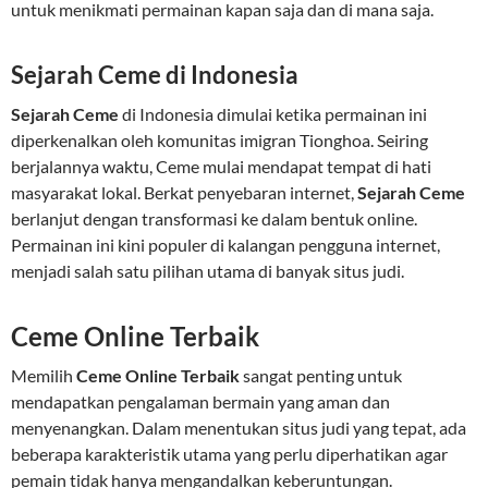
untuk menikmati permainan kapan saja dan di mana saja.
Sejarah Ceme di Indonesia
Sejarah Ceme
di Indonesia dimulai ketika permainan ini
diperkenalkan oleh komunitas imigran Tionghoa. Seiring
berjalannya waktu, Ceme mulai mendapat tempat di hati
masyarakat lokal. Berkat penyebaran internet,
Sejarah Ceme
berlanjut dengan transformasi ke dalam bentuk online.
Permainan ini kini populer di kalangan pengguna internet,
menjadi salah satu pilihan utama di banyak situs judi.
Ceme Online Terbaik
Memilih
Ceme Online Terbaik
sangat penting untuk
mendapatkan pengalaman bermain yang aman dan
menyenangkan. Dalam menentukan situs judi yang tepat, ada
beberapa karakteristik utama yang perlu diperhatikan agar
pemain tidak hanya mengandalkan keberuntungan.