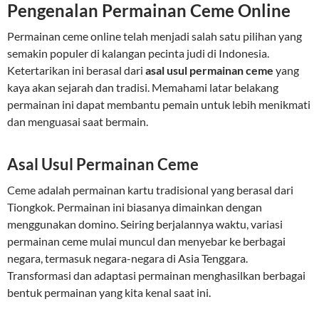
Pengenalan Permainan Ceme Online
Permainan ceme online telah menjadi salah satu pilihan yang
semakin populer di kalangan pecinta judi di Indonesia.
Ketertarikan ini berasal dari
asal usul permainan ceme
yang
kaya akan sejarah dan tradisi. Memahami latar belakang
permainan ini dapat membantu pemain untuk lebih menikmati
dan menguasai saat bermain.
Asal Usul Permainan Ceme
Ceme adalah permainan kartu tradisional yang berasal dari
Tiongkok. Permainan ini biasanya dimainkan dengan
menggunakan domino. Seiring berjalannya waktu, variasi
permainan ceme mulai muncul dan menyebar ke berbagai
negara, termasuk negara-negara di Asia Tenggara.
Transformasi dan adaptasi permainan menghasilkan berbagai
bentuk permainan yang kita kenal saat ini.