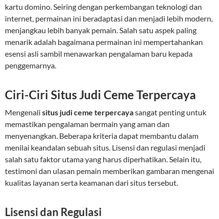
kartu domino. Seiring dengan perkembangan teknologi dan
internet, permainan ini beradaptasi dan menjadi lebih modern,
menjangkau lebih banyak pemain. Salah satu aspek paling
menarik adalah bagaimana permainan ini mempertahankan
esensi asli sambil menawarkan pengalaman baru kepada
penggemarnya.
Ciri-Ciri Situs Judi Ceme Terpercaya
Mengenali
situs judi ceme terpercaya
sangat penting untuk
memastikan pengalaman bermain yang aman dan
menyenangkan. Beberapa kriteria dapat membantu dalam
menilai keandalan sebuah situs. Lisensi dan regulasi menjadi
salah satu faktor utama yang harus diperhatikan. Selain itu,
testimoni dan ulasan pemain memberikan gambaran mengenai
kualitas layanan serta keamanan dari situs tersebut.
Lisensi dan Regulasi