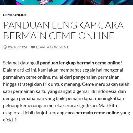
CEME ONLINE
PANDUAN LENGKAP CARA
BERMAIN CEME ONLINE
09/10/2024
LEAVE A COMMENT
Selamat datang di
panduan lengkap bermain ceme online
!
Dalam artikel ini, kami akan membahas segala hal mengenai
permainan ceme online, mulai dari pengenalan permainan
hingga strategi dan trik untuk menang. Ceme merupakan salah
satu permainan kartu yang sangat digemari di Indonesia, dan
dengan pemahaman yang baik, pemain dapat meningkatkan
peluang kemenangan mereka secara signifikan. Mari kita
eksplorasi lebih lanjut tentang
cara bermain ceme online
yang
efektif!