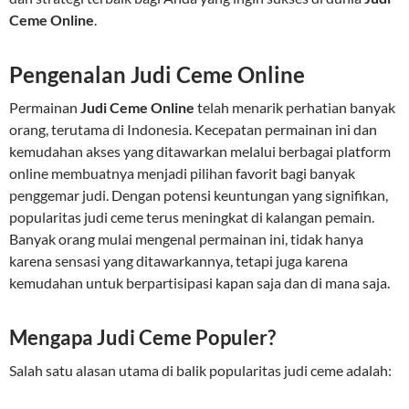
Ceme Online
.
Pengenalan Judi Ceme Online
Permainan
Judi Ceme Online
telah menarik perhatian banyak
orang, terutama di Indonesia. Kecepatan permainan ini dan
kemudahan akses yang ditawarkan melalui berbagai platform
online membuatnya menjadi pilihan favorit bagi banyak
penggemar judi. Dengan potensi keuntungan yang signifikan,
popularitas judi ceme terus meningkat di kalangan pemain.
Banyak orang mulai mengenal permainan ini, tidak hanya
karena sensasi yang ditawarkannya, tetapi juga karena
kemudahan untuk berpartisipasi kapan saja dan di mana saja.
Mengapa Judi Ceme Populer?
Salah satu alasan utama di balik popularitas judi ceme adalah: