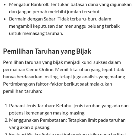
Mengatur Bankroll: Tentukan batasan dana yang digunakan
dan jangan pernah melebihi jumlah tersebut.
Bermain dengan Sabar: Tidak terburu-buru dalam
mengambil keputusan dan menunggu peluang terbaik
untuk memasang taruhan.
Pemilihan Taruhan yang Bijak
Pemilihan taruhan yang bijak menjadi kunci sukses dalam
permainan Ceme Online. Memilih taruhan yang tepat tidak
hanya berdasarkan insting, tetapi juga analisis yang matang.
Pertimbangkan faktor-faktor berikut saat melakukan
pemilihan taruhan:
Pahami Jenis Taruhan: Ketahui jenis taruhan yang ada dan
potensi kemenangan masing-masing.
Menggunakan Pembatasan: Tetapkan limit pada taruhan
yang akan dipasang.
Evaluasi Risiko: Selalu pertimbangkan risiko yang terlibat