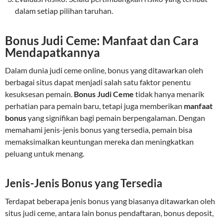
dalam setiap pilihan taruhan.
Bonus Judi Ceme: Manfaat dan Cara
Mendapatkannya
Dalam dunia judi ceme online, bonus yang ditawarkan oleh
berbagai situs dapat menjadi salah satu faktor penentu
kesuksesan pemain.
Bonus Judi Ceme
tidak hanya menarik
perhatian para pemain baru, tetapi juga memberikan
manfaat
bonus
yang signifikan bagi pemain berpengalaman. Dengan
memahami jenis-jenis bonus yang tersedia, pemain bisa
memaksimalkan keuntungan mereka dan meningkatkan
peluang untuk menang.
Jenis-Jenis Bonus yang Tersedia
Terdapat beberapa jenis bonus yang biasanya ditawarkan oleh
situs judi ceme, antara lain bonus pendaftaran, bonus deposit,