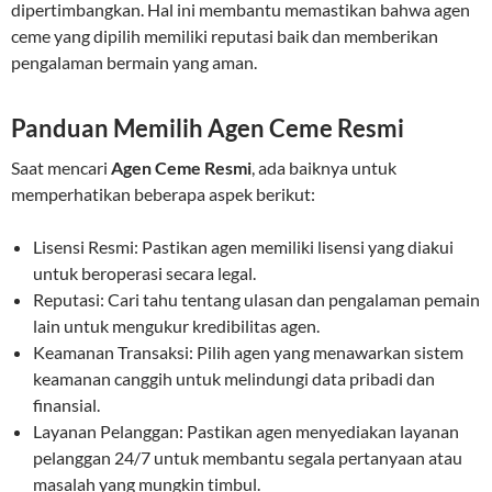
dipertimbangkan. Hal ini membantu memastikan bahwa agen
ceme yang dipilih memiliki reputasi baik dan memberikan
pengalaman bermain yang aman.
Panduan Memilih Agen Ceme Resmi
Saat mencari
Agen Ceme Resmi
, ada baiknya untuk
memperhatikan beberapa aspek berikut:
Lisensi Resmi: Pastikan agen memiliki lisensi yang diakui
untuk beroperasi secara legal.
Reputasi: Cari tahu tentang ulasan dan pengalaman pemain
lain untuk mengukur kredibilitas agen.
Keamanan Transaksi: Pilih agen yang menawarkan sistem
keamanan canggih untuk melindungi data pribadi dan
finansial.
Layanan Pelanggan: Pastikan agen menyediakan layanan
pelanggan 24/7 untuk membantu segala pertanyaan atau
masalah yang mungkin timbul.