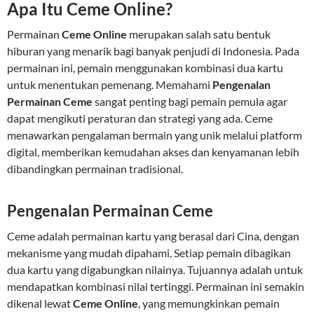
Apa Itu Ceme Online?
Permainan
Ceme Online
merupakan salah satu bentuk
hiburan yang menarik bagi banyak penjudi di Indonesia. Pada
permainan ini, pemain menggunakan kombinasi dua kartu
untuk menentukan pemenang. Memahami
Pengenalan
Permainan Ceme
sangat penting bagi pemain pemula agar
dapat mengikuti peraturan dan strategi yang ada. Ceme
menawarkan pengalaman bermain yang unik melalui platform
digital, memberikan kemudahan akses dan kenyamanan lebih
dibandingkan permainan tradisional.
Pengenalan Permainan Ceme
Ceme adalah permainan kartu yang berasal dari Cina, dengan
mekanisme yang mudah dipahami. Setiap pemain dibagikan
dua kartu yang digabungkan nilainya. Tujuannya adalah untuk
mendapatkan kombinasi nilai tertinggi. Permainan ini semakin
dikenal lewat
Ceme Online
, yang memungkinkan pemain