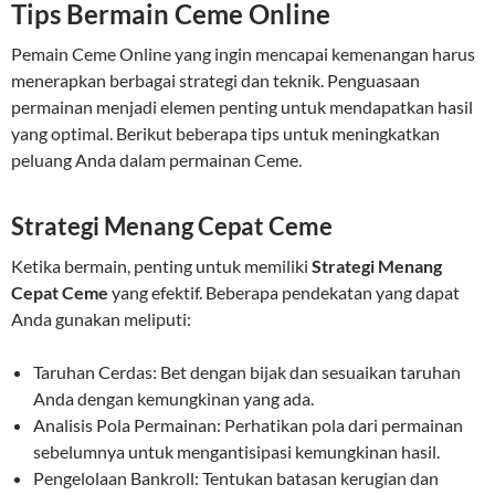
Tips Bermain Ceme Online
Pemain Ceme Online yang ingin mencapai kemenangan harus
menerapkan berbagai strategi dan teknik. Penguasaan
permainan menjadi elemen penting untuk mendapatkan hasil
yang optimal. Berikut beberapa tips untuk meningkatkan
peluang Anda dalam permainan Ceme.
Strategi Menang Cepat Ceme
Ketika bermain, penting untuk memiliki
Strategi Menang
Cepat Ceme
yang efektif. Beberapa pendekatan yang dapat
Anda gunakan meliputi:
Taruhan Cerdas: Bet dengan bijak dan sesuaikan taruhan
Anda dengan kemungkinan yang ada.
Analisis Pola Permainan: Perhatikan pola dari permainan
sebelumnya untuk mengantisipasi kemungkinan hasil.
Pengelolaan Bankroll: Tentukan batasan kerugian dan