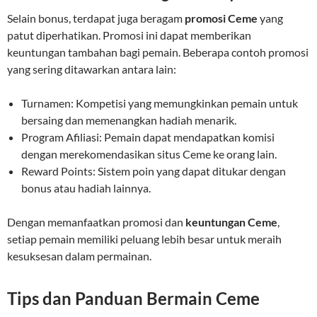
Selain bonus, terdapat juga beragam
promosi Ceme
yang
patut diperhatikan. Promosi ini dapat memberikan
keuntungan tambahan bagi pemain. Beberapa contoh promosi
yang sering ditawarkan antara lain:
Turnamen: Kompetisi yang memungkinkan pemain untuk
bersaing dan memenangkan hadiah menarik.
Program Afiliasi: Pemain dapat mendapatkan komisi
dengan merekomendasikan situs Ceme ke orang lain.
Reward Points: Sistem poin yang dapat ditukar dengan
bonus atau hadiah lainnya.
Dengan memanfaatkan promosi dan
keuntungan Ceme
,
setiap pemain memiliki peluang lebih besar untuk meraih
kesuksesan dalam permainan.
Tips dan Panduan Bermain Ceme