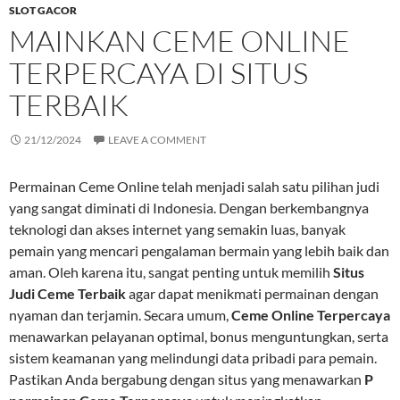
SLOT GACOR
MAINKAN CEME ONLINE
TERPERCAYA DI SITUS
TERBAIK
21/12/2024
LEAVE A COMMENT
Permainan Ceme Online telah menjadi salah satu pilihan judi
yang sangat diminati di Indonesia. Dengan berkembangnya
teknologi dan akses internet yang semakin luas, banyak
pemain yang mencari pengalaman bermain yang lebih baik dan
aman. Oleh karena itu, sangat penting untuk memilih
Situs
Judi Ceme Terbaik
agar dapat menikmati permainan dengan
nyaman dan terjamin. Secara umum,
Ceme Online Terpercaya
menawarkan pelayanan optimal, bonus menguntungkan, serta
sistem keamanan yang melindungi data pribadi para pemain.
Pastikan Anda bergabung dengan situs yang menawarkan
P