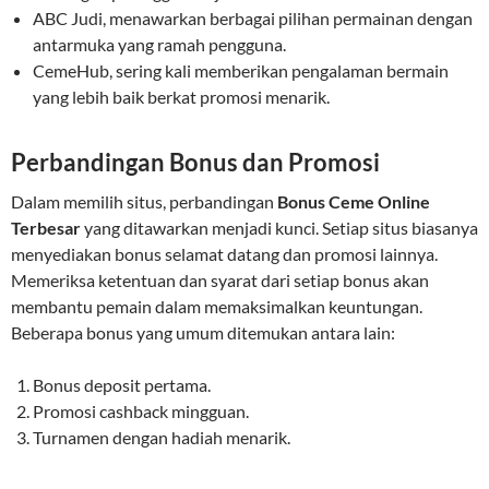
ABC Judi, menawarkan berbagai pilihan permainan dengan
antarmuka yang ramah pengguna.
CemeHub, sering kali memberikan pengalaman bermain
yang lebih baik berkat promosi menarik.
Perbandingan Bonus dan Promosi
Dalam memilih situs, perbandingan
Bonus Ceme Online
Terbesar
yang ditawarkan menjadi kunci. Setiap situs biasanya
menyediakan bonus selamat datang dan promosi lainnya.
Memeriksa ketentuan dan syarat dari setiap bonus akan
membantu pemain dalam memaksimalkan keuntungan.
Beberapa bonus yang umum ditemukan antara lain:
Bonus deposit pertama.
Promosi cashback mingguan.
Turnamen dengan hadiah menarik.