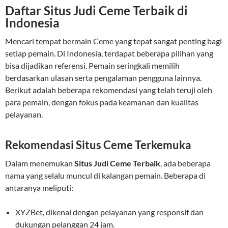
Daftar Situs Judi Ceme Terbaik di
Indonesia
Mencari tempat bermain Ceme yang tepat sangat penting bagi
setiap pemain. Di Indonesia, terdapat beberapa pilihan yang
bisa dijadikan referensi. Pemain seringkali memilih
berdasarkan ulasan serta pengalaman pengguna lainnya.
Berikut adalah beberapa rekomendasi yang telah teruji oleh
para pemain, dengan fokus pada keamanan dan kualitas
pelayanan.
Rekomendasi Situs Ceme Terkemuka
Dalam menemukan
Situs Judi Ceme Terbaik
, ada beberapa
nama yang selalu muncul di kalangan pemain. Beberapa di
antaranya meliputi:
XYZBet, dikenal dengan pelayanan yang responsif dan
dukungan pelanggan 24 jam.