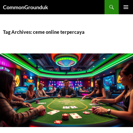
Skip
Search
CommonGrounduk
to
PRIMAR
content
MENU
Tag Archives: ceme online terpercaya