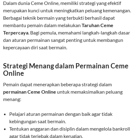
Dalam dunia Ceme Online, memiliki strategi yang efektif
merupakan kunci untuk meningkatkan peluang kemenangan.
Berbagai teknik bermain yang terbukti berhasil dapat
membantu pemain dalam melakukan
Taruhan Ceme
Terpercaya
. Bagi pemula, memahami langkah-langkah dasar
dan aturan permainan sangat penting untuk membangun
kepercayaan diri saat bermain.
Strategi Menang dalam Permainan Ceme
Online
Pemain dapat menerapkan beberapa strategi dalam
permainan Ceme Online
untuk memaksimalkan peluang
menang:
Pelajari aturan permainan dengan baik agar tidak
kebingungan saat bermain.
Tentukan anggaran dan disiplin dalam mengelola bankroll
agar tidak terjebak dalam kerugian.