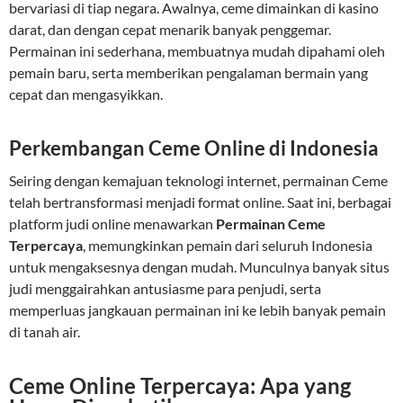
bervariasi di tiap negara. Awalnya, ceme dimainkan di kasino
darat, dan dengan cepat menarik banyak penggemar.
Permainan ini sederhana, membuatnya mudah dipahami oleh
pemain baru, serta memberikan pengalaman bermain yang
cepat dan mengasyikkan.
Perkembangan Ceme Online di Indonesia
Seiring dengan kemajuan teknologi internet, permainan Ceme
telah bertransformasi menjadi format online. Saat ini, berbagai
platform judi online menawarkan
Permainan Ceme
Terpercaya
, memungkinkan pemain dari seluruh Indonesia
untuk mengaksesnya dengan mudah. Munculnya banyak situs
judi menggairahkan antusiasme para penjudi, serta
memperluas jangkauan permainan ini ke lebih banyak pemain
di tanah air.
Ceme Online Terpercaya: Apa yang