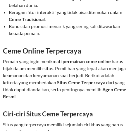
belahan dunia.
Beragam fitur interaktif yang tidak bisa ditemukan dalam
Ceme Tradisional
.
Bonus dan promosi menarik yang sering kali ditawarkan
kepada pemain.
Ceme Online Terpercaya
Pemain yang ingin menikmati
permainan ceme online
harus
bijak dalam memilih situs. Pemilihan yang tepat akan menjaga
keamanan dan kenyamanan saat berjudi. Berikut adalah
kriteria yang membedakan
Situs Ceme Terpercaya
dari yang
tidak dapat diandalkan, serta pentingnya memilih
Agen Ceme
Resmi
.
Ciri-ciri Situs Ceme Terpercaya
Situs yang terpercaya memiliki sejumlah ciri khas yang harus