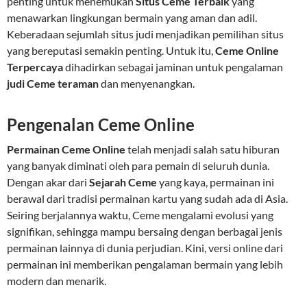
penting untuk menemukan
Situs Ceme Terbaik
yang
menawarkan lingkungan bermain yang aman dan adil.
Keberadaan sejumlah situs judi menjadikan pemilihan situs
yang bereputasi semakin penting. Untuk itu,
Ceme Online
Terpercaya
dihadirkan sebagai jaminan untuk pengalaman
judi Ceme teraman
dan menyenangkan.
Pengenalan Ceme Online
Permainan Ceme Online
telah menjadi salah satu hiburan
yang banyak diminati oleh para pemain di seluruh dunia.
Dengan akar dari
Sejarah Ceme
yang kaya, permainan ini
berawal dari tradisi permainan kartu yang sudah ada di Asia.
Seiring berjalannya waktu, Ceme mengalami evolusi yang
signifikan, sehingga mampu bersaing dengan berbagai jenis
permainan lainnya di dunia perjudian. Kini, versi online dari
permainan ini memberikan pengalaman bermain yang lebih
modern dan menarik.