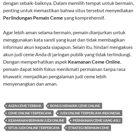
dengan sebaik-baiknya. Dalam memilih tempat untuk bermain,
penting untuk memastikan bahwa situs tersebut menyediakan
Perlindungan Pemain Ceme
yang komprehensif.
Agar lebih aman selama bermain, pemain dianjurkan untuk
menggunakan kata sandi yang kuat dan tidak membagikan
informasi akun kepada siapapun. Selain itu, hindari mengakses
akun judi ceme Anda di jaringan publik yang tidak terlindungi.
Dengan memperhatikan aspek
Keamanan Ceme Online
,
pemain dapat lebih fokus menikmati permainan tanpa rasa
khawatir, menjadikan pengalaman judi ceme lebih
menyenangkan dan aman.
AGEN CEME TERBAIK
BONUS MENARIK CEME ONLINE
CEME ONLINE TERPERCAYA
JUDI ONLINE TERPERCAYA INDONESIA
KEAMANAN BERMAIN JUDI ONLINE
PERMAINAN CEME UANG ASLI
SITUS JUDI ONLINE TERPERCAYA
STRATEGI BERMAIN CEME