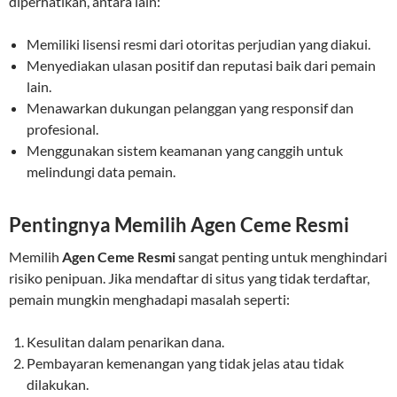
diperhatikan, antara lain:
Memiliki lisensi resmi dari otoritas perjudian yang diakui.
Menyediakan ulasan positif dan reputasi baik dari pemain
lain.
Menawarkan dukungan pelanggan yang responsif dan
profesional.
Menggunakan sistem keamanan yang canggih untuk
melindungi data pemain.
Pentingnya Memilih Agen Ceme Resmi
Memilih
Agen Ceme Resmi
sangat penting untuk menghindari
risiko penipuan. Jika mendaftar di situs yang tidak terdaftar,
pemain mungkin menghadapi masalah seperti:
Kesulitan dalam penarikan dana.
Pembayaran kemenangan yang tidak jelas atau tidak
dilakukan.