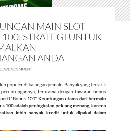
UNGAN MAIN SLOT
100: STRATEGI UNTUK
MALKAN
ANGAN ANDA
LEAVE A COMMENT
kin populer di kalangan pemain. Banyak yang tertarik
 peruntungannya, terutama dengan tawaran bonus
perti “Bonus 100”.
Keuntungan utama dari bermain
nus 100 adalah peningkatan peluang menang, karena
atkan lebih banyak kredit untuk dipakai dalam