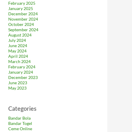
February 2025
January 2025
December 2024
November 2024
October 2024
September 2024
August 2024
July 2024
June 2024
May 2024
April 2024
March 2024
February 2024
January 2024
December 2023
June 2023
May 2023
Categories
Bandar Bola
Bandar Togel
Ceme Online