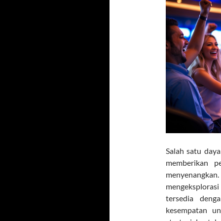
Salah satu day
memberikan p
menyenangka
mengeksplorasi
tersedia deng
kesempatan un