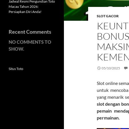
Jadwal Resmi Pengundian Toto
Macau Tahun 2026:
Persiapkan Diri Anda!
SLOT GACOR
KEUNT
Recent Comments
BONUS 
NO COMMENTS TO
MAKSI
SHOW.
KEMEN
05/10/2025
Situs Toto
Slot online sema
untuk mencoba
yang menarik se
slot dengan bo
pemain mendap
permainan.