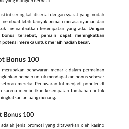
nik yang mungkin berhasil.
osi ini sering kali disertai dengan syarat yang mudah
ini membuat lebih banyak pemain merasa nyaman dan
untuk memanfaatkan kesempatan yang ada.
Dengan
 bonus tersebut, pemain dapat meningkatkan
n potensi mereka untuk meraih hadiah besar.
lot Bonus 100
0 merupakan penawaran menarik dalam permainan
ngkinkan pemain untuk mendapatkan bonus sebesar
 setoran mereka. Penawaran ini menjadi populer di
in karena memberikan kesempatan tambahan untuk
ningkatkan peluang menang.
ot Bonus 100
 adalah jenis promosi yang ditawarkan oleh kasino