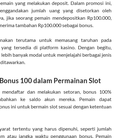
pemain yang melakukan deposit. Dalam promosi ini,
enggandakan jumlah uang yang disetorkan oleh
ya, jika seorang pemain mendepositkan Rp100.000,
nerima tambahan Rp100.000 sebagai bonus.
unakan terutama untuk memasang taruhan pada
 yang tersedia di platform kasino. Dengan begitu,
 lebih banyak modal untuk menjelajahi berbagai jenis
ditawarkan.
 Bonus 100 dalam Permainan Slot
n mendaftar dan melakukan setoran, bonus 100%
ambahkan ke saldo akun mereka. Pemain dapat
us ini untuk bermain slot sesuai dengan ketentuan
yarat tertentu yang harus dipenuhi, seperti jumlah
um atau jangka waktu penggunaan bonus. Pemain