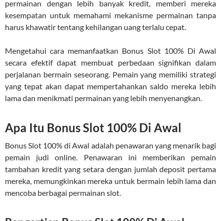
permainan dengan lebih banyak kredit, memberi mereka
kesempatan untuk memahami mekanisme permainan tanpa
harus khawatir tentang kehilangan uang terlalu cepat.
Mengetahui cara memanfaatkan Bonus Slot 100% Di Awal
secara efektif dapat membuat perbedaan signifikan dalam
perjalanan bermain seseorang. Pemain yang memiliki strategi
yang tepat akan dapat mempertahankan saldo mereka lebih
lama dan menikmati permainan yang lebih menyenangkan.
Apa Itu Bonus Slot 100% Di Awal
Bonus Slot 100% di Awal adalah penawaran yang menarik bagi
pemain judi online. Penawaran ini memberikan pemain
tambahan kredit yang setara dengan jumlah deposit pertama
mereka, memungkinkan mereka untuk bermain lebih lama dan
mencoba berbagai permainan slot.