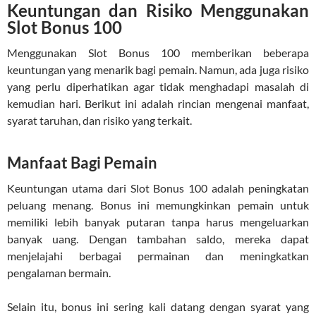
Keuntungan dan Risiko Menggunakan
Slot Bonus 100
Menggunakan Slot Bonus 100 memberikan beberapa
keuntungan yang menarik bagi pemain. Namun, ada juga risiko
yang perlu diperhatikan agar tidak menghadapi masalah di
kemudian hari. Berikut ini adalah rincian mengenai manfaat,
syarat taruhan, dan risiko yang terkait.
Manfaat Bagi Pemain
Keuntungan utama dari Slot Bonus 100 adalah peningkatan
peluang menang. Bonus ini memungkinkan pemain untuk
memiliki lebih banyak putaran tanpa harus mengeluarkan
banyak uang. Dengan tambahan saldo, mereka dapat
menjelajahi berbagai permainan dan meningkatkan
pengalaman bermain.
Selain itu, bonus ini sering kali datang dengan syarat yang