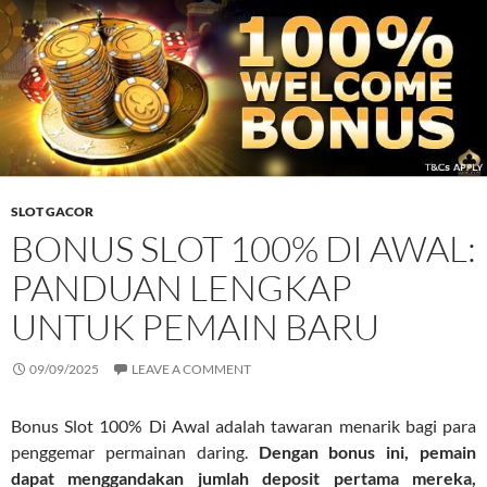
SLOT GACOR
BONUS SLOT 100% DI AWAL:
PANDUAN LENGKAP
UNTUK PEMAIN BARU
09/09/2025
LEAVE A COMMENT
Bonus Slot 100% Di Awal adalah tawaran menarik bagi para
penggemar permainan daring.
Dengan bonus ini, pemain
dapat menggandakan jumlah deposit pertama mereka,