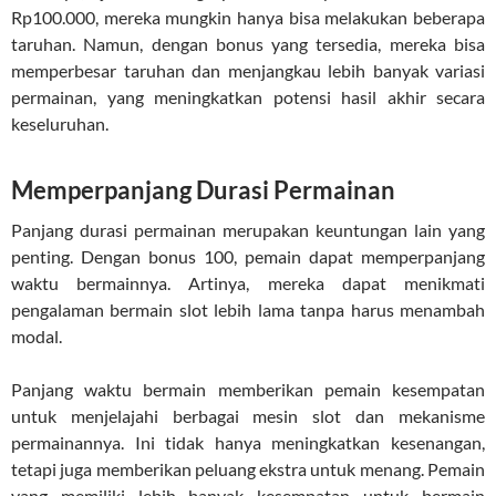
Rp100.000, mereka mungkin hanya bisa melakukan beberapa
taruhan. Namun, dengan bonus yang tersedia, mereka bisa
memperbesar taruhan dan menjangkau lebih banyak variasi
permainan, yang meningkatkan potensi hasil akhir secara
keseluruhan.
Memperpanjang Durasi Permainan
Panjang durasi permainan merupakan keuntungan lain yang
penting. Dengan bonus 100, pemain dapat memperpanjang
waktu bermainnya. Artinya, mereka dapat menikmati
pengalaman bermain slot lebih lama tanpa harus menambah
modal.
Panjang waktu bermain memberikan pemain kesempatan
untuk menjelajahi berbagai mesin slot dan mekanisme
permainannya. Ini tidak hanya meningkatkan kesenangan,
tetapi juga memberikan peluang ekstra untuk menang. Pemain
yang memiliki lebih banyak kesempatan untuk bermain