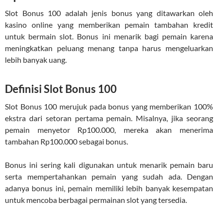
Slot Bonus 100 adalah jenis bonus yang ditawarkan oleh
kasino online yang memberikan pemain tambahan kredit
untuk bermain slot. Bonus ini menarik bagi pemain karena
meningkatkan peluang menang tanpa harus mengeluarkan
lebih banyak uang.
Definisi Slot Bonus 100
Slot Bonus 100 merujuk pada bonus yang memberikan 100%
ekstra dari setoran pertama pemain. Misalnya, jika seorang
pemain menyetor Rp100.000, mereka akan menerima
tambahan Rp100.000 sebagai bonus.
Bonus ini sering kali digunakan untuk menarik pemain baru
serta mempertahankan pemain yang sudah ada. Dengan
adanya bonus ini, pemain memiliki lebih banyak kesempatan
untuk mencoba berbagai permainan slot yang tersedia.