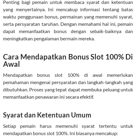
Penting bagi pemain untuk membaca syarat dan ketentuan
yang menyertainya. Ini mencakup informasi tentang batas
waktu penggunaan bonus, permainan yang memenuhi syarat,
serta persyaratan taruhan. Dengan memahami hal ini, pemain
dapat memanfaatkan bonus dengan sebaik-baiknya dan
meningkatkan pengalaman bermain mereka.
Cara Mendapatkan Bonus Slot 100% Di
Awal
Mendapatkan bonus slot 100% di awal memerlukan
pemahaman mengenai persyaratan dan langkah-langkah yang
dibutuhkan. Proses yang tepat dapat membuka peluang untuk
memanfaatkan penawaran ini secara efektif.
Syarat dan Ketentuan Umum
Setiap pemain harus memenuhi syarat tertentu untuk
mendapatkan bonus slot 100%. Ini biasanya mencakup: