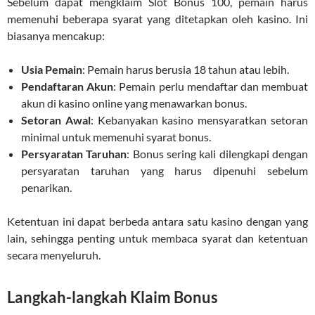
Sebelum dapat mengklaim Slot Bonus 100, pemain harus
memenuhi beberapa syarat yang ditetapkan oleh kasino. Ini
biasanya mencakup:
Usia Pemain
: Pemain harus berusia 18 tahun atau lebih.
Pendaftaran Akun
: Pemain perlu mendaftar dan membuat
akun di kasino online yang menawarkan bonus.
Setoran Awal
: Kebanyakan kasino mensyaratkan setoran
minimal untuk memenuhi syarat bonus.
Persyaratan Taruhan
: Bonus sering kali dilengkapi dengan
persyaratan taruhan yang harus dipenuhi sebelum
penarikan.
Ketentuan ini dapat berbeda antara satu kasino dengan yang
lain, sehingga penting untuk membaca syarat dan ketentuan
secara menyeluruh.
Langkah-langkah Klaim Bonus