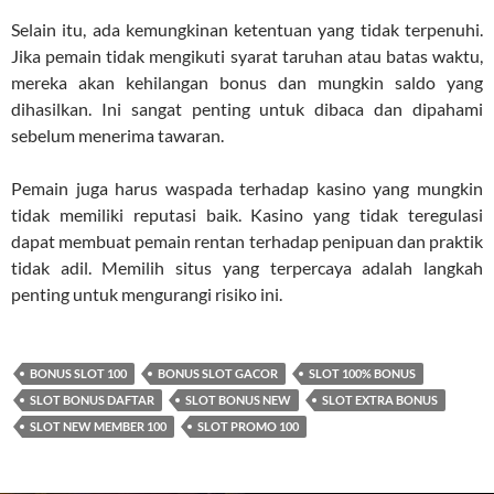
Selain itu, ada kemungkinan ketentuan yang tidak terpenuhi.
Jika pemain tidak mengikuti syarat taruhan atau batas waktu,
mereka akan kehilangan bonus dan mungkin saldo yang
dihasilkan. Ini sangat penting untuk dibaca dan dipahami
sebelum menerima tawaran.
Pemain juga harus waspada terhadap kasino yang mungkin
tidak memiliki reputasi baik. Kasino yang tidak teregulasi
dapat membuat pemain rentan terhadap penipuan dan praktik
tidak adil. Memilih situs yang terpercaya adalah langkah
penting untuk mengurangi risiko ini.
BONUS SLOT 100
BONUS SLOT GACOR
SLOT 100% BONUS
SLOT BONUS DAFTAR
SLOT BONUS NEW
SLOT EXTRA BONUS
SLOT NEW MEMBER 100
SLOT PROMO 100