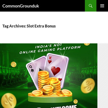
Skip
Search
CommonGrounduk
to
PRIMAR
content
MENU
Tag Archives: Slot Extra Bonus