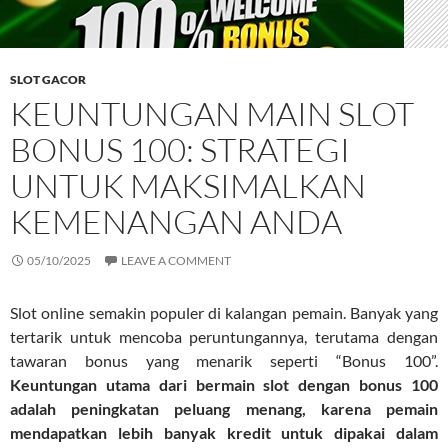
SLOT GACOR
KEUNTUNGAN MAIN SLOT
BONUS 100: STRATEGI
UNTUK MAKSIMALKAN
KEMENANGAN ANDA
05/10/2025
LEAVE A COMMENT
Slot online semakin populer di kalangan pemain. Banyak yang
tertarik untuk mencoba peruntungannya, terutama dengan
tawaran bonus yang menarik seperti “Bonus 100”.
Keuntungan utama dari bermain slot dengan bonus 100
adalah peningkatan peluang menang, karena pemain
mendapatkan lebih banyak kredit untuk dipakai dalam