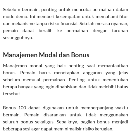
Sebelum bermain, penting untuk mencoba permainan dalam
mode demo. Ini memberi kesempatan untuk memahami fitur
dan mekanisme tanpa risiko finansial. Setelah merasa nyaman,
pemain dapat beralih ke permainan dengan taruhan
sesungguhnya.
Manajemen Modal dan Bonus
Manajemen modal yang baik penting saat memanfaatkan
bonus. Pemain harus menetapkan anggaran yang jelas
sebelum memulai permainan. Penting untuk menentukan
berapa banyak yang ingin dihabiskan dan tidak melebihi batas
tersebut.
Bonus 100 dapat digunakan untuk memperpanjang waktu
bermain. Pemain disarankan untuk tidak menggunakan
seluruh bonus sekaligus. Sebaiknya, bagilah bonus menjadi
beberapa sesi agar dapat meminimalisir risiko kerugian.