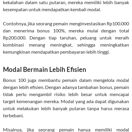
kekalahan dalam satu putaran, mereka memiliki lebih banyak
kesempatan untuk mendapatkan kembali modal.
Contohnya, jika seorang pemain menginvestasikan Rp100.000
dan menerima bonus 100%, mereka mulai dengan total
Rp200.000. Dengan tiap taruhan, peluang untuk meraih
kombinasi menang meningkat, sehingga meningkatkan
kemungkinan mendapatkan pembayaran lebih tinggi.
Modal Bermain Lebih Efisien
Bonus 100 juga membantu pemain dalam mengelola modal
dengan lebih efisien. Dengan adanya tambahan bonus, pemain
tidak perlu mengambil risiko lebih besar untuk mencapai
target kemenangan mereka. Modal yang ada dapat digunakan
untuk melakukan lebih banyak putaran tanpa harus merasa
terbebani.
Misalnya, jika seorang pemain hanya memiliki modal