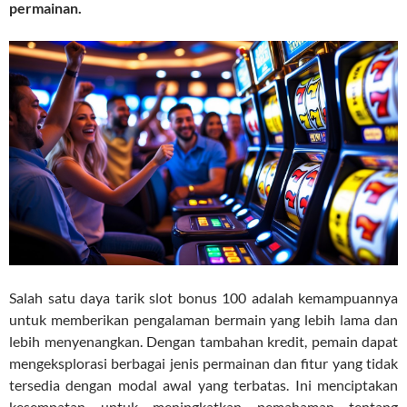
permainan.
Salah satu daya tarik slot bonus 100 adalah kemampuannya
untuk memberikan pengalaman bermain yang lebih lama dan
lebih menyenangkan. Dengan tambahan kredit, pemain dapat
mengeksplorasi berbagai jenis permainan dan fitur yang tidak
tersedia dengan modal awal yang terbatas. Ini menciptakan
kesempatan untuk meningkatkan pemahaman tentang