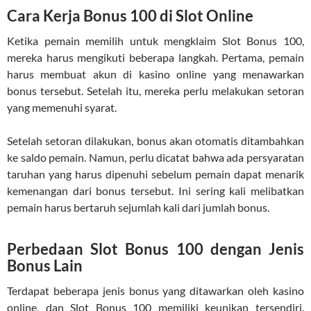
Cara Kerja Bonus 100 di Slot Online
Ketika pemain memilih untuk mengklaim Slot Bonus 100,
mereka harus mengikuti beberapa langkah. Pertama, pemain
harus membuat akun di kasino online yang menawarkan
bonus tersebut. Setelah itu, mereka perlu melakukan setoran
yang memenuhi syarat.
Setelah setoran dilakukan, bonus akan otomatis ditambahkan
ke saldo pemain. Namun, perlu dicatat bahwa ada persyaratan
taruhan yang harus dipenuhi sebelum pemain dapat menarik
kemenangan dari bonus tersebut. Ini sering kali melibatkan
pemain harus bertaruh sejumlah kali dari jumlah bonus.
Perbedaan Slot Bonus 100 dengan Jenis
Bonus Lain
Terdapat beberapa jenis bonus yang ditawarkan oleh kasino
online, dan Slot Bonus 100 memiliki keunikan tersendiri.