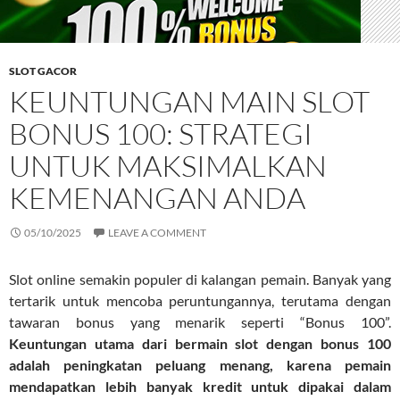
SLOT GACOR
KEUNTUNGAN MAIN SLOT
BONUS 100: STRATEGI
UNTUK MAKSIMALKAN
KEMENANGAN ANDA
05/10/2025
LEAVE A COMMENT
Slot online semakin populer di kalangan pemain. Banyak yang
tertarik untuk mencoba peruntungannya, terutama dengan
tawaran bonus yang menarik seperti “Bonus 100”.
Keuntungan utama dari bermain slot dengan bonus 100
adalah peningkatan peluang menang, karena pemain
mendapatkan lebih banyak kredit untuk dipakai dalam