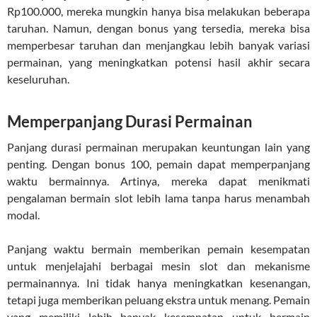
Rp100.000, mereka mungkin hanya bisa melakukan beberapa
taruhan. Namun, dengan bonus yang tersedia, mereka bisa
memperbesar taruhan dan menjangkau lebih banyak variasi
permainan, yang meningkatkan potensi hasil akhir secara
keseluruhan.
Memperpanjang Durasi Permainan
Panjang durasi permainan merupakan keuntungan lain yang
penting. Dengan bonus 100, pemain dapat memperpanjang
waktu bermainnya. Artinya, mereka dapat menikmati
pengalaman bermain slot lebih lama tanpa harus menambah
modal.
Panjang waktu bermain memberikan pemain kesempatan
untuk menjelajahi berbagai mesin slot dan mekanisme
permainannya. Ini tidak hanya meningkatkan kesenangan,
tetapi juga memberikan peluang ekstra untuk menang. Pemain
yang memiliki lebih banyak kesempatan untuk bermain