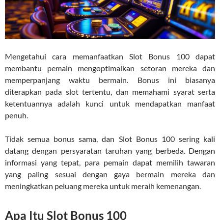
Mengetahui cara memanfaatkan Slot Bonus 100 dapat
membantu pemain mengoptimalkan setoran mereka dan
memperpanjang waktu bermain. Bonus ini biasanya
diterapkan pada slot tertentu, dan memahami syarat serta
ketentuannya adalah kunci untuk mendapatkan manfaat
penuh.
Tidak semua bonus sama, dan Slot Bonus 100 sering kali
datang dengan persyaratan taruhan yang berbeda. Dengan
informasi yang tepat, para pemain dapat memilih tawaran
yang paling sesuai dengan gaya bermain mereka dan
meningkatkan peluang mereka untuk meraih kemenangan.
Apa Itu Slot Bonus 100