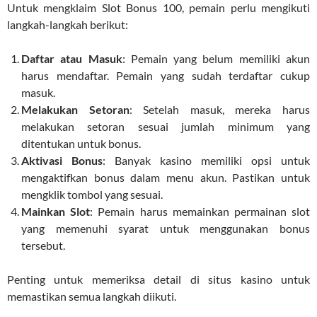
Untuk mengklaim Slot Bonus 100, pemain perlu mengikuti
langkah-langkah berikut:
Daftar atau Masuk
: Pemain yang belum memiliki akun
harus mendaftar. Pemain yang sudah terdaftar cukup
masuk.
Melakukan Setoran
: Setelah masuk, mereka harus
melakukan setoran sesuai jumlah minimum yang
ditentukan untuk bonus.
Aktivasi Bonus
: Banyak kasino memiliki opsi untuk
mengaktifkan bonus dalam menu akun. Pastikan untuk
mengklik tombol yang sesuai.
Mainkan Slot
: Pemain harus memainkan permainan slot
yang memenuhi syarat untuk menggunakan bonus
tersebut.
Penting untuk memeriksa detail di situs kasino untuk
memastikan semua langkah diikuti.