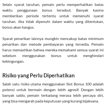
Selain syarat taruhan, pemain perlu memperhatikan batas
waktu penggunaan bonus tersebut. Banyak kasino
memberikan periode tertentu untuk memenuhi syarat
taruhan. Jika tidak dipenuhi dalam waktu yang ditentukan,
bonus akan hangus.
Syarat penarikan lainnya mungkin mencakup batas minimum
penarikan dan metode pembayaran yang tersedia. Pemain
harus memastikan bahwa mereka memahami semua syarat ini
sebelum menggunakan bonus untuk menghindari
kebingungan.
Risiko yang Perlu Diperhatikan
Salah satu risiko utama menggunakan Slot Bonus 100 adalah
potensi untuk bermain dengan lebih agresif. Dengan lebih
banyak saldo, pemain terkadang merasa lebih percaya diri,
yang bisa mengarah pada keputusan yang kurang bijaksana.