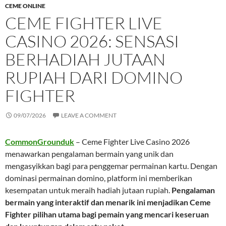
CEME ONLINE
CEME FIGHTER LIVE
CASINO 2026: SENSASI
BERHADIAH JUTAAN
RUPIAH DARI DOMINO
FIGHTER
09/07/2026
LEAVE A COMMENT
CommonGrounduk
– Ceme Fighter Live Casino 2026
menawarkan pengalaman bermain yang unik dan
mengasyikkan bagi para penggemar permainan kartu. Dengan
dominasi permainan domino, platform ini memberikan
kesempatan untuk meraih hadiah jutaan rupiah.
Pengalaman
bermain yang interaktif dan menarik ini menjadikan Ceme
Fighter pilihan utama bagi pemain yang mencari keseruan