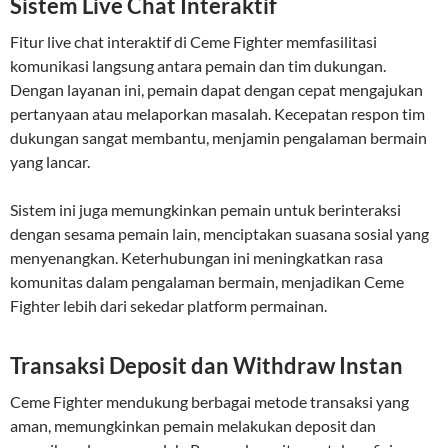
Sistem Live Chat Interaktif
Fitur live chat interaktif di Ceme Fighter memfasilitasi
komunikasi langsung antara pemain dan tim dukungan.
Dengan layanan ini, pemain dapat dengan cepat mengajukan
pertanyaan atau melaporkan masalah. Kecepatan respon tim
dukungan sangat membantu, menjamin pengalaman bermain
yang lancar.
Sistem ini juga memungkinkan pemain untuk berinteraksi
dengan sesama pemain lain, menciptakan suasana sosial yang
menyenangkan. Keterhubungan ini meningkatkan rasa
komunitas dalam pengalaman bermain, menjadikan Ceme
Fighter lebih dari sekedar platform permainan.
Transaksi Deposit dan Withdraw Instan
Ceme Fighter mendukung berbagai metode transaksi yang
aman, memungkinkan pemain melakukan deposit dan