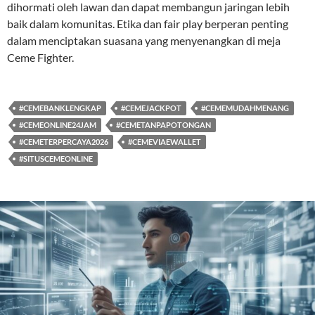
dihormati oleh lawan dan dapat membangun jaringan lebih
baik dalam komunitas. Etika dan fair play berperan penting
dalam menciptakan suasana yang menyenangkan di meja
Ceme Fighter.
#CEMEBANKLENGKAP
#CEMEJACKPOT
#CEMEMUDAHMENANG
#CEMEONLINE24JAM
#CEMETANPAPOTONGAN
#CEMETERPERCAYA2026
#CEMEVIAEWALLET
#SITUSCEMEONLINE