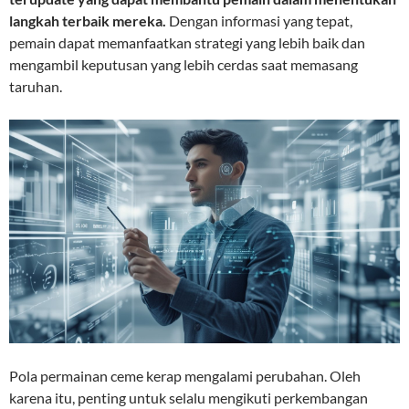
langkah terbaik mereka.
Dengan informasi yang tepat,
pemain dapat memanfaatkan strategi yang lebih baik dan
mengambil keputusan yang lebih cerdas saat memasang
taruhan.
Pola permainan ceme kerap mengalami perubahan. Oleh
karena itu, penting untuk selalu mengikuti perkembangan