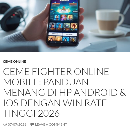
CEME ONLINE
CEME FIGHTER ONLINE
MOBILE: PANDUAN
MENANG DI HP ANDROID &
IOS DENGAN WIN RATE
TINGGI 2026
07/07/2026
LEAVE A COMMENT