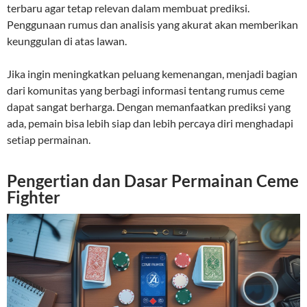
terbaru agar tetap relevan dalam membuat prediksi.
Penggunaan rumus dan analisis yang akurat akan memberikan
keunggulan di atas lawan.
Jika ingin meningkatkan peluang kemenangan, menjadi bagian
dari komunitas yang berbagi informasi tentang rumus ceme
dapat sangat berharga. Dengan memanfaatkan prediksi yang
ada, pemain bisa lebih siap dan lebih percaya diri menghadapi
setiap permainan.
Pengertian dan Dasar Permainan Ceme
Fighter