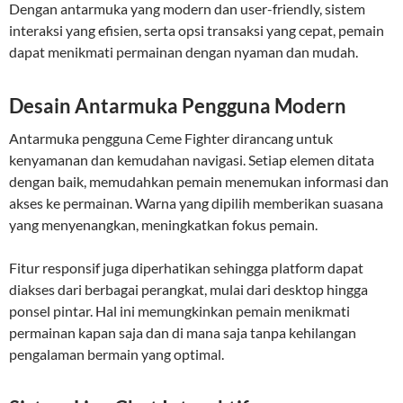
Dengan antarmuka yang modern dan user-friendly, sistem
interaksi yang efisien, serta opsi transaksi yang cepat, pemain
dapat menikmati permainan dengan nyaman dan mudah.
Desain Antarmuka Pengguna Modern
Antarmuka pengguna Ceme Fighter dirancang untuk
kenyamanan dan kemudahan navigasi. Setiap elemen ditata
dengan baik, memudahkan pemain menemukan informasi dan
akses ke permainan. Warna yang dipilih memberikan suasana
yang menyenangkan, meningkatkan fokus pemain.
Fitur responsif juga diperhatikan sehingga platform dapat
diakses dari berbagai perangkat, mulai dari desktop hingga
ponsel pintar. Hal ini memungkinkan pemain menikmati
permainan kapan saja dan di mana saja tanpa kehilangan
pengalaman bermain yang optimal.