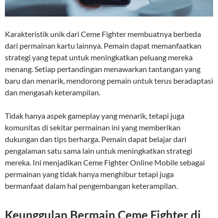
Karakteristik unik dari Ceme Fighter membuatnya berbeda
dari permainan kartu lainnya. Pemain dapat memanfaatkan
strategi yang tepat untuk meningkatkan peluang mereka
menang. Setiap pertandingan menawarkan tantangan yang
baru dan menarik, mendorong pemain untuk terus beradaptasi
dan mengasah keterampilan.
Tidak hanya aspek gameplay yang menarik, tetapi juga
komunitas di sekitar permainan ini yang memberikan
dukungan dan tips berharga. Pemain dapat belajar dari
pengalaman satu sama lain untuk meningkatkan strategi
mereka. Ini menjadikan Ceme Fighter Online Mobile sebagai
permainan yang tidak hanya menghibur tetapi juga
bermanfaat dalam hal pengembangan keterampilan.
Keunggulan Bermain Ceme Fighter di