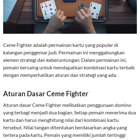
Ceme Fighter adalah permainan kartu yang populer di
kalangan penggemar judi. Permainan ini menggabungkan
elemen strategi dan keberuntungan. Dalam permainan ini,
pemain bersaing untuk mendapatkan kombinasi kartu terbaik
dengan memperhatikan aturan dan strategi yang ada.
Aturan Dasar Ceme Fighter
Aturan dasar Ceme Fighter melibatkan penggunaan domino
yang terbagi menjadi dua bagian. Setiap pemain menerima dua
kartu dan harus menghitung nilai dari kombinasi kartu
tersebut. Nilai tangan ditentukan berdasarkan angka yang
tertera pada kartu. Pemain yang memiliki jumlah tertinggi