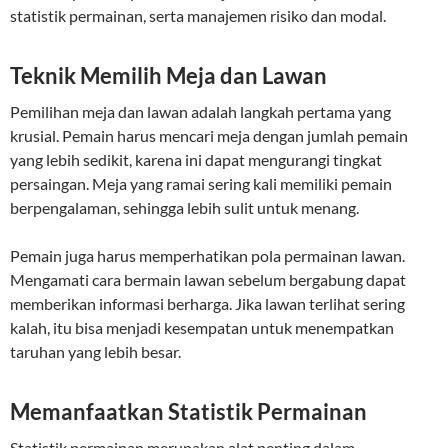
statistik permainan, serta manajemen risiko dan modal.
Teknik Memilih Meja dan Lawan
Pemilihan meja dan lawan adalah langkah pertama yang
krusial. Pemain harus mencari meja dengan jumlah pemain
yang lebih sedikit, karena ini dapat mengurangi tingkat
persaingan. Meja yang ramai sering kali memiliki pemain
berpengalaman, sehingga lebih sulit untuk menang.
Pemain juga harus memperhatikan pola permainan lawan.
Mengamati cara bermain lawan sebelum bergabung dapat
memberikan informasi berharga. Jika lawan terlihat sering
kalah, itu bisa menjadi kesempatan untuk menempatkan
taruhan yang lebih besar.
Memanfaatkan Statistik Permainan
Statistik permainan merupakan alat penting dalam