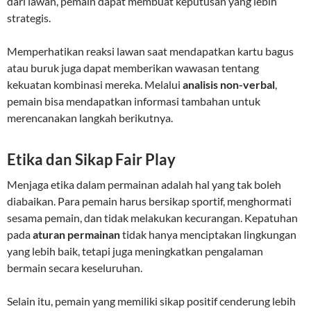
dari lawan, pemain dapat membuat keputusan yang lebih
strategis.
Memperhatikan reaksi lawan saat mendapatkan kartu bagus
atau buruk juga dapat memberikan wawasan tentang
kekuatan kombinasi mereka. Melalui
analisis non-verbal
,
pemain bisa mendapatkan informasi tambahan untuk
merencanakan langkah berikutnya.
Etika dan Sikap Fair Play
Menjaga etika dalam permainan adalah hal yang tak boleh
diabaikan. Para pemain harus bersikap sportif, menghormati
sesama pemain, dan tidak melakukan kecurangan. Kepatuhan
pada
aturan permainan
tidak hanya menciptakan lingkungan
yang lebih baik, tetapi juga meningkatkan pengalaman
bermain secara keseluruhan.
Selain itu, pemain yang memiliki sikap positif cenderung lebih