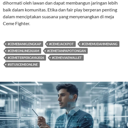
dihormati oleh lawan dan dapat membangun jaringan lebih
baik dalam komunitas. Etika dan fair play berperan penting
dalam menciptakan suasana yang menyenangkan di meja
Ceme Fighter.
#CEMEBANKLENGKAP
#CEMEJACKPOT
#CEMEMUDAHMENANG
#CEMEONLINE24JAM
#CEMETANPAPOTONGAN
#CEMETERPERCAYA2026
#CEMEVIAEWALLET
#SITUSCEMEONLINE