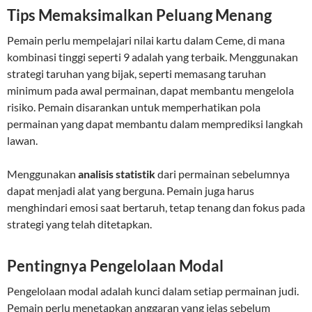
Tips Memaksimalkan Peluang Menang
Pemain perlu mempelajari nilai kartu dalam Ceme, di mana
kombinasi tinggi seperti 9 adalah yang terbaik. Menggunakan
strategi taruhan yang bijak, seperti memasang taruhan
minimum pada awal permainan, dapat membantu mengelola
risiko. Pemain disarankan untuk memperhatikan pola
permainan yang dapat membantu dalam memprediksi langkah
lawan.
Menggunakan
analisis statistik
dari permainan sebelumnya
dapat menjadi alat yang berguna. Pemain juga harus
menghindari emosi saat bertaruh, tetap tenang dan fokus pada
strategi yang telah ditetapkan.
Pentingnya Pengelolaan Modal
Pengelolaan modal adalah kunci dalam setiap permainan judi.
Pemain perlu menetapkan anggaran yang jelas sebelum