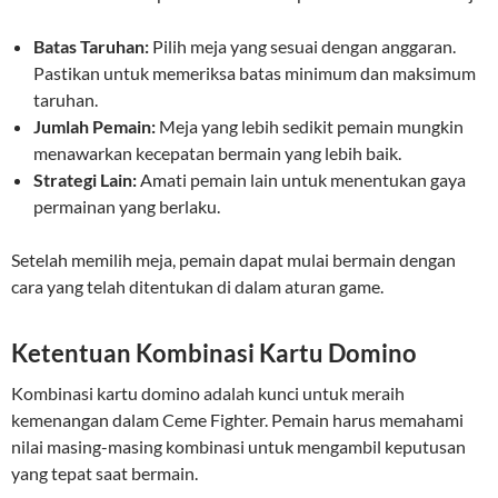
Batas Taruhan:
Pilih meja yang sesuai dengan anggaran.
Pastikan untuk memeriksa batas minimum dan maksimum
taruhan.
Jumlah Pemain:
Meja yang lebih sedikit pemain mungkin
menawarkan kecepatan bermain yang lebih baik.
Strategi Lain:
Amati pemain lain untuk menentukan gaya
permainan yang berlaku.
Setelah memilih meja, pemain dapat mulai bermain dengan
cara yang telah ditentukan di dalam aturan game.
Ketentuan Kombinasi Kartu Domino
Kombinasi kartu domino adalah kunci untuk meraih
kemenangan dalam Ceme Fighter. Pemain harus memahami
nilai masing-masing kombinasi untuk mengambil keputusan
yang tepat saat bermain.