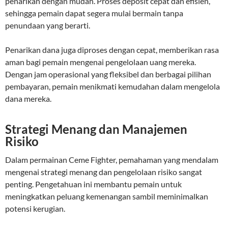
penarikan dengan mudah. Proses deposit cepat dan efisien,
sehingga pemain dapat segera mulai bermain tanpa
penundaan yang berarti.
Penarikan dana juga diproses dengan cepat, memberikan rasa
aman bagi pemain mengenai pengelolaan uang mereka.
Dengan jam operasional yang fleksibel dan berbagai pilihan
pembayaran, pemain menikmati kemudahan dalam mengelola
dana mereka.
Strategi Menang dan Manajemen
Risiko
Dalam permainan Ceme Fighter, pemahaman yang mendalam
mengenai strategi menang dan pengelolaan risiko sangat
penting. Pengetahuan ini membantu pemain untuk
meningkatkan peluang kemenangan sambil meminimalkan
potensi kerugian.