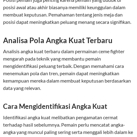
posisi awal atau akhir biasanya memiliki keunggulan dalam
membuat keputusan. Pemahaman tentang jenis meja dan
posisi dapat meningkatkan peluang menang secara signifikan.
Analisa Pola Angka Kuat Terbaru
Analisis angka kuat terbaru dalam permainan ceme fighter
mengarah pada teknik yang membantu pemain
mengidentifikasi peluang terbaik. Dengan memahami cara
menemukan pola dan tren, pemain dapat meningkatkan
kemampuan mereka dalam membuat keputusan berdasarkan
data yang relevan.
Cara Mengidentifikasi Angka Kuat
Identifikasi angka kuat melibatkan pengamatan cermat
terhadap hasil sebelumnya. Pemain perlu mencatat angka-
angka yang muncul paling sering serta menggali lebih dalam ke