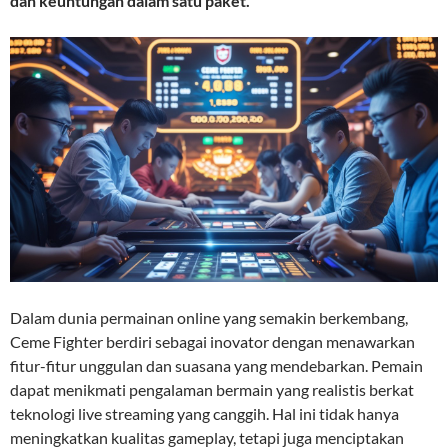
dan keuntungan dalam satu paket.
Dalam dunia permainan online yang semakin berkembang,
Ceme Fighter berdiri sebagai inovator dengan menawarkan
fitur-fitur unggulan dan suasana yang mendebarkan. Pemain
dapat menikmati pengalaman bermain yang realistis berkat
teknologi live streaming yang canggih. Hal ini tidak hanya
meningkatkan kualitas gameplay, tetapi juga menciptakan