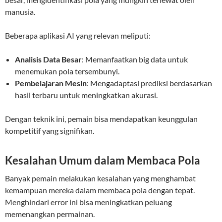
manusia.
Beberapa aplikasi AI yang relevan meliputi:
Analisis Data Besar
: Memanfaatkan big data untuk
menemukan pola tersembunyi.
Pembelajaran Mesin
: Mengadaptasi prediksi berdasarkan
hasil terbaru untuk meningkatkan akurasi.
Dengan teknik ini, pemain bisa mendapatkan keunggulan
kompetitif yang signifikan.
Kesalahan Umum dalam Membaca Pola
Banyak pemain melakukan kesalahan yang menghambat
kemampuan mereka dalam membaca pola dengan tepat.
Menghindari error ini bisa meningkatkan peluang
memenangkan permainan.