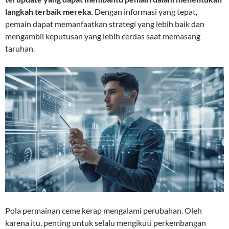
langkah terbaik mereka.
Dengan informasi yang tepat,
pemain dapat memanfaatkan strategi yang lebih baik dan
mengambil keputusan yang lebih cerdas saat memasang
taruhan.
Pola permainan ceme kerap mengalami perubahan. Oleh
karena itu, penting untuk selalu mengikuti perkembangan