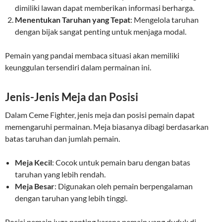
dimiliki lawan dapat memberikan informasi berharga.
Menentukan Taruhan yang Tepat
: Mengelola taruhan
dengan bijak sangat penting untuk menjaga modal.
Pemain yang pandai membaca situasi akan memiliki
keunggulan tersendiri dalam permainan ini.
Jenis-Jenis Meja dan Posisi
Dalam Ceme Fighter, jenis meja dan posisi pemain dapat
memengaruhi permainan. Meja biasanya dibagi berdasarkan
batas taruhan dan jumlah pemain.
Meja Kecil
: Cocok untuk pemain baru dengan batas
taruhan yang lebih rendah.
Meja Besar
: Digunakan oleh pemain berpengalaman
dengan taruhan yang lebih tinggi.
Posisi pemain juga penting karena pemain yang duduk di