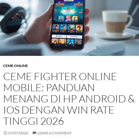
CEME ONLINE
CEME FIGHTER ONLINE
MOBILE: PANDUAN
MENANG DI HP ANDROID &
IOS DENGAN WIN RATE
TINGGI 2026
07/07/2026
LEAVE A COMMENT