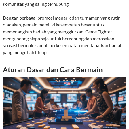
komunitas yang saling terhubung.
Dengan berbagai promosi menarik dan turnamen yang rutin
diadakan, pemain memiliki kesempatan besar untuk
memenangkan hadiah yang menggiurkan. Ceme Fighter
mengundang siapa saja untuk bergabung dan merasakan
sensasi bermain sambil berkesempatan mendapatkan hadiah
yang mengubah hidup.
Aturan Dasar dan Cara Bermain