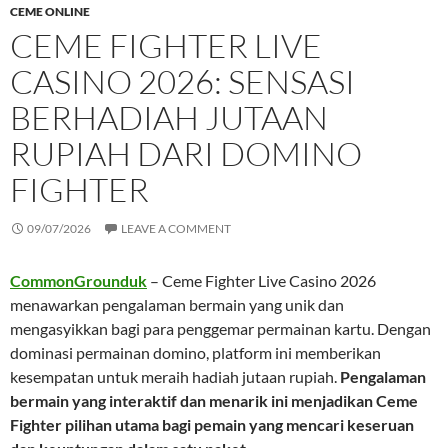
CEME ONLINE
CEME FIGHTER LIVE
CASINO 2026: SENSASI
BERHADIAH JUTAAN
RUPIAH DARI DOMINO
FIGHTER
09/07/2026
LEAVE A COMMENT
CommonGrounduk
– Ceme Fighter Live Casino 2026
menawarkan pengalaman bermain yang unik dan
mengasyikkan bagi para penggemar permainan kartu. Dengan
dominasi permainan domino, platform ini memberikan
kesempatan untuk meraih hadiah jutaan rupiah.
Pengalaman
bermain yang interaktif dan menarik ini menjadikan Ceme
Fighter pilihan utama bagi pemain yang mencari keseruan