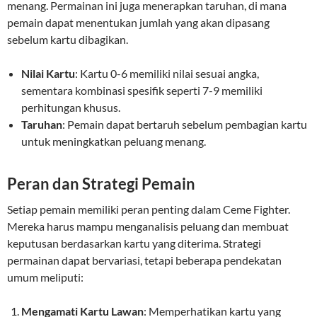
menang. Permainan ini juga menerapkan taruhan, di mana
pemain dapat menentukan jumlah yang akan dipasang
sebelum kartu dibagikan.
Nilai Kartu
: Kartu 0-6 memiliki nilai sesuai angka,
sementara kombinasi spesifik seperti 7-9 memiliki
perhitungan khusus.
Taruhan
: Pemain dapat bertaruh sebelum pembagian kartu
untuk meningkatkan peluang menang.
Peran dan Strategi Pemain
Setiap pemain memiliki peran penting dalam Ceme Fighter.
Mereka harus mampu menganalisis peluang dan membuat
keputusan berdasarkan kartu yang diterima. Strategi
permainan dapat bervariasi, tetapi beberapa pendekatan
umum meliputi:
Mengamati Kartu Lawan
: Memperhatikan kartu yang