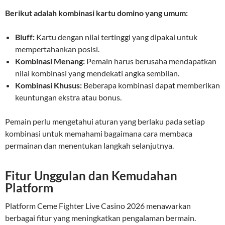
Berikut adalah kombinasi kartu domino yang umum:
Bluff:
Kartu dengan nilai tertinggi yang dipakai untuk
mempertahankan posisi.
Kombinasi Menang:
Pemain harus berusaha mendapatkan
nilai kombinasi yang mendekati angka sembilan.
Kombinasi Khusus:
Beberapa kombinasi dapat memberikan
keuntungan ekstra atau bonus.
Pemain perlu mengetahui aturan yang berlaku pada setiap
kombinasi untuk memahami bagaimana cara membaca
permainan dan menentukan langkah selanjutnya.
Fitur Unggulan dan Kemudahan
Platform
Platform Ceme Fighter Live Casino 2026 menawarkan
berbagai fitur yang meningkatkan pengalaman bermain.