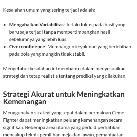
Kesalahan umum yang sering terjadi adalah:
Mengabaikan Variabilitas
: Terlalu fokus pada hasil yang
baru saja terjadi tanpa mempertimbangkan hasil
sebelumnya yang lebih luas.
Overconfidence
: Membangun keyakinan yang berlebihan
pada pola yang mungkin tidak stabil.
Mengetahui kesalahan ini membantu dalam menyesuaikan
strategi dan tetap realistis tentang prediksi yang dilakukan.
Strategi Akurat untuk Meningkatkan
Kemenangan
Menggunakan strategi yang tepat dalam permainan Ceme
Fighter dapat meningkatkan peluang kemenangan secara
signifikan. Beberapa area utama yang perlu diperhatikan
mencakup teknik pemilihan meja dan lawan, pemanfaatan