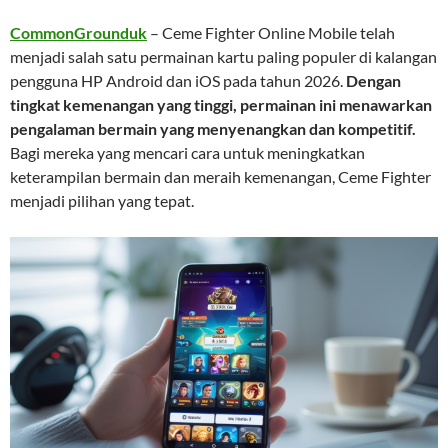
CommonGrounduk
– Ceme Fighter Online Mobile telah
menjadi salah satu permainan kartu paling populer di kalangan
pengguna HP Android dan iOS pada tahun 2026.
Dengan
tingkat kemenangan yang tinggi, permainan ini menawarkan
pengalaman bermain yang menyenangkan dan kompetitif.
Bagi mereka yang mencari cara untuk meningkatkan
keterampilan bermain dan meraih kemenangan, Ceme Fighter
menjadi pilihan yang tepat.