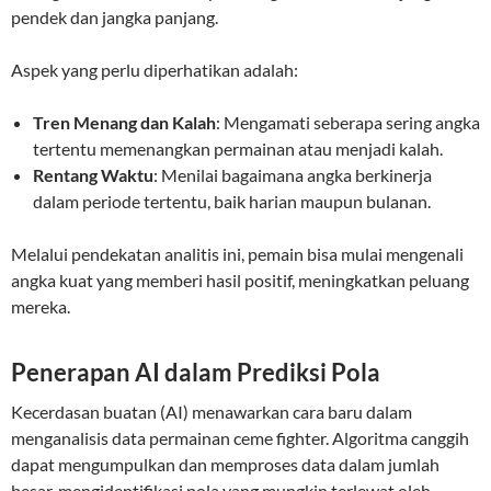
pendek dan jangka panjang.
Aspek yang perlu diperhatikan adalah:
Tren Menang dan Kalah
: Mengamati seberapa sering angka
tertentu memenangkan permainan atau menjadi kalah.
Rentang Waktu
: Menilai bagaimana angka berkinerja
dalam periode tertentu, baik harian maupun bulanan.
Melalui pendekatan analitis ini, pemain bisa mulai mengenali
angka kuat yang memberi hasil positif, meningkatkan peluang
mereka.
Penerapan AI dalam Prediksi Pola
Kecerdasan buatan (AI) menawarkan cara baru dalam
menganalisis data permainan ceme fighter. Algoritma canggih
dapat mengumpulkan dan memproses data dalam jumlah
besar, mengidentifikasi pola yang mungkin terlewat oleh