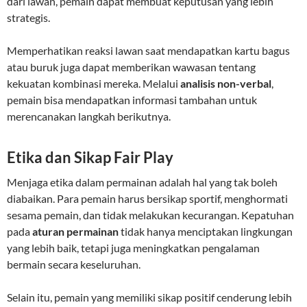
dari lawan, pemain dapat membuat keputusan yang lebih
strategis.
Memperhatikan reaksi lawan saat mendapatkan kartu bagus
atau buruk juga dapat memberikan wawasan tentang
kekuatan kombinasi mereka. Melalui
analisis non-verbal
,
pemain bisa mendapatkan informasi tambahan untuk
merencanakan langkah berikutnya.
Etika dan Sikap Fair Play
Menjaga etika dalam permainan adalah hal yang tak boleh
diabaikan. Para pemain harus bersikap sportif, menghormati
sesama pemain, dan tidak melakukan kecurangan. Kepatuhan
pada
aturan permainan
tidak hanya menciptakan lingkungan
yang lebih baik, tetapi juga meningkatkan pengalaman
bermain secara keseluruhan.
Selain itu, pemain yang memiliki sikap positif cenderung lebih