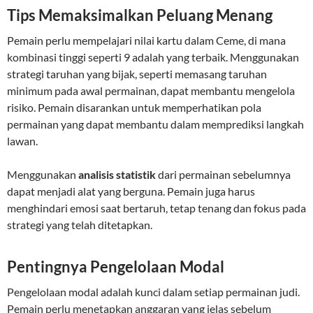
Tips Memaksimalkan Peluang Menang
Pemain perlu mempelajari nilai kartu dalam Ceme, di mana
kombinasi tinggi seperti 9 adalah yang terbaik. Menggunakan
strategi taruhan yang bijak, seperti memasang taruhan
minimum pada awal permainan, dapat membantu mengelola
risiko. Pemain disarankan untuk memperhatikan pola
permainan yang dapat membantu dalam memprediksi langkah
lawan.
Menggunakan
analisis statistik
dari permainan sebelumnya
dapat menjadi alat yang berguna. Pemain juga harus
menghindari emosi saat bertaruh, tetap tenang dan fokus pada
strategi yang telah ditetapkan.
Pentingnya Pengelolaan Modal
Pengelolaan modal adalah kunci dalam setiap permainan judi.
Pemain perlu menetapkan anggaran yang jelas sebelum