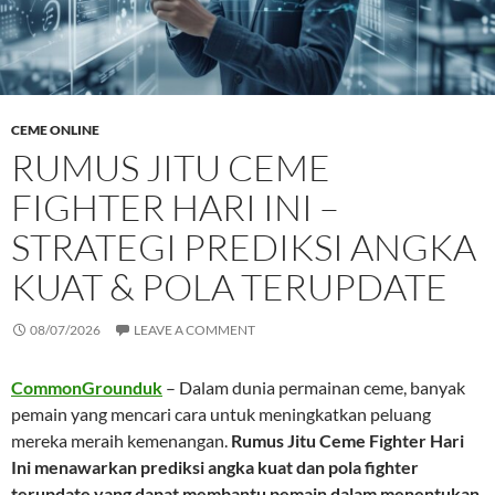
CEME ONLINE
RUMUS JITU CEME
FIGHTER HARI INI –
STRATEGI PREDIKSI ANGKA
KUAT & POLA TERUPDATE
08/07/2026
LEAVE A COMMENT
CommonGrounduk
– Dalam dunia permainan ceme, banyak
pemain yang mencari cara untuk meningkatkan peluang
mereka meraih kemenangan.
Rumus Jitu Ceme Fighter Hari
Ini menawarkan prediksi angka kuat dan pola fighter
terupdate yang dapat membantu pemain dalam menentukan