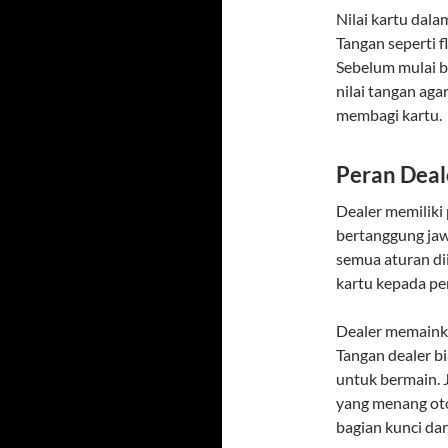
Nilai kartu dal
Tangan seperti fl
Sebelum mulai 
nilai tangan ag
membagi kartu.
Peran Deal
Dealer memiliki
bertanggung ja
semua aturan di
kartu kepada pe
Dealer memainka
Tangan dealer b
untuk bermain. 
yang menang ot
bagian kunci dar