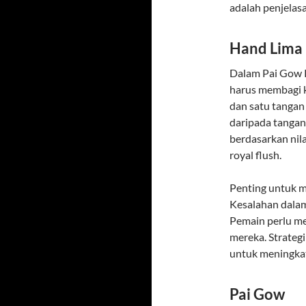
adalah penjelasa
Hand Lima 
Dalam Pai Gow P
harus membagi k
dan satu tangan 
daripada tangan
berdasarkan nila
royal flush.
Penting untuk 
Kesalahan dala
Pemain perlu m
mereka. Strateg
untuk meningka
Pai Gow