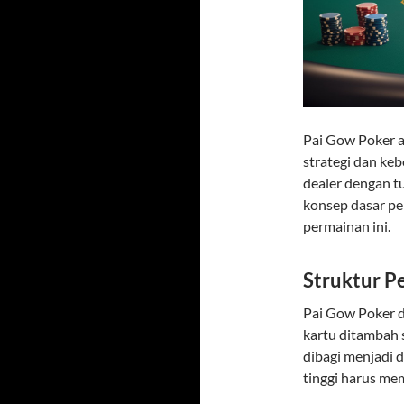
Pai Gow Poker 
strategi dan ke
dealer dengan t
konsep dasar p
permainan ini.
Struktur P
Pai Gow Poker di
kartu ditambah 
dibagi menjadi 
tinggi harus memi