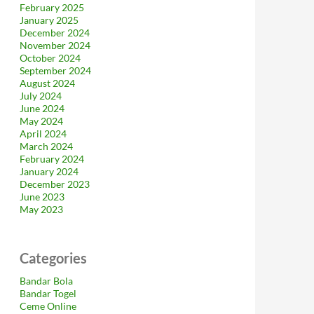
February 2025
January 2025
December 2024
November 2024
October 2024
September 2024
August 2024
July 2024
June 2024
May 2024
April 2024
March 2024
February 2024
January 2024
December 2023
June 2023
May 2023
Categories
Bandar Bola
Bandar Togel
Ceme Online