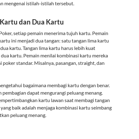
n mengenai istilah-istilah tersebut.
Kartu dan Dua Kartu
oker, setiap pemain menerima tujuh kartu. Pemain
artu ini menjadi dua tangan: satu tangan lima kartu
dua kartu. Tangan lima kartu harus lebih kuat
 dua kartu. Pemain menilai kombinasi kartu mereka
i poker standar. Misalnya, pasangan, straight, dan
mengetahui bagaimana membagi kartu dengan benar.
m pembagian dapat mengurangi peluang menang.
empertimbangkan kartu lawan saat membagi tangan
i yang baik adalah menjaga kombinasi kartu seimbang
tkan peluang menang.