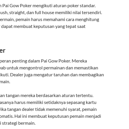
am Pai Gow Poker mengikuti aturan poker standar.
ush, straight, dan full house memiliki nilai tersendiri.
bermain, pemain harus memahami cara menghitung
ar dapat membuat keputusan yang tepat saat
er
 peran penting dalam Pai Gow Poker. Mereka
wab untuk mengontrol permainan dan memastikan
ikuti. Dealer juga mengatur taruhan dan membagikan
main.
n tangan mereka berdasarkan aturan tertentu.
iasanya harus memiliki setidaknya sepasang kartu
Jika tangan dealer tidak memenuhi syarat, pemain
omatis. Hal ini membuat keputusan pemain menjadi
i strategi bermain.