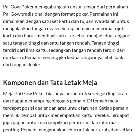
Pai Gow Poker menggabungkan unsur-unsur dari permainan
Pai Gow tradisional dengan format poker. Permainan ini
dimainkan dengan satu set kartu dan tujuannya adalah untuk
mengalahkan tangan dealer. Setiap pemain menerima tujuh
kartu dan harus membagi kartu tersebut menjadi dua tangan:
satu tangan tinggi dan satu tangan rendah. Tangan tinggi
terdiri dari lima kartu, sedangkan tangan rendah terdiri dari
dua kartu. Pemain menang jika kedua tangannya lebih baik
dari tangan dealer.
Komponen dan Tata Letak Meja
Meja Pai Gow Poker biasanya berbentuk setengah lingkaran
dan dapat menampung hingga 6 pemain. Di tengah meja
terdapat posisi dealer dan area untuk taruhan. Setiap pemain
memiliki tempat untuk menempatkan kartu mereka. Terdapat
juga papan untuk menampilkan peraturan dan informasi
penting. Pemain menggunakan chip untuk bertaruh, dan setiap