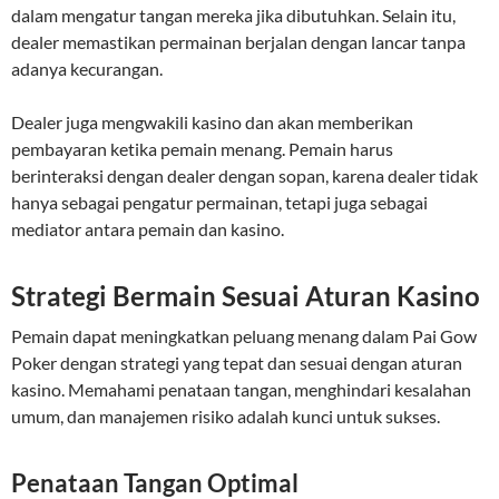
dalam mengatur tangan mereka jika dibutuhkan. Selain itu,
dealer memastikan permainan berjalan dengan lancar tanpa
adanya kecurangan.
Dealer juga mengwakili kasino dan akan memberikan
pembayaran ketika pemain menang. Pemain harus
berinteraksi dengan dealer dengan sopan, karena dealer tidak
hanya sebagai pengatur permainan, tetapi juga sebagai
mediator antara pemain dan kasino.
Strategi Bermain Sesuai Aturan Kasino
Pemain dapat meningkatkan peluang menang dalam Pai Gow
Poker dengan strategi yang tepat dan sesuai dengan aturan
kasino. Memahami penataan tangan, menghindari kesalahan
umum, dan manajemen risiko adalah kunci untuk sukses.
Penataan Tangan Optimal