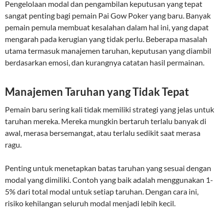
Pengelolaan modal dan pengambilan keputusan yang tepat
sangat penting bagi pemain Pai Gow Poker yang baru. Banyak
pemain pemula membuat kesalahan dalam hal ini, yang dapat
mengarah pada kerugian yang tidak perlu. Beberapa masalah
utama termasuk manajemen taruhan, keputusan yang diambil
berdasarkan emosi, dan kurangnya catatan hasil permainan.
Manajemen Taruhan yang Tidak Tepat
Pemain baru sering kali tidak memiliki strategi yang jelas untuk
taruhan mereka. Mereka mungkin bertaruh terlalu banyak di
awal, merasa bersemangat, atau terlalu sedikit saat merasa
ragu.
Penting untuk menetapkan batas taruhan yang sesuai dengan
modal yang dimiliki. Contoh yang baik adalah menggunakan 1-
5% dari total modal untuk setiap taruhan. Dengan cara ini,
risiko kehilangan seluruh modal menjadi lebih kecil.