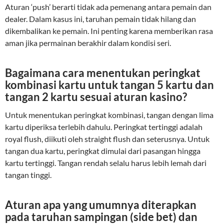
Aturan ‘push’ berarti tidak ada pemenang antara pemain dan
dealer. Dalam kasus ini, taruhan pemain tidak hilang dan
dikembalikan ke pemain. Ini penting karena memberikan rasa
aman jika permainan berakhir dalam kondisi seri.
Bagaimana cara menentukan peringkat
kombinasi kartu untuk tangan 5 kartu dan
tangan 2 kartu sesuai aturan kasino?
Untuk menentukan peringkat kombinasi, tangan dengan lima
kartu diperiksa terlebih dahulu. Peringkat tertinggi adalah
royal flush, diikuti oleh straight flush dan seterusnya. Untuk
tangan dua kartu, peringkat dimulai dari pasangan hingga
kartu tertinggi. Tangan rendah selalu harus lebih lemah dari
tangan tinggi.
Aturan apa yang umumnya diterapkan
pada taruhan sampingan (side bet) dan