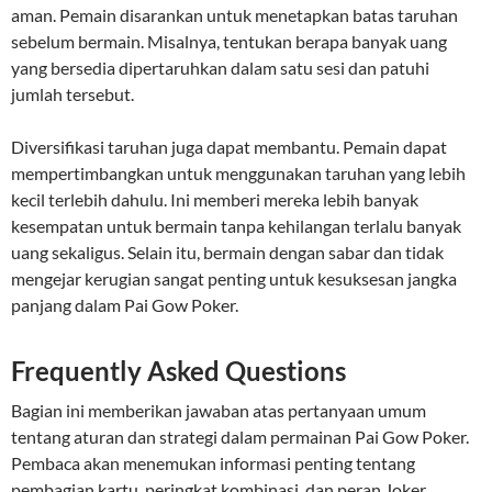
aman. Pemain disarankan untuk menetapkan batas taruhan
sebelum bermain. Misalnya, tentukan berapa banyak uang
yang bersedia dipertaruhkan dalam satu sesi dan patuhi
jumlah tersebut.
Diversifikasi taruhan juga dapat membantu. Pemain dapat
mempertimbangkan untuk menggunakan taruhan yang lebih
kecil terlebih dahulu. Ini memberi mereka lebih banyak
kesempatan untuk bermain tanpa kehilangan terlalu banyak
uang sekaligus. Selain itu, bermain dengan sabar dan tidak
mengejar kerugian sangat penting untuk kesuksesan jangka
panjang dalam Pai Gow Poker.
Frequently Asked Questions
Bagian ini memberikan jawaban atas pertanyaan umum
tentang aturan dan strategi dalam permainan Pai Gow Poker.
Pembaca akan menemukan informasi penting tentang
pembagian kartu, peringkat kombinasi, dan peran Joker.