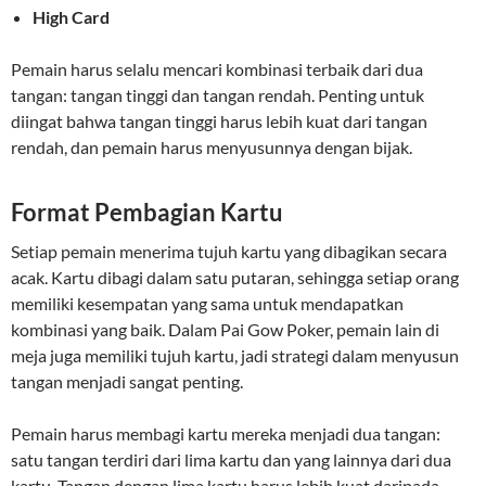
High Card
Pemain harus selalu mencari kombinasi terbaik dari dua
tangan: tangan tinggi dan tangan rendah. Penting untuk
diingat bahwa tangan tinggi harus lebih kuat dari tangan
rendah, dan pemain harus menyusunnya dengan bijak.
Format Pembagian Kartu
Setiap pemain menerima tujuh kartu yang dibagikan secara
acak. Kartu dibagi dalam satu putaran, sehingga setiap orang
memiliki kesempatan yang sama untuk mendapatkan
kombinasi yang baik. Dalam Pai Gow Poker, pemain lain di
meja juga memiliki tujuh kartu, jadi strategi dalam menyusun
tangan menjadi sangat penting.
Pemain harus membagi kartu mereka menjadi dua tangan:
satu tangan terdiri dari lima kartu dan yang lainnya dari dua
kartu. Tangan dengan lima kartu harus lebih kuat daripada