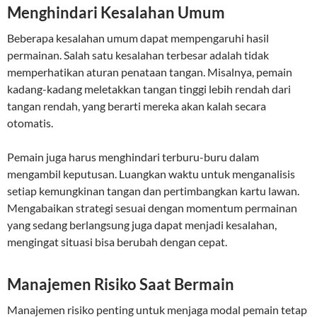
Menghindari Kesalahan Umum
Beberapa kesalahan umum dapat mempengaruhi hasil
permainan. Salah satu kesalahan terbesar adalah tidak
memperhatikan aturan penataan tangan. Misalnya, pemain
kadang-kadang meletakkan tangan tinggi lebih rendah dari
tangan rendah, yang berarti mereka akan kalah secara
otomatis.
Pemain juga harus menghindari terburu-buru dalam
mengambil keputusan. Luangkan waktu untuk menganalisis
setiap kemungkinan tangan dan pertimbangkan kartu lawan.
Mengabaikan strategi sesuai dengan momentum permainan
yang sedang berlangsung juga dapat menjadi kesalahan,
mengingat situasi bisa berubah dengan cepat.
Manajemen Risiko Saat Bermain
Manajemen risiko penting untuk menjaga modal pemain tetap