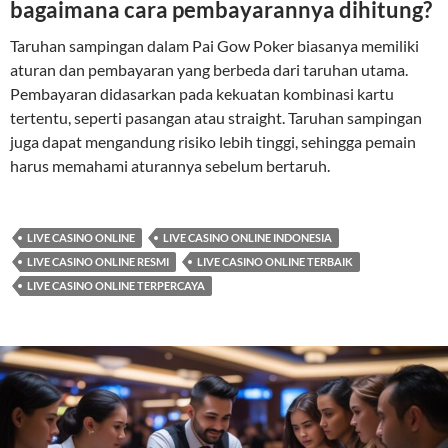
bagaimana cara pembayarannya dihitung?
Taruhan sampingan dalam Pai Gow Poker biasanya memiliki
aturan dan pembayaran yang berbeda dari taruhan utama.
Pembayaran didasarkan pada kekuatan kombinasi kartu
tertentu, seperti pasangan atau straight. Taruhan sampingan
juga dapat mengandung risiko lebih tinggi, sehingga pemain
harus memahami aturannya sebelum bertaruh.
LIVE CASINO ONLINE
LIVE CASINO ONLINE INDONESIA
LIVE CASINO ONLINE RESMI
LIVE CASINO ONLINE TERBAIK
LIVE CASINO ONLINE TERPERCAYA