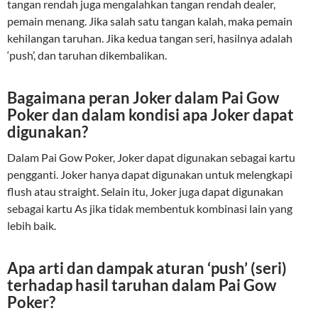
tangan rendah juga mengalahkan tangan rendah dealer,
pemain menang. Jika salah satu tangan kalah, maka pemain
kehilangan taruhan. Jika kedua tangan seri, hasilnya adalah
‘push’, dan taruhan dikembalikan.
Bagaimana peran Joker dalam Pai Gow
Poker dan dalam kondisi apa Joker dapat
digunakan?
Dalam Pai Gow Poker, Joker dapat digunakan sebagai kartu
pengganti. Joker hanya dapat digunakan untuk melengkapi
flush atau straight. Selain itu, Joker juga dapat digunakan
sebagai kartu As jika tidak membentuk kombinasi lain yang
lebih baik.
Apa arti dan dampak aturan ‘push’ (seri)
terhadap hasil taruhan dalam Pai Gow
Poker?