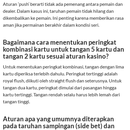
Aturan ‘push’ berarti tidak ada pemenang antara pemain dan
dealer. Dalam kasus ini, taruhan pemain tidak hilang dan
dikembalikan ke pemain. Ini penting karena memberikan rasa
aman jika permainan berakhir dalam kondisi seri.
Bagaimana cara menentukan peringkat
kombinasi kartu untuk tangan 5 kartu dan
tangan 2 kartu sesuai aturan kasino?
Untuk menentukan peringkat kombinasi, tangan dengan lima
kartu diperiksa terlebih dahulu. Peringkat tertinggi adalah
royal flush, diikuti oleh straight flush dan seterusnya. Untuk
tangan dua kartu, peringkat dimulai dari pasangan hingga
kartu tertinggi. Tangan rendah selalu harus lebih lemah dari
tangan tinggi.
Aturan apa yang umumnya diterapkan
pada taruhan sampingan (side bet) dan