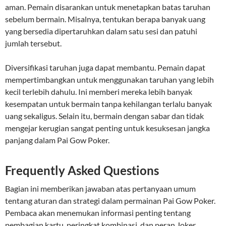
aman. Pemain disarankan untuk menetapkan batas taruhan
sebelum bermain. Misalnya, tentukan berapa banyak uang
yang bersedia dipertaruhkan dalam satu sesi dan patuhi
jumlah tersebut.
Diversifikasi taruhan juga dapat membantu. Pemain dapat
mempertimbangkan untuk menggunakan taruhan yang lebih
kecil terlebih dahulu. Ini memberi mereka lebih banyak
kesempatan untuk bermain tanpa kehilangan terlalu banyak
uang sekaligus. Selain itu, bermain dengan sabar dan tidak
mengejar kerugian sangat penting untuk kesuksesan jangka
panjang dalam Pai Gow Poker.
Frequently Asked Questions
Bagian ini memberikan jawaban atas pertanyaan umum
tentang aturan dan strategi dalam permainan Pai Gow Poker.
Pembaca akan menemukan informasi penting tentang
pembagian kartu, peringkat kombinasi, dan peran Joker.