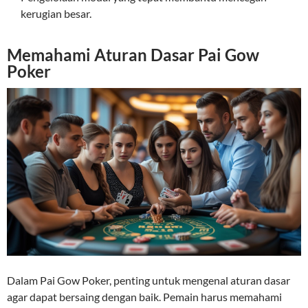
kerugian besar.
Memahami Aturan Dasar Pai Gow
Poker
Dalam Pai Gow Poker, penting untuk mengenal aturan dasar
agar dapat bersaing dengan baik. Pemain harus memahami