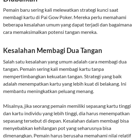
Pemain baru sering kali melewatkan strategi kunci saat
membagi kartu di Pai Gow Poker. Mereka perlu memahami
beberapa kesalahan umum yang dapat terjadi dan bagaimana
cara memaksimalkan potensi tangan mereka.
Kesalahan Membagi Dua Tangan
Salah satu kesalahan yang umum adalah cara membagi dua
tangan. Pemain sering kali membagi kartu tanpa
mempertimbangkan kekuatan tangan. Strategi yang baik
adalah menempatkan kartu yang lebih kuat di belakang. Ini
membantu meningkatkan peluang menang.
Misalnya, jika seorang pemain memiliki sepasang kartu tinggi
dan kartu individu yang lebih tinggi, dia harus menempatkan
sepasang tersebut di depan. Kesalahan dalam membagi bisa
menyebabkan kehilangan pot yang seharusnya bisa
dimenangkan. Pemain harus berusaha memahami nilai relatif