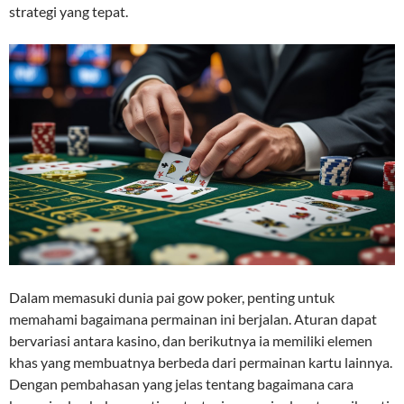
strategi yang tepat.
Dalam memasuki dunia pai gow poker, penting untuk
memahami bagaimana permainan ini berjalan. Aturan dapat
bervariasi antara kasino, dan berikutnya ia memiliki elemen
khas yang membuatnya berbeda dari permainan kartu lainnya.
Dengan pembahasan yang jelas tentang bagaimana cara