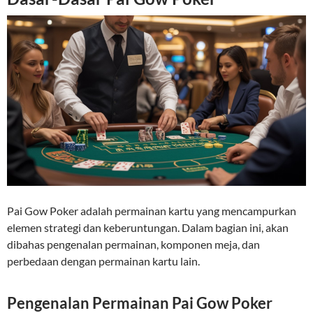
Pai Gow Poker adalah permainan kartu yang mencampurkan
elemen strategi dan keberuntungan. Dalam bagian ini, akan
dibahas pengenalan permainan, komponen meja, dan
perbedaan dengan permainan kartu lain.
Pengenalan Permainan Pai Gow Poker