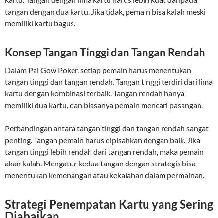
tangan dengan dua kartu. Jika tidak, pemain bisa kalah meski
memiliki kartu bagus.
Konsep Tangan Tinggi dan Tangan Rendah
Dalam Pai Gow Poker, setiap pemain harus menentukan
tangan tinggi dan tangan rendah. Tangan tinggi terdiri dari lima
kartu dengan kombinasi terbaik. Tangan rendah hanya
memiliki dua kartu, dan biasanya pemain mencari pasangan.
Perbandingan antara tangan tinggi dan tangan rendah sangat
penting. Tangan pemain harus dipisahkan dengan baik. Jika
tangan tinggi lebih rendah dari tangan rendah, maka pemain
akan kalah. Mengatur kedua tangan dengan strategis bisa
menentukan kemenangan atau kekalahan dalam permainan.
Strategi Penempatan Kartu yang Sering
Diabaikan