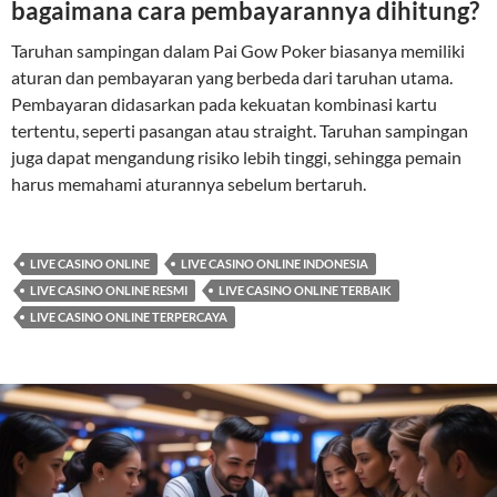
bagaimana cara pembayarannya dihitung?
Taruhan sampingan dalam Pai Gow Poker biasanya memiliki
aturan dan pembayaran yang berbeda dari taruhan utama.
Pembayaran didasarkan pada kekuatan kombinasi kartu
tertentu, seperti pasangan atau straight. Taruhan sampingan
juga dapat mengandung risiko lebih tinggi, sehingga pemain
harus memahami aturannya sebelum bertaruh.
LIVE CASINO ONLINE
LIVE CASINO ONLINE INDONESIA
LIVE CASINO ONLINE RESMI
LIVE CASINO ONLINE TERBAIK
LIVE CASINO ONLINE TERPERCAYA