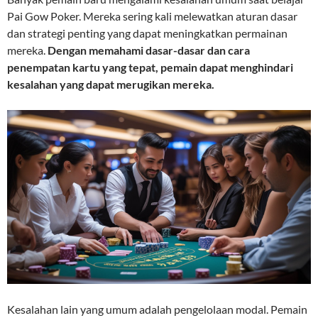
Pai Gow Poker. Mereka sering kali melewatkan aturan dasar
dan strategi penting yang dapat meningkatkan permainan
mereka.
Dengan memahami dasar-dasar dan cara
penempatan kartu yang tepat, pemain dapat menghindari
kesalahan yang dapat merugikan mereka.
Kesalahan lain yang umum adalah pengelolaan modal. Pemain