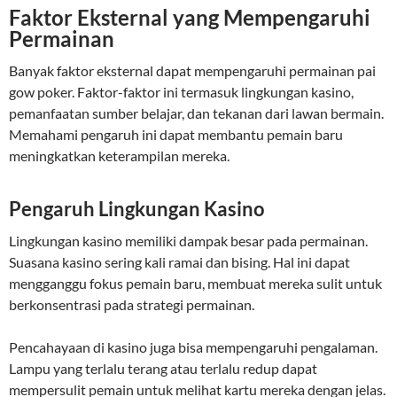
Faktor Eksternal yang Mempengaruhi
Permainan
Banyak faktor eksternal dapat mempengaruhi permainan pai
gow poker. Faktor-faktor ini termasuk lingkungan kasino,
pemanfaatan sumber belajar, dan tekanan dari lawan bermain.
Memahami pengaruh ini dapat membantu pemain baru
meningkatkan keterampilan mereka.
Pengaruh Lingkungan Kasino
Lingkungan kasino memiliki dampak besar pada permainan.
Suasana kasino sering kali ramai dan bising. Hal ini dapat
mengganggu fokus pemain baru, membuat mereka sulit untuk
berkonsentrasi pada strategi permainan.
Pencahayaan di kasino juga bisa mempengaruhi pengalaman.
Lampu yang terlalu terang atau terlalu redup dapat
mempersulit pemain untuk melihat kartu mereka dengan jelas.