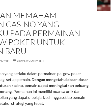
AN MEMAHAMI
N CASINO YANG
KU PADA PERMAINAN
OW POKER UNTUK
N BARU
ADMIN
LEAVE A COMMENT
n yang berlaku dalam permainan pai gow poker
bagi setiap pemain.
Dengan mengetahui dasar-dasar
aturan kasino, pemain dapat meningkatkan peluang
menang.
Permainan ini memiliki nuansa unik dan
ilan yang dapat dipelajari, sehingga setiap pemain
tahui strategi yang tepat.