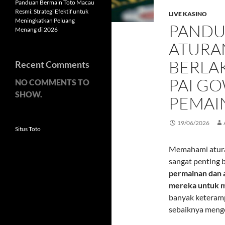
Panduan Bermain Toto Macau
Resmi: Strategi Efektif untuk
LIVE KASINO
Meningkatkan Peluang
PANDU
Menang di 2026
ATURA
BERLA
Recent Comments
PAI G
NO COMMENTS TO
SHOW.
PEMAI
19/06/2026
Situs Toto
Memahami atura
sangat penting 
permainan dan 
mereka untuk 
banyak keteramp
sebaiknya menge