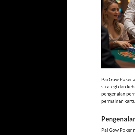
Pai Gow Poker 
strategi dan ke
pengenalan per
permainan kartu 
Pengenalan
Pai Gow Poker 