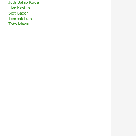
Judi Balap Kuda
Live Kasino
Slot Gacor
Tembak Ikan
Toto Macau