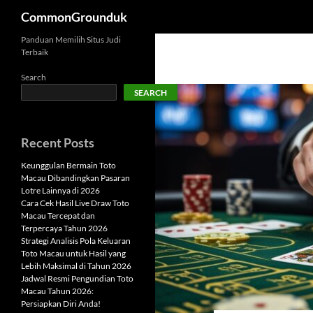
Search
CommonGrounduk
Skip
Panduan Memilih Situs Judi
Terbaik
to
content
Search
SEARCH
Recent Posts
Keunggulan Bermain Toto
Macau Dibandingkan Pasaran
Lotre Lainnya di 2026
Cara Cek Hasil Live Draw Toto
Macau Tercepat dan
Terpercaya Tahun 2026
Strategi Analisis Pola Keluaran
Toto Macau untuk Hasil yang
Lebih Maksimal di Tahun 2026
Jadwal Resmi Pengundian Toto
Macau Tahun 2026:
Persiapkan Diri Anda!