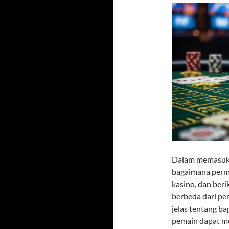
Dalam memasuki
bagaimana permai
kasino, dan ber
berbeda dari pe
jelas tentang ba
pemain dapat me