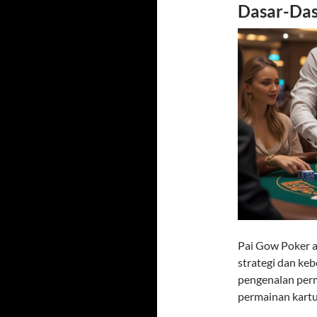
Dasar-Das
Pai Gow Poker 
strategi dan ke
pengenalan per
permainan kartu 