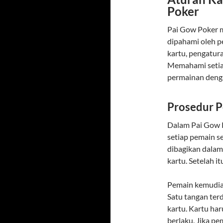
Poker
Pai Gow Poker m
dipahami oleh p
kartu, pengatur
Memahami setiap
permainan denga
Prosedur 
Dalam Pai Gow P
setiap pemain s
dibagikan dalam
kartu. Setelah i
Pemain kemudia
Satu tangan terdi
kartu. Kartu har
berlaku. Jika p