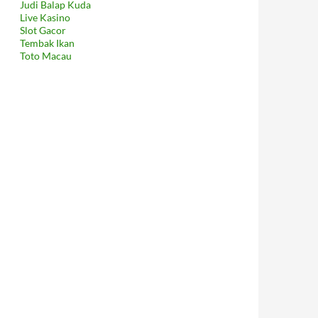
Judi Balap Kuda
Live Kasino
Slot Gacor
Tembak Ikan
Toto Macau