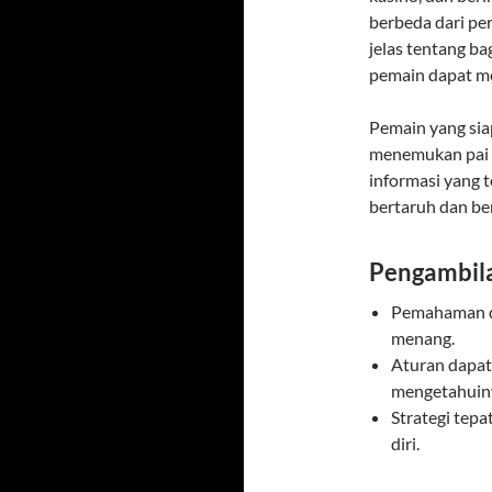
berbeda dari pe
jelas tentang ba
pemain dapat me
Pemain yang sia
menemukan pai g
informasi yang t
bertaruh dan be
Pengambil
Pemahaman da
menang.
Aturan dapat 
mengetahuin
Strategi tep
diri.