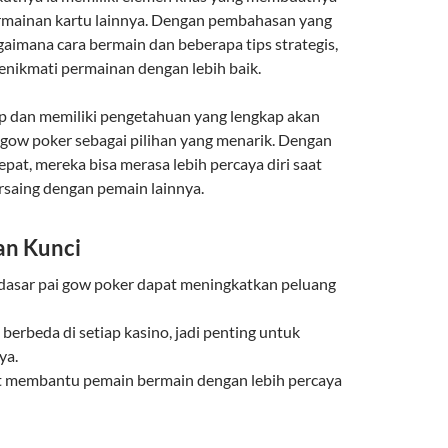
rmainan kartu lainnya. Dengan pembahasan yang
gaimana cara bermain dan beberapa tips strategis,
nikmati permainan dengan lebih baik.
p dan memiliki pengetahuan yang lengkap akan
ow poker sebagai pilihan yang menarik. Dengan
epat, mereka bisa merasa lebih percaya diri saat
rsaing dengan pemain lainnya.
an Kunci
sar pai gow poker dapat meningkatkan peluang
berbeda di setiap kasino, jadi penting untuk
ya.
at membantu pemain bermain dengan lebih percaya