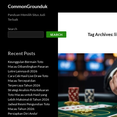
Search
CommonGrounduk
Skip
Panduan Memilih Situs Judi
Terbaik
to
content
Search
Tag Archives: l
SEARCH
Recent Posts
Keunggulan Bermain Toto
Macau Dibandingkan Pasaran
Lotre Lainnya di 2026
Cara Cek Hasil Live Draw Toto
Macau Tercepat dan
Terpercaya Tahun 2026
Strategi Analisis Pola Keluaran
Toto Macau untuk Hasil yang
Lebih Maksimal di Tahun 2026
Jadwal Resmi Pengundian Toto
Macau Tahun 2026:
Persiapkan Diri Anda!